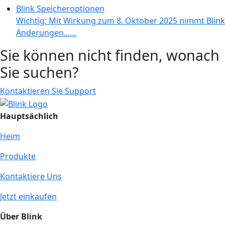
Blink Speicheroptionen
Wichtig: Mit Wirkung zum 8. Oktober 2025 nimmt Blink
Änderungen...…
Sie können nicht finden, wonach
Sie suchen?
Kontaktieren Sie Support
Hauptsächlich
Heim
Produkte
Kontaktiere Uns
Jetzt einkaufen
Über Blink