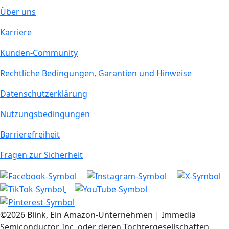
Über uns
Karriere
Kunden-Community
Rechtliche Bedingungen, Garantien und Hinweise
Datenschutzerklärung
Nutzungsbedingungen
Barrierefreiheit
Fragen zur Sicherheit
©2026 Blink, Ein Amazon-Unternehmen | Immedia
Semiconductor, Inc. oder deren Tochtergesellschaften