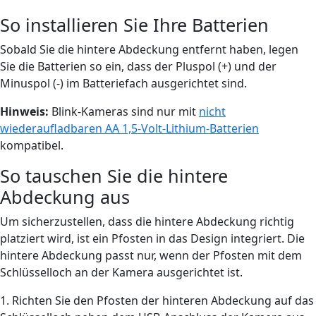
So installieren Sie Ihre Batterien
Sobald Sie die hintere Abdeckung entfernt haben, legen
Sie die Batterien so ein, dass der Pluspol (+) und der
Minuspol (-) im Batteriefach ausgerichtet sind.
Hinweis:
Blink-Kameras sind nur mit
nicht
wiederaufladbaren AA 1,5-Volt-Lithium-Batterien
kompatibel.
So tauschen Sie die hintere
Abdeckung aus
Um sicherzustellen, dass die hintere Abdeckung richtig
platziert wird, ist ein Pfosten in das Design integriert. Die
hintere Abdeckung passt nur, wenn der Pfosten mit dem
Schlüsselloch an der Kamera ausgerichtet ist.
1. Richten Sie den Pfosten der hinteren Abdeckung auf das