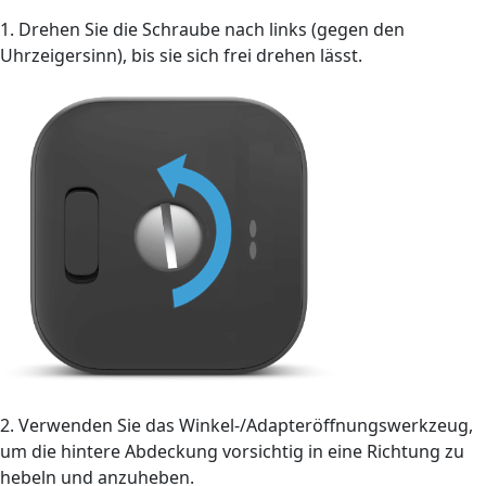
1. Drehen Sie die Schraube nach links (gegen den
Uhrzeigersinn), bis sie sich frei drehen lässt.
2. Verwenden Sie das Winkel-/Adapteröffnungswerkzeug,
um die hintere Abdeckung vorsichtig in eine Richtung zu
hebeln und anzuheben.