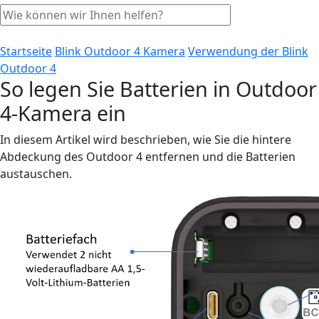
Startseite
Blink Outdoor 4 Kamera
Verwendung der Blink
Outdoor 4
So legen Sie Batterien in Outdoor
4-Kamera ein
In diesem Artikel wird beschrieben, wie Sie die hintere
Abdeckung des Outdoor 4 entfernen und die Batterien
austauschen.