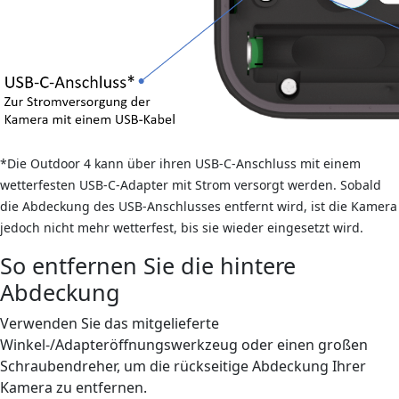
*Die Outdoor 4 kann über ihren USB-C-Anschluss mit einem
wetterfesten USB-C-Adapter mit Strom versorgt werden. Sobald
die Abdeckung des USB-Anschlusses entfernt wird, ist die Kamera
jedoch nicht mehr wetterfest, bis sie wieder eingesetzt wird.
So entfernen Sie die hintere
Abdeckung
Verwenden Sie das mitgelieferte
Winkel-/Adapteröffnungswerkzeug oder einen großen
Schraubendreher, um die rückseitige Abdeckung Ihrer
Kamera zu entfernen.