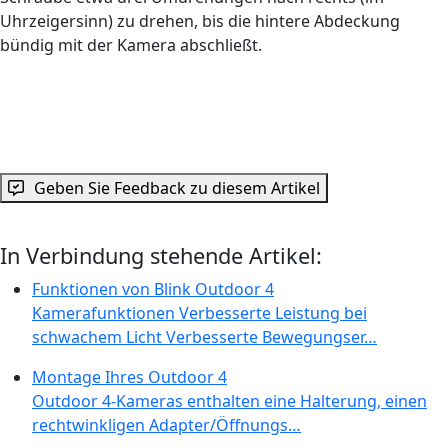
Uhrzeigersinn) zu drehen, bis die hintere Abdeckung
bündig mit der Kamera abschließt.
Geben Sie Feedback zu diesem Artikel
In Verbindung stehende Artikel:
Funktionen von Blink Outdoor 4
Kamerafunktionen Verbesserte Leistung bei
schwachem Licht Verbesserte Bewegungser…
Montage Ihres Outdoor 4
Outdoor 4-Kameras enthalten eine Halterung, einen
rechtwinkligen Adapter/Öffnungs…