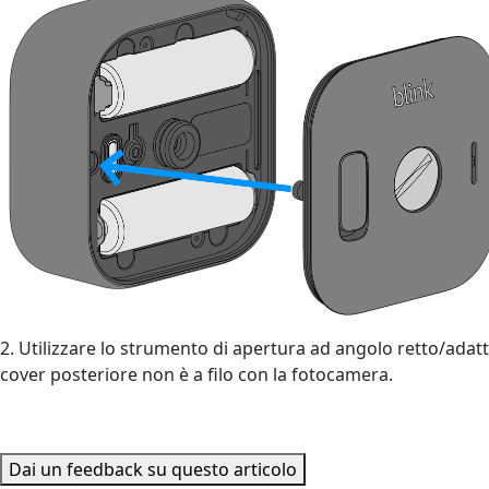
2. Utilizzare lo strumento di apertura ad angolo retto/adatta
cover posteriore non è a filo con la fotocamera.
Dai un feedback su questo articolo