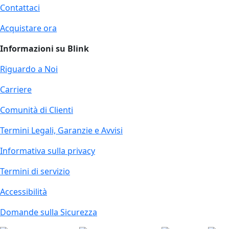
Contattaci
Acquistare ora
Informazioni su Blink
Riguardo a Noi
Carriere
Comunità di Clienti
Termini Legali, Garanzie e Avvisi
Informativa sulla privacy
Termini di servizio
Accessibilità
Domande sulla Sicurezza