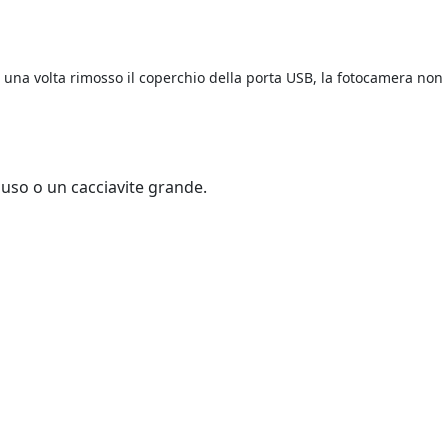
, una volta rimosso il coperchio della porta USB, la fotocamera non
luso o un cacciavite grande.