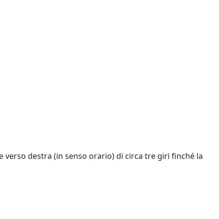
erso destra (in senso orario) di circa tre giri finché la