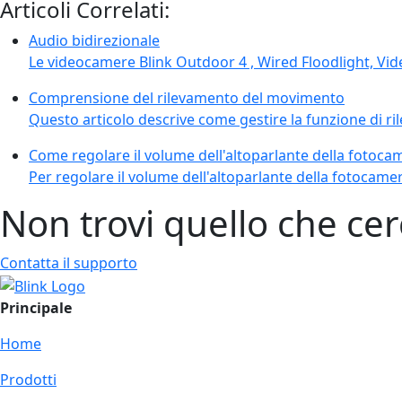
Articoli Correlati:
Audio bidirezionale
Le videocamere Blink Outdoor 4 , Wired Floodlight, Vid
Comprensione del rilevamento del movimento
Questo articolo descrive come gestire la funzione di ri
Come regolare il volume dell'altoparlante della fotoca
Per regolare il volume dell'altoparlante della fotocame
Non trovi quello che cer
Contatta il supporto
Principale
Home
Prodotti