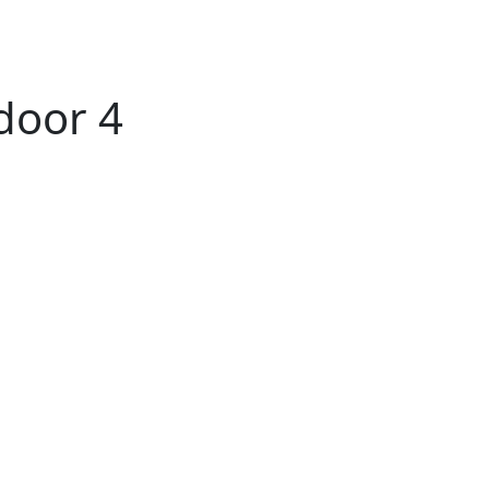
tdoor 4