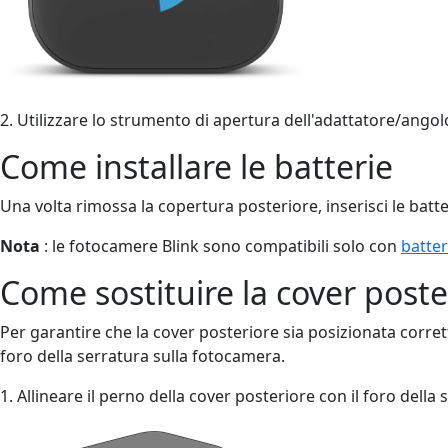
2. Utilizzare lo strumento di apertura dell'adattatore/angol
Come installare le batterie
Una volta rimossa la copertura posteriore, inserisci le batteri
Nota
: le fotocamere Blink sono compatibili solo con
batter
Come sostituire la cover poste
Per garantire che la cover posteriore sia posizionata corre
foro della serratura sulla fotocamera.
1. Allineare il perno della cover posteriore con il foro del