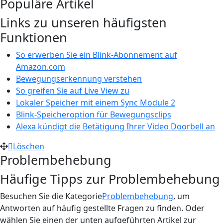
Populäre Artikel
Links zu unseren häufigsten
Funktionen
So erwerben Sie ein Blink-Abonnement auf
Amazon.com
Bewegungserkennung verstehen
So greifen Sie auf Live View zu
Lokaler Speicher mit einem Sync Module 2
Blink-Speicheroption für Bewegungsclips
Alexa kündigt die Betätigung Ihrer Video Doorbell an
Löschen
Problembehebung
Häufige Tipps zur Problembehebung
Besuchen Sie die Kategorie
Problembehebung
, um
Antworten auf häufig gestellte Fragen zu finden. Oder
wählen Sie einen der unten aufgeführten Artikel zur