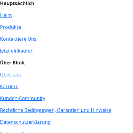
Hauptsächlich
Heim
Produkte
Kontaktiere Uns
Jetzt einkaufen
Über Blink
Über uns
Karriere
Kunden-Community
Rechtliche Bedingungen, Garantien und Hinweise
Datenschutzerklärung