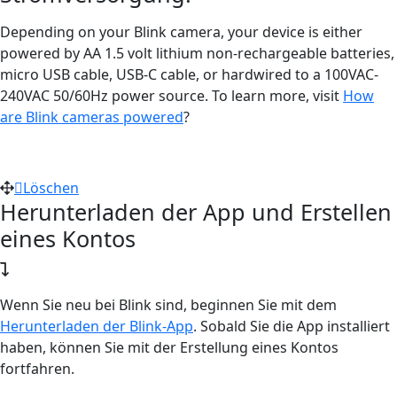
Depending on your Blink camera, your device is either
powered by AA 1.5 volt lithium non-rechargeable batteries,
micro USB cable, USB-C cable, or hardwired to a 100VAC-
240VAC 50/60Hz power source. To learn more, visit
How
are Blink cameras powered
?
Löschen
Herunterladen der App und Erstellen
eines Kontos
Wenn Sie neu bei Blink sind, beginnen Sie mit dem
Herunterladen der Blink-App
. Sobald Sie die App installiert
haben, können Sie mit der Erstellung eines Kontos
fortfahren.