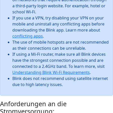
a third-party login website. For example, hotel or
school Wi-Fi.
If you use a VPN, try disabling your VPN on your
mobile and uninstall any conflicting apps before
downloading the Blink app. Learn more about
conflicting apps
.
The use of mobile hotspots are not recommended
as their connections can be unreliable.
If using a Mi-Fi router, make sure all Blink devices
have the strongest connection possible and are
connected to a 2.4GHz band. To learn more, visit
Understanding Blink Wi-Fi Requirements
.
Blink does not recommend using satellite internet
due to high latency issues.
Anforderungen an die
Stromversorgung: