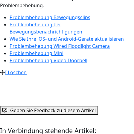
Problembehebung.
Problembehebung Bewegungsclips
Problembehebung bei
Bewegungsbenachrichtigungen
Wie Sie Ihre iOS- und Android-Geräte aktualisieren
Problembehebung Wired Floodlight Camera
Problembehebung Mini
Problembehebung Video Doorbell
Löschen
Geben Sie Feedback zu diesem Artikel
In Verbindung stehende Artikel: