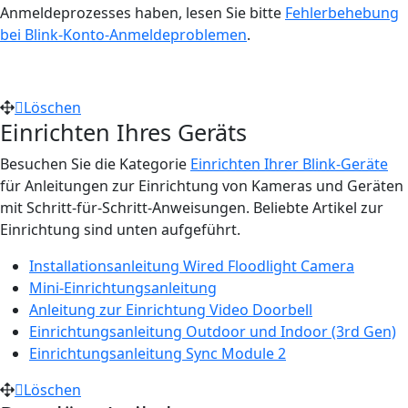
Anmeldeprozesses haben, lesen Sie bitte
Fehlerbehebung
bei Blink-Konto-Anmeldeproblemen
.
Löschen
Einrichten Ihres Geräts
Besuchen Sie die Kategorie
Einrichten Ihrer Blink-Geräte
für Anleitungen zur Einrichtung von Kameras und Geräten
mit Schritt-für-Schritt-Anweisungen. Beliebte Artikel zur
Einrichtung sind unten aufgeführt.
Installationsanleitung Wired Floodlight Camera
Mini-Einrichtungsanleitung
Anleitung zur Einrichtung Video Doorbell
Einrichtungsanleitung Outdoor und Indoor (3rd Gen)
Einrichtungsanleitung Sync Module 2
Löschen