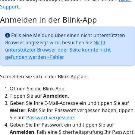
Support
.
Anmelden in der Blink-App
Falls eine Meldung über einen nicht unterstützten
Browser angezeigt wird, besuchen Sie
Nicht
unterstützter Browser oder Seite konnte nicht
gefunden werden - Fehler
.
So melden Sie sich in der Blink-App an:
Öffnen Sie die Blink-App.
Tippen Sie auf
Anmelden
.
Geben Sie Ihre E-Mail-Adresse ein und tippen Sie auf
Weiter
. Falls Sie Ihr Passwort vergessen haben, tippen
Sie auf
Passwort vergessen?
Geben Sie Ihr Passwort ein und tippen Sie auf
Anmelden
. Falls eine Sicherheitsprüfung Ihr Passwort