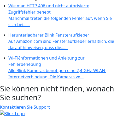
Wie man HTTP 406 und nicht autorisierte
Zugriffsfehler behebt
Manchmal treten die folgenden Fehler auf, wenn Sie
sich bei...…
Herunterladbarer Blink Fensteraufkleber
Auf Amazon.com sind Fensteraufkleber erhältlich, die
darauf hinweisen, dass die...…
Wi-Fi-Informationen und Anleitung zur
Fehlerbehebung
Alle Blink Kameras benötigen eine 2,4-GHz-WLAN-
Internetverbindung. Die Kameras ve…
Sie können nicht finden, wonach
Sie suchen?
Kontaktieren Sie Support