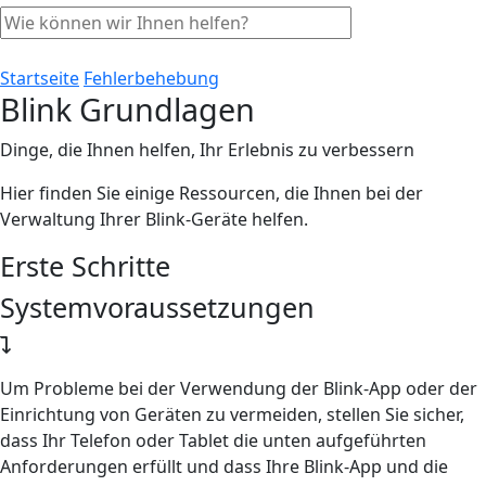
Startseite
Fehlerbehebung
Blink Grundlagen
Dinge, die Ihnen helfen, Ihr Erlebnis zu verbessern
Hier finden Sie einige Ressourcen, die Ihnen bei der
Verwaltung Ihrer Blink-Geräte helfen.
Erste Schritte
Systemvoraussetzungen
Um Probleme bei der Verwendung der Blink-App oder der
Einrichtung von Geräten zu vermeiden, stellen Sie sicher,
dass Ihr Telefon oder Tablet die unten aufgeführten
Anforderungen erfüllt und dass Ihre Blink-App und die