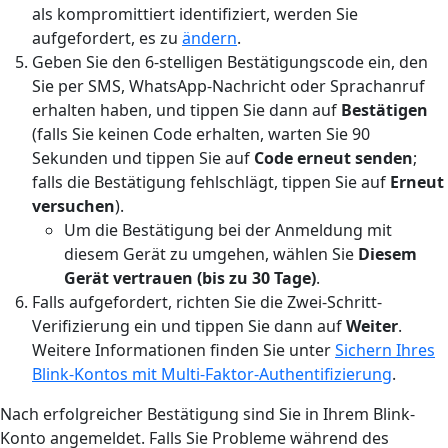
als kompromittiert identifiziert, werden Sie
aufgefordert, es zu
ändern
.
Geben Sie den 6-stelligen Bestätigungscode ein, den
Sie per SMS, WhatsApp-Nachricht oder Sprachanruf
erhalten haben, und tippen Sie dann auf
Bestätigen
(falls Sie keinen Code erhalten, warten Sie 90
Sekunden und tippen Sie auf
Code erneut senden
;
falls die Bestätigung fehlschlägt, tippen Sie auf
Erneut
versuchen
).
Um die Bestätigung bei der Anmeldung mit
diesem Gerät zu umgehen, wählen Sie
Diesem
Gerät vertrauen (bis zu 30 Tage)
.
Falls aufgefordert, richten Sie die Zwei-Schritt-
Verifizierung ein und tippen Sie dann auf
Weiter
.
Weitere Informationen finden Sie unter
Sichern Ihres
Blink-Kontos mit Multi-Faktor-Authentifizierung
.
Nach erfolgreicher Bestätigung sind Sie in Ihrem Blink-
Konto angemeldet. Falls Sie Probleme während des