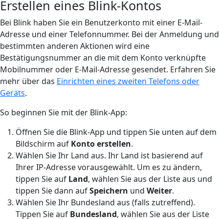
Erstellen eines Blink-Kontos
Bei Blink haben Sie ein Benutzerkonto mit einer E-Mail-
Adresse und einer Telefonnummer. Bei der Anmeldung und
bestimmten anderen Aktionen wird eine
Bestätigungsnummer an die mit dem Konto verknüpfte
Mobilnummer oder E-Mail-Adresse gesendet. Erfahren Sie
mehr über das
Einrichten eines zweiten Telefons oder
Geräts
.
So beginnen Sie mit der Blink-App:
Öffnen Sie die Blink-App und tippen Sie unten auf dem
Bildschirm auf
Konto erstellen
.
Wählen Sie Ihr Land aus. Ihr Land ist basierend auf
Ihrer IP-Adresse vorausgewählt. Um es zu ändern,
tippen Sie auf
Land
, wählen Sie aus der Liste aus und
tippen Sie dann auf
Speichern
und
Weiter
.
Wählen Sie Ihr Bundesland aus (falls zutreffend).
Tippen Sie auf
Bundesland
, wählen Sie aus der Liste