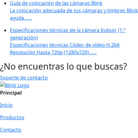
Guía de colocación de las cámaras Blink
La colocación adecuada de tus cámaras y timbres Blink
ayuda...…
Especificaciones técnicas de la cámara Indoor (1.ª
generación)
Especificaciones técnicas Códec de vídeo H.264
Resolución Hasta 720p (1280x720)...…
¿No encuentras lo que buscas?
Soporte de contacto
Principal
Inicio
Productos
Contacto