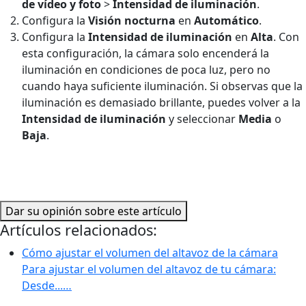
de vídeo y foto
>
Intensidad de iluminación
.
Configura la
Visión nocturna
en
Automático
.
Configura la
Intensidad de iluminación
en
Alta
. Con
esta configuración, la cámara solo encenderá la
iluminación en condiciones de poca luz, pero no
cuando haya suficiente iluminación. Si observas que la
iluminación es demasiado brillante, puedes volver a la
Intensidad de iluminación
y seleccionar
Media
o
Baja
.
Dar su opinión sobre este artículo
Artículos relacionados:
Cómo ajustar el volumen del altavoz de la cámara
Para ajustar el volumen del altavoz de tu cámara:
Desde...…