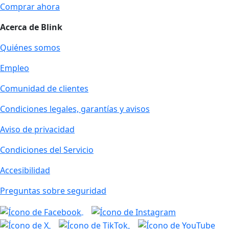
Comprar ahora
Acerca de Blink
Quiénes somos
Empleo
Comunidad de clientes
Condiciones legales, garantías y avisos
Aviso de privacidad
Condiciones del Servicio
Accesibilidad
Preguntas sobre seguridad