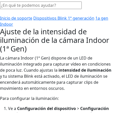
Inicio de soporte
Dispositivos Blink 1ª generación
1a gen
Indoor
Ajuste de la intensidad de
iluminación de la cámara Indoor
(1ª Gen)
La cámara Indoor (1ª Gen) dispone de un LED de
iluminación integrado para capturar vídeo en condiciones
de poca luz. Cuando ajustas la
intensidad de iluminación
y tu sistema Blink está activado, el LED de iluminación se
encenderá automáticamente para capturar clips de
movimiento en entornos oscuros.
Para configurar la iluminación:
Ve a
Configuración del dispositivo
>
Configuración