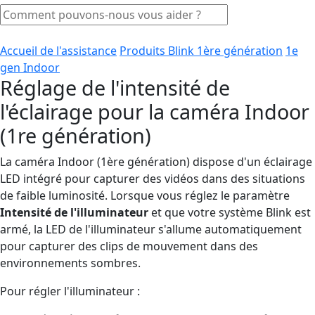
Accueil de l'assistance
Produits Blink 1ère génération
1e
gen Indoor
Réglage de l'intensité de
l'éclairage pour la caméra Indoor
(1re génération)
La caméra Indoor (1ère génération) dispose d'un éclairage
LED intégré pour capturer des vidéos dans des situations
de faible luminosité. Lorsque vous réglez le paramètre
Intensité de l'illuminateur
et que votre système Blink est
armé, la LED de l'illuminateur s'allume automatiquement
pour capturer des clips de mouvement dans des
environnements sombres.
Pour régler l'illuminateur :