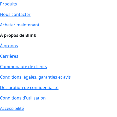
Produits
Nous contacter
Acheter maintenant
À propos de Blink
À propos
Carrières
Communauté de clients
Conditions légales, garanties et avis
Déclaration de confidentialité
Conditions d'utilisation
Accessibilité