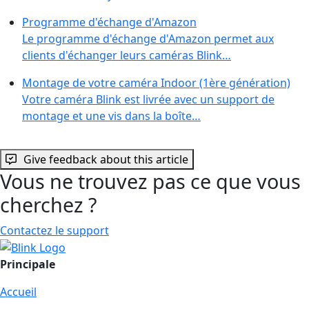
Programme d'échange d'Amazon
Le programme d'échange d'Amazon permet aux
clients d'échanger leurs caméras Blink…
Montage de votre caméra Indoor (1ère génération)
Votre caméra Blink est livrée avec un support de
montage et une vis dans la boîte…
Give feedback about this article
Vous ne trouvez pas ce que vous
cherchez ?
Contactez le support
Principale
Accueil