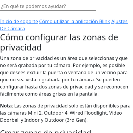
Inicio de soporte
Cómo utilizar la aplicación Blink
Ajustes
De Cámara
Cómo configurar las zonas de
privacidad
Una zona de privacidad es un área que seleccionas y que
no será grabada por tu cámara. Por ejemplo, es posible
que desees excluir la puerta o ventana de un vecino para
que no sea vista o grabada por tu cámara. Se pueden
configurar hasta dos zonas de privacidad y se reconocen
fácilmente como áreas grises en la pantalla.
Nota
: Las zonas de privacidad solo están disponibles para
las cámaras Mini 2, Outdoor 4, Wired Floodlight, Video
Doorbell y Indoor y Outdoor (3rd Gen).
Crear zonas de privacidad