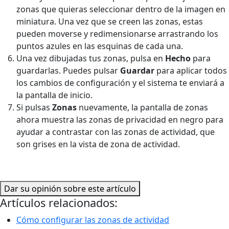
zonas que quieras seleccionar dentro de la imagen en
miniatura. Una vez que se creen las zonas, estas
pueden moverse y redimensionarse arrastrando los
puntos azules en las esquinas de cada una.
Una vez dibujadas tus zonas, pulsa en
Hecho
para
guardarlas. Puedes pulsar
Guardar
para aplicar todos
los cambios de configuración y el sistema te enviará a
la pantalla de inicio.
Si pulsas
Zonas
nuevamente, la pantalla de zonas
ahora muestra las zonas de privacidad en negro para
ayudar a contrastar con las zonas de actividad, que
son grises en la vista de zona de actividad.
Dar su opinión sobre este artículo
Artículos relacionados:
Cómo configurar las zonas de actividad