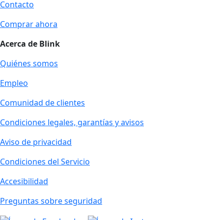
Contacto
Comprar ahora
Acerca de Blink
Quiénes somos
Empleo
Comunidad de clientes
Condiciones legales, garantías y avisos
Aviso de privacidad
Condiciones del Servicio
Accesibilidad
Preguntas sobre seguridad