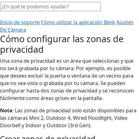
Inicio de soporte
Cómo utilizar la aplicación Blink
Ajustes
De Cámara
Cómo configurar las zonas de
privacidad
Una zona de privacidad es un área que seleccionas y que
no será grabada por tu cámara. Por ejemplo, es posible
que desees excluir la puerta o ventana de un vecino para
que no sea vista o grabada por tu cámara. Se pueden
configurar hasta dos zonas de privacidad y se reconocen
fácilmente como áreas grises en la pantalla.
Nota
: Las zonas de privacidad solo están disponibles para
las cámaras Mini 2, Outdoor 4, Wired Floodlight, Video
Doorbell y Indoor y Outdoor (3rd Gen).
Crear zonas de privacidad