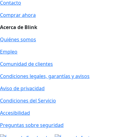
Contacto
Comprar ahora
Acerca de Blink
Quiénes somos
Empleo
Comunidad de clientes
Condiciones legales, garantías y avisos
Aviso de privacidad
Condiciones del Servicio
Accesibilidad
Preguntas sobre seguridad