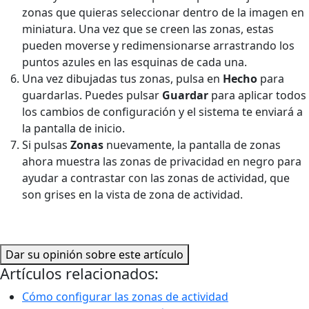
zonas que quieras seleccionar dentro de la imagen en
miniatura. Una vez que se creen las zonas, estas
pueden moverse y redimensionarse arrastrando los
puntos azules en las esquinas de cada una.
Una vez dibujadas tus zonas, pulsa en
Hecho
para
guardarlas. Puedes pulsar
Guardar
para aplicar todos
los cambios de configuración y el sistema te enviará a
la pantalla de inicio.
Si pulsas
Zonas
nuevamente, la pantalla de zonas
ahora muestra las zonas de privacidad en negro para
ayudar a contrastar con las zonas de actividad, que
son grises en la vista de zona de actividad.
Dar su opinión sobre este artículo
Artículos relacionados:
Cómo configurar las zonas de actividad