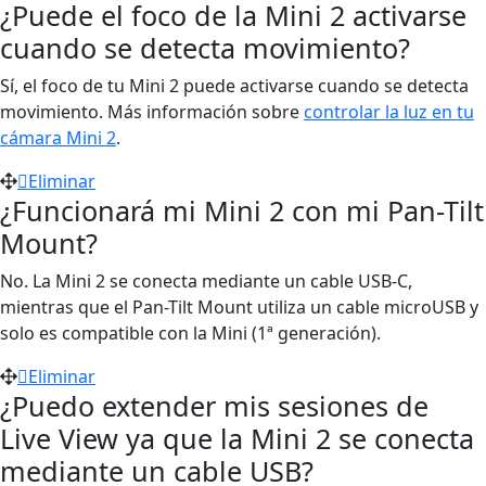
¿Puede el foco de la Mini 2 activarse
cuando se detecta movimiento?
Sí, el foco de tu Mini 2 puede activarse cuando se detecta
movimiento. Más información sobre
controlar la luz en tu
cámara Mini 2
.
Eliminar
¿Funcionará mi Mini 2 con mi Pan-Tilt
Mount?
No. La Mini 2 se conecta mediante un cable USB-C,
mientras que el Pan-Tilt Mount utiliza un cable microUSB y
solo es compatible con la Mini (1ª generación).
Eliminar
¿Puedo extender mis sesiones de
Live View ya que la Mini 2 se conecta
mediante un cable USB?