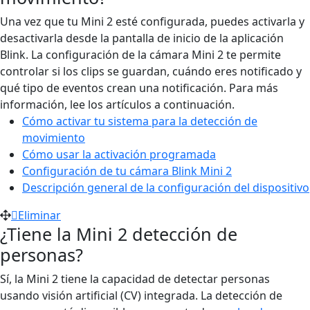
Una vez que tu Mini 2 esté configurada, puedes activarla y
desactivarla desde la pantalla de inicio de la aplicación
Blink. La configuración de la cámara Mini 2 te permite
controlar si los clips se guardan, cuándo eres notificado y
qué tipo de eventos crean una notificación. Para más
información, lee los artículos a continuación.
Cómo activar tu sistema para la detección de
movimiento
Cómo usar la activación programada
Configuración de tu cámara Blink Mini 2
Descripción general de la configuración del dispositivo
Eliminar
¿Tiene la Mini 2 detección de
personas?
Sí, la Mini 2 tiene la capacidad de detectar personas
usando visión artificial (CV) integrada. La detección de