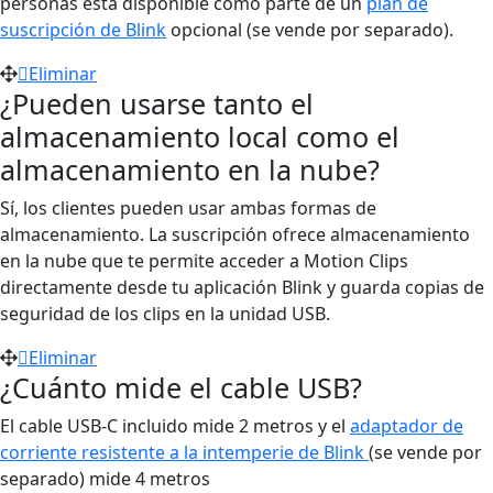
personas está disponible como parte de un
plan de
suscripción de Blink
opcional (se vende por separado).
Eliminar
¿Pueden usarse tanto el
almacenamiento local como el
almacenamiento en la nube?
Sí, los clientes pueden usar ambas formas de
almacenamiento. La suscripción ofrece almacenamiento
en la nube que te permite acceder a Motion Clips
directamente desde tu aplicación Blink y guarda copias de
seguridad de los clips en la unidad USB.
Eliminar
¿Cuánto mide el cable USB?
El cable USB-C incluido mide 2 metros y el
adaptador de
corriente resistente a la intemperie de Blink
(se vende por
separado) mide 4 metros