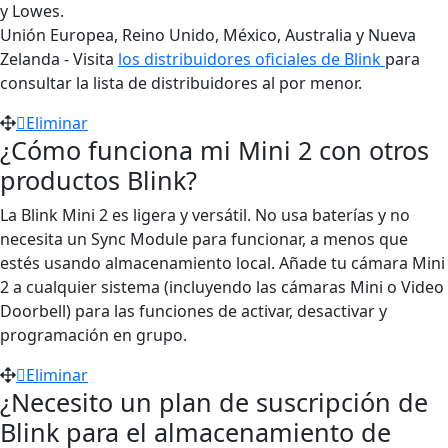
y Lowes.
Unión Europea, Reino Unido, México, Australia y Nueva
Zelanda - Visita
los distribuidores oficiales de Blink
para
consultar la lista de distribuidores al por menor.
Eliminar
¿Cómo funciona mi Mini 2 con otros
productos Blink?
La Blink Mini 2 es ligera y versátil. No usa baterías y no
necesita un Sync Module para funcionar, a menos que
estés usando almacenamiento local. Añade tu cámara Mini
2 a cualquier sistema (incluyendo las cámaras Mini o Video
Doorbell) para las funciones de activar, desactivar y
programación en grupo.
Eliminar
¿Necesito un plan de suscripción de
Blink para el almacenamiento de