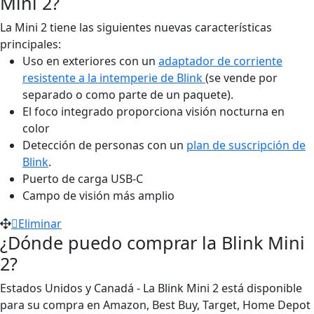
Mini 2?
La Mini 2 tiene las siguientes nuevas características
principales:
Uso en exteriores con un
adaptador de corriente
resistente a la intemperie de Blink
(se vende por
separado o como parte de un paquete).
El foco integrado proporciona visión nocturna en
color
Detección de personas con un
plan de suscripción de
Blink
.
Puerto de carga USB-C
Campo de visión más amplio
Eliminar
¿Dónde puedo comprar la Blink Mini
2?
Estados Unidos y Canadá - La Blink Mini 2 está disponible
para su compra en Amazon, Best Buy, Target, Home Depot