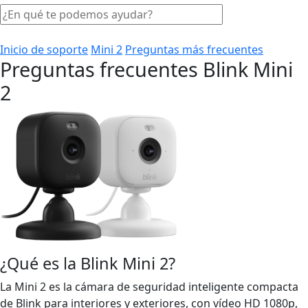
Inicio de soporte
Mini 2
Preguntas más frecuentes
Preguntas frecuentes Blink Mini
2
¿Qué es la Blink Mini 2?
La Mini 2 es la cámara de seguridad inteligente compacta
de Blink para interiores y exteriores, con vídeo HD 1080p,