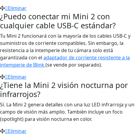
Eliminar
¿Puedo conectar mi Mini 2 con
cualquier cable USB-C estándar?
Tu Mini 2 funcionará con la mayoría de los cables USB-C y
suministros de corriente compatibles. Sin embargo, la
resistencia a la intemperie de tu cámara solo está
garantizada con el
adaptador de corriente resistente a la
intemperie de Blink
(se vende por separado).
Eliminar
¿Tiene la Mini 2 visión nocturna por
infrarrojos?
Sí. La Mini 2 genera detalles con una luz LED infrarroja y un
campo de visión más amplio. También incluye un foco
(spotlight) para visión nocturna en color.
Eliminar