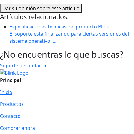
Dar su opinión sobre este artículo
Artículos relacionados:
Especificaciones técnicas del producto Blink
El soporte está finalizando para ciertas versiones del
sistema operativo...…
¿No encuentras lo que buscas?
Soporte de contacto
Principal
Inicio
Productos
Contacto
Comprar ahora