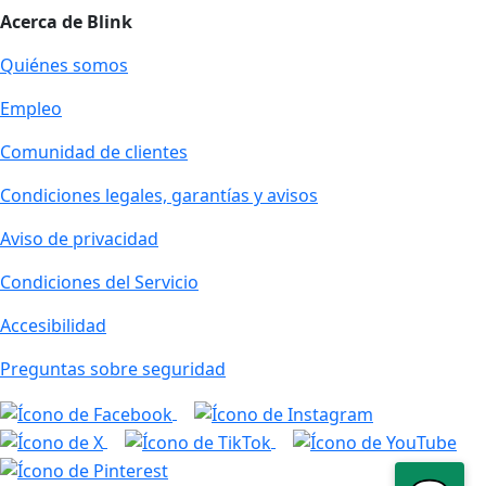
Acerca de Blink
Quiénes somos
Empleo
Comunidad de clientes
Condiciones legales, garantías y avisos
Aviso de privacidad
Condiciones del Servicio
Accesibilidad
Preguntas sobre seguridad