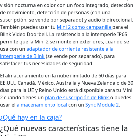
visión nocturna en color con un foco integrado, detección
de movimiento, detección de personas (con una
suscripción; se vende por separado) y audio bidireccional.
También puedes usar tu
Mini 2 como campanilla
para el
Blink Video Doorbell. La resistencia a la intemperie IP65
permite que la Mini 2 se monte en exteriores, cuando se
usa con un
adaptador de corriente resistente a la
intemperie de Blink
(se vende por separado), para
satisfacer tus necesidades de seguridad.
El almacenamiento en la nube ilimitado de 60 días para
EE.UU., Canadá, México, Australia y Nueva Zelanda o de 30
días para la UE y Reino Unido está disponible para tu Mini
2 cuando tienes un
plan de suscripción de Blink
o puedes
usar el
almacenamiento local
con un
Sync Module 2
.
¿Qué hay en la caja?
¿Qué nuevas características tiene la