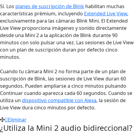
Sí. Los
planes de suscripción de Blink
habilitan muchas
características prémium, incluyendo
Extended Live View
,
exclusivamente para las cámaras Blink Mini. El Extended
Live View proporciona imágenes y sonido directamente
desde una Mini 2 a la aplicación de Blink durante 90
minutos con solo pulsar una vez. Las sesiones de Live View
con un plan de suscripción duran por defecto cinco
minutos.
Cuando tu cámara Mini 2 no forma parte de un plan de
suscripción de Blink, las sesiones de Live View duran 60
segundos. Pueden ampliarse a cinco minutos pulsando
Continuar cuando aparezca cada 60 segundos. Cuando se
utiliza un
dispositivo compatible con Alexa
, la sesión de
Live View dura cinco minutos por defecto.
Eliminar
¿Utiliza la Mini 2 audio bidireccional?