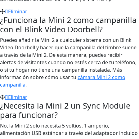
Eliminar
¿Funciona la Mini 2 como campanilla
con el Blink Video Doorbell?
Puedes añadir la Mini 2 a cualquier sistema con un Blink
Video Doorbell y hacer que la campanilla del timbre suene
a través de la Mini 2. De esta manera, puedes recibir
alertas de visitantes cuando no estés cerca de tu teléfono,
o si tu hogar no tiene una campanilla instalada. Más
información sobre cómo usar tu
cámara Mini 2 como
campanilla
.
Eliminar
¿Necesita la Mini 2 un Sync Module
para funcionar?
No, la Mini 2 solo necesita 5 voltios, 1 amperio,
alimentación USB estándar a través del adaptador incluido