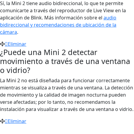
Sí, la Mini 2 tiene audio bidireccional, lo que te permite
comunicarte a través del reproductor de Live View en la
aplicación de Blink. Más información sobre el
audio
bidireccional y recomendaciones de ubicación de la
cámara
.
Eliminar
¿Puede una Mini 2 detectar
movimiento a través de una ventana
o vidrio?
La Mini 2 no está diseñada para funcionar correctamente
mientras se visualiza a través de una ventana. La detección
de movimiento y la calidad de imagen nocturna pueden
verse afectadas; por lo tanto, no recomendamos la
instalación para visualizar a través de una ventana o vidrio.
Eliminar