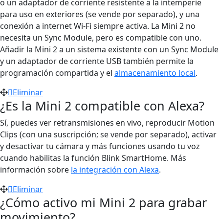
o un adaptador de corriente resistente a la intemperie
para uso en exteriores (se vende por separado), y una
conexión a internet Wi-Fi siempre activa. La Mini 2 no
necesita un Sync Module, pero es compatible con uno.
Añadir la Mini 2 a un sistema existente con un Sync Module
y un adaptador de corriente USB también permite la
programación compartida y el
almacenamiento local
.
Eliminar
¿Es la Mini 2 compatible con Alexa?
Sí, puedes ver retransmisiones en vivo, reproducir Motion
Clips (con una suscripción; se vende por separado), activar
y desactivar tu cámara y más funciones usando tu voz
cuando habilitas la función Blink SmartHome. Más
información sobre
la integración con Alexa
.
Eliminar
¿Cómo activo mi Mini 2 para grabar
movimiento?