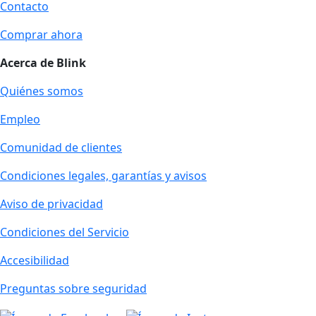
Contacto
Comprar ahora
Acerca de Blink
Quiénes somos
Empleo
Comunidad de clientes
Condiciones legales, garantías y avisos
Aviso de privacidad
Condiciones del Servicio
Accesibilidad
Preguntas sobre seguridad