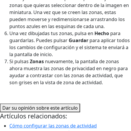
zonas que quieras seleccionar dentro de la imagen en
miniatura. Una vez que se creen las zonas, estas
pueden moverse y redimensionarse arrastrando los
puntos azules en las esquinas de cada una.
Una vez dibujadas tus zonas, pulsa en
Hecho
para
guardarlas. Puedes pulsar
Guardar
para aplicar todos
los cambios de configuración y el sistema te enviará a
la pantalla de inicio.
Si pulsas
Zonas
nuevamente, la pantalla de zonas
ahora muestra las zonas de privacidad en negro para
ayudar a contrastar con las zonas de actividad, que
son grises en la vista de zona de actividad.
Dar su opinión sobre este artículo
Artículos relacionados:
Cómo configurar las zonas de actividad