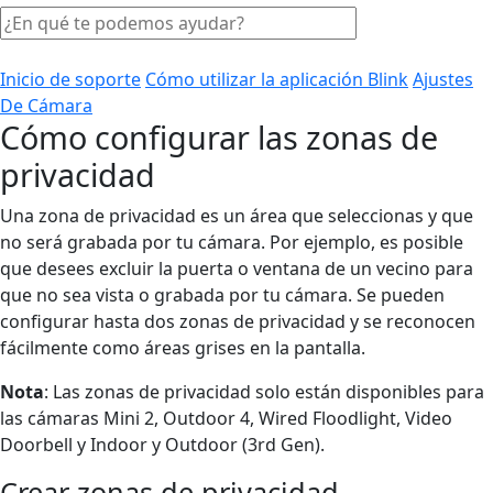
Inicio de soporte
Cómo utilizar la aplicación Blink
Ajustes
De Cámara
Cómo configurar las zonas de
privacidad
Una zona de privacidad es un área que seleccionas y que
no será grabada por tu cámara. Por ejemplo, es posible
que desees excluir la puerta o ventana de un vecino para
que no sea vista o grabada por tu cámara. Se pueden
configurar hasta dos zonas de privacidad y se reconocen
fácilmente como áreas grises en la pantalla.
Nota
: Las zonas de privacidad solo están disponibles para
las cámaras Mini 2, Outdoor 4, Wired Floodlight, Video
Doorbell y Indoor y Outdoor (3rd Gen).
Crear zonas de privacidad