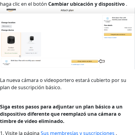
haga clic en el botón
Cambiar ubicación y dispositivo
.
La nueva cámara o videoportero estará cubierto por su
plan de suscripción básico.
Siga estos pasos para adjuntar un plan básico a un
dispositivo diferente que reemplazó una cámara o
timbre de video eliminado.
1. Visite la página
Sus membresías y suscripciones
.