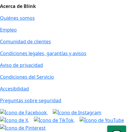
Acerca de Blink
Quiénes somos
Empleo
Comunidad de clientes
Condiciones legales, garantías y avisos
Aviso de privacidad
Condiciones del Servicio
Accesibilidad
Preguntas sobre seguridad