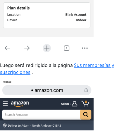
Luego será redirigido a la página
Sus membresías y
suscripciones
.