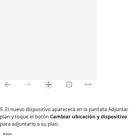
5. El nuevo dispositivo aparecerá en la pantalla Adjuntar
plan y toque el botón
Cambiar ubicación y dispositivo
para adjuntarlo a su plan.