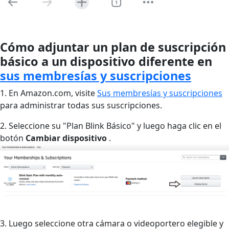
Cómo adjuntar un plan de suscripción
básico a un dispositivo diferente en
sus membresías y suscripciones
1. En Amazon.com, visite
Sus membresías y suscripciones
para administrar todas sus suscripciones.
2. Seleccione su "Plan Blink Básico" y luego haga clic en el
botón
Cambiar dispositivo
.
3. Luego seleccione otra cámara o videoportero elegible y