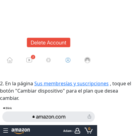
2. En la página
Sus membresías y suscripciones
, toque el
botón "Cambiar dispositivo" para el plan que desea
cambiar.