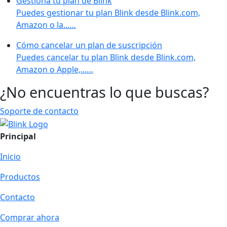
Gestiona tu plan de Blink
Puedes gestionar tu plan Blink desde Blink.com,
Amazon o la...…
Cómo cancelar un plan de suscripción
Puedes cancelar tu plan Blink desde Blink.com,
Amazon o Apple,...…
¿No encuentras lo que buscas?
Soporte de contacto
Principal
Inicio
Productos
Contacto
Comprar ahora