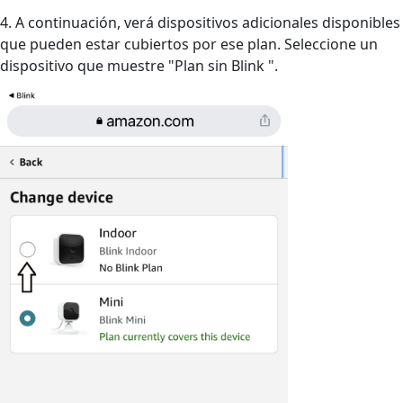
4. A continuación, verá dispositivos adicionales disponibles
que pueden estar cubiertos por ese plan. Seleccione un
dispositivo que muestre "Plan sin Blink ".