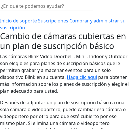
Inicio de soporte
Suscripciones
Comprar y administrar su
suscripción
Cambio de cámaras cubiertas en
un plan de suscripción básico
Las cámaras Blink Video Doorbell , Mini , Indoor y Outdoor
son elegibles para planes de suscripción básicos que le
permiten grabar y almacenar eventos para un solo
dispositivo Blink en su cuenta.
Haga clic aquí
para obtener
más información sobre los planes de suscripción y elegir el
plan adecuado para usted.
Después de adjuntar un plan de suscripción básico a una
sola cámara o videoportero, puede cambiar esa cámara o
videoportero por otro para que esté cubierto por ese
mismo plan. Si elimina una cámara o videoportero