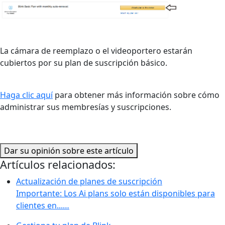
La cámara de reemplazo o el videoportero estarán
cubiertos por su plan de suscripción básico.
Haga clic aquí
para obtener más información sobre cómo
administrar sus membresías y suscripciones.
Dar su opinión sobre este artículo
Artículos relacionados:
Actualización de planes de suscripción
Importante: Los Ai plans solo están disponibles para
clientes en...…