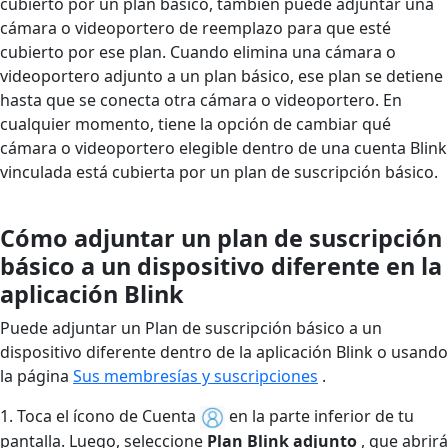
cubierto por un plan básico, también puede adjuntar una
cámara o videoportero de reemplazo para que esté
cubierto por ese plan. Cuando elimina una cámara o
videoportero adjunto a un plan básico, ese plan se detiene
hasta que se conecta otra cámara o videoportero. En
cualquier momento, tiene la opción de cambiar qué
cámara o videoportero elegible dentro de una cuenta Blink
vinculada está cubierta por un plan de suscripción básico.
Cómo adjuntar un plan de suscripción
básico a un dispositivo diferente en la
aplicación Blink
Puede adjuntar un Plan de suscripción básico a un
dispositivo diferente dentro de la aplicación Blink o usando
la página
Sus membresías y suscripciones
.
1. Toca el ícono de Cuenta
en la parte inferior de tu
pantalla. Luego, seleccione
Plan Blink adjunto
, que abrirá