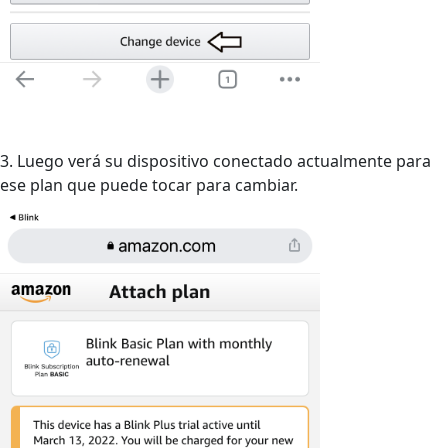
3. Luego verá su dispositivo conectado actualmente para
ese plan que puede tocar para cambiar.