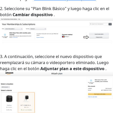
2. Seleccione su "Plan Blink Básico" y luego haga clic en el
botón
Cambiar dispositivo
.
3. A continuación, seleccione el nuevo dispositivo que
reemplazará su cámara o videoportero eliminado. Luego
haga clic en el botón
Adjuntar plan a este dispositivo
.