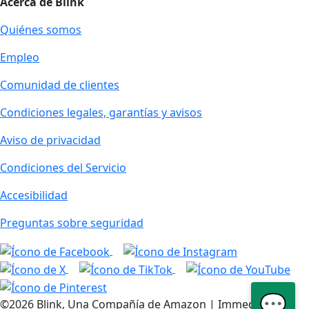
Acerca de Blink
Quiénes somos
Empleo
Comunidad de clientes
Condiciones legales, garantías y avisos
Aviso de privacidad
Condiciones del Servicio
Accesibilidad
Preguntas sobre seguridad
💬
©2026 Blink, Una Compañía de Amazon | Immedia