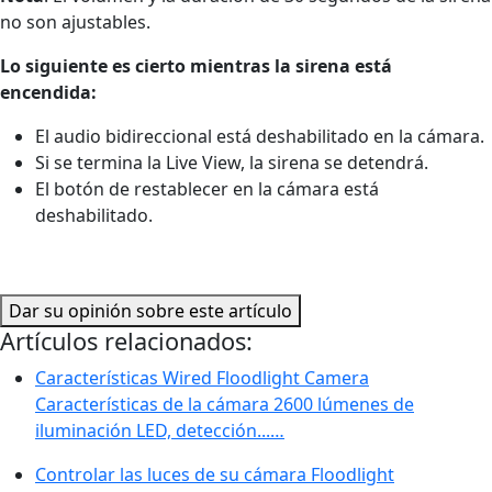
no son ajustables.
Lo siguiente
es cierto mientras la sirena está
encendida:
El audio bidireccional está deshabilitado en la cámara.
Si se termina la Live View, la sirena se detendrá.
El botón de restablecer en la cámara está
deshabilitado.
Dar su opinión sobre este artículo
Artículos relacionados:
Características Wired Floodlight Camera
Características de la cámara 2600 lúmenes de
iluminación LED, detección...…
Controlar las luces de su cámara Floodlight