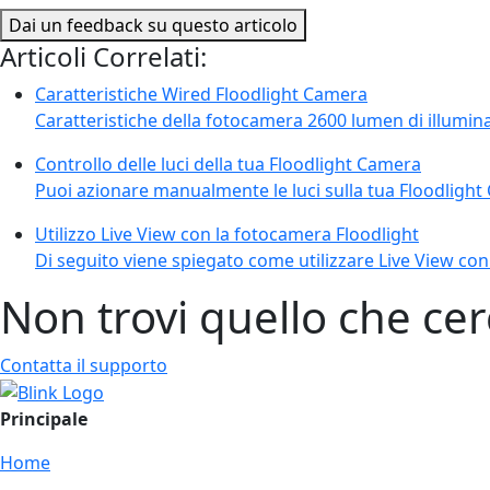
Dai un feedback su questo articolo
Articoli Correlati:
Caratteristiche Wired Floodlight Camera
Caratteristiche della fotocamera 2600 lumen di illumin
Controllo delle luci della tua Floodlight Camera
Puoi azionare manualmente le luci sulla tua Floodlight 
Utilizzo Live View con la fotocamera Floodlight
Di seguito viene spiegato come utilizzare Live View con 
Non trovi quello che cer
Contatta il supporto
Principale
Home