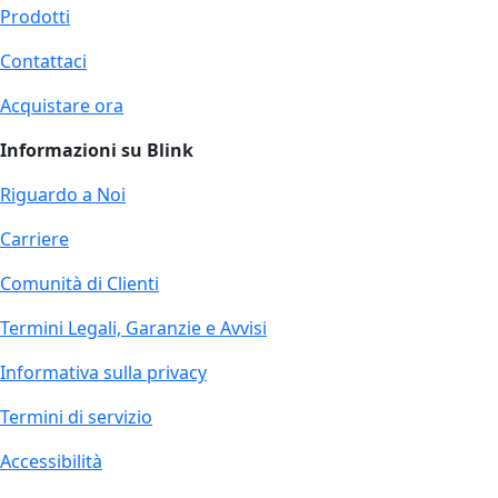
Prodotti
Contattaci
Acquistare ora
Informazioni su Blink
Riguardo a Noi
Carriere
Comunità di Clienti
Termini Legali, Garanzie e Avvisi
Informativa sulla privacy
Termini di servizio
Accessibilità