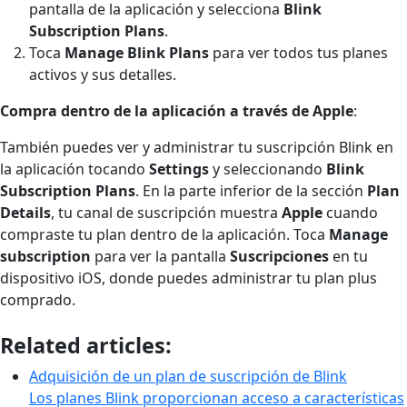
pantalla de la aplicación y selecciona
Blink
Subscription Plans
.
Toca
Manage Blink Plans
para ver todos tus planes
activos y sus detalles.
Compra dentro de la aplicación a través de Apple
:
También puedes ver y administrar tu suscripción Blink en
la aplicación tocando
Settings
y seleccionando
Blink
Subscription Plans
. En la parte inferior de la sección
Plan
Details
, tu canal de suscripción muestra
Apple
cuando
compraste tu plan dentro de la aplicación. Toca
Manage
subscription
para ver la pantalla
Suscripciones
en tu
dispositivo iOS, donde puedes administrar tu plan plus
comprado.
Related articles:
Adquisición de un plan de suscripción de Blink
Los planes Blink proporcionan acceso a características