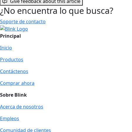
Give feedback about this article
¿No encuentra lo que busca?
Soporte de contacto
Principal
Inicio
Productos
Contáctenos
Comprar ahora
Sobre Blink
Acerca de nosotros
Empleos
Comunidad de clientes