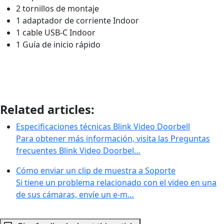
2 tornillos de montaje
1 adaptador de corriente Indoor
1 cable USB-C Indoor
1 Guía de inicio rápido
Related articles:
Especificaciones técnicas Blink Video Doorbell
Para obtener más información, visita las Preguntas
frecuentes Blink Video Doorbel…
Cómo enviar un clip de muestra a Soporte
Si tiene un problema relacionado con el video en una
de sus cámaras, envíe un e-m…