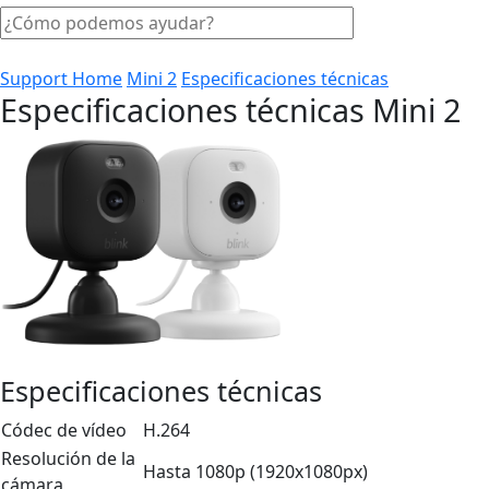
Support Home
Mini 2
Especificaciones técnicas
Especificaciones técnicas Mini 2
Especificaciones técnicas
Códec de vídeo
H.264
Resolución de la
Hasta 1080p (1920x1080px)
cámara