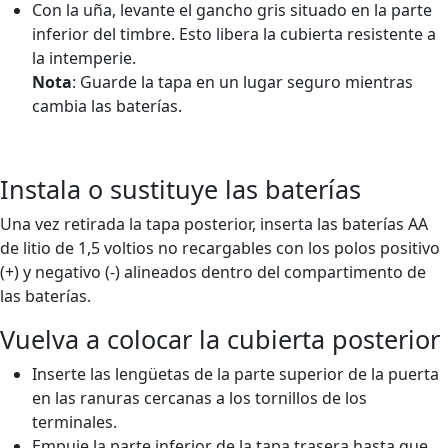
Con la uña, levante el gancho gris situado en la parte
inferior del timbre. Esto libera la cubierta resistente a
la intemperie.
Nota
: Guarde la tapa en un lugar seguro mientras
cambia las baterías.
Instala o sustituye las baterías
Una vez retirada la tapa posterior, inserta las baterías AA
de litio de 1,5 voltios no recargables con los polos positivo
(+) y negativo (-) alineados dentro del compartimento de
las baterías.
Vuelva a colocar la cubierta posterior
Inserte las lengüetas de la parte superior de la puerta
en las ranuras cercanas a los tornillos de los
terminales.
Empuje la parte inferior de la tapa trasera hasta que