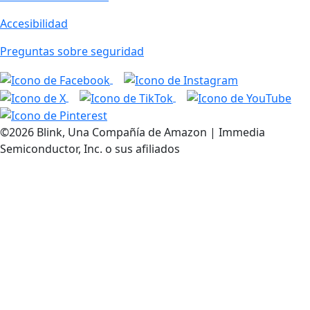
Accesibilidad
Preguntas sobre seguridad
©2026 Blink, Una Compañía de Amazon | Immedia
Semiconductor, Inc. o sus afiliados