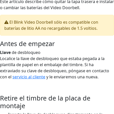
Este artículo describe cómo quitar la tapa trasera e instalar
o cambiar las baterías del Video Doorbell.
El Blink Video Doorbell sólo es compatible con
baterías de litio AA no recargables de 1.5 voltios.
Antes de empezar
Llave
de desbloqueo
Localice la llave de desbloqueo que estaba pegada a la
plantilla de papel en el embalaje del timbre. Si ha
extraviado su clave de desbloqueo, póngase en contacto
con el
servicio al cliente
y le enviaremos una nueva.
Retire el timbre de la placa de
montaje