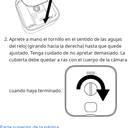
Apriete a mano el tornillo en el sentido de las agujas
del reloj (girando hacia la derecha) hasta que quede
ajustado. Tenga cuidado de no apretar demasiado. La
cubierta debe quedar a ras con el cuerpo de la cámara
cuando haya terminado.
Parte superior de la página