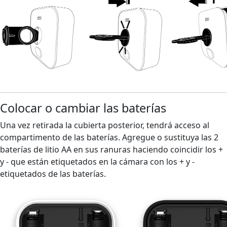
Colocar o cambiar las baterías
Una vez retirada la cubierta posterior, tendrá acceso al
compartimento de las baterías. Agregue o sustituya las 2
baterías de litio AA en sus ranuras haciendo coincidir los +
y - que están etiquetados en la cámara con los + y -
etiquetados de las baterías.