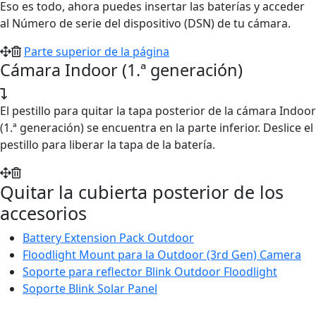
Eso es todo, ahora puedes insertar las baterías y acceder
al Número de serie del dispositivo (DSN) de tu cámara.
Parte superior de la página
Cámara Indoor (1.ª generación)
El pestillo para quitar la tapa posterior de la cámara Indoor
(1.ª generación) se encuentra en la parte inferior. Deslice el
pestillo para liberar la tapa de la batería.
Quitar la cubierta posterior de los
accesorios
Battery Extension Pack Outdoor
Floodlight Mount para la Outdoor (3rd Gen) Camera
Soporte para reflector Blink Outdoor Floodlight
Soporte Blink Solar Panel