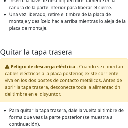
Inserte la llave de desbloqueo directamente en la
ranura de la parte inferior para liberar el cierre.
Una vez liberado, retire el timbre de la placa de
montaje y deslícelo hacia arriba mientras lo aleja de la
placa de montaje.
Quitar la tapa trasera
Peligro de descarga eléctrica
-
Cuando se conectan
cables eléctricos a la placa posterior, existe corriente
viva en los dos postes de contacto metálicos. Antes de
abrir la tapa trasera, desconecte toda la alimentación
del timbre en el disyuntor.
Para quitar la tapa trasera, dale la vuelta al timbre de
forma que veas la parte posterior (se muestra a
continuación).