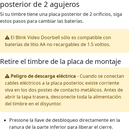
posterior de 2 agujeros
Si su timbre tiene una placa posterior de 2 orificios, siga
estos pasos para cambiar las baterías.
El Blink Video Doorbell sólo es compatible con
baterías de litio AA no recargables de 1.5 voltios.
Retire el timbre de la placa de montaje
Peligro de descarga eléctrica
-
Cuando se conectan
cables eléctricos a la placa posterior, existe corriente
viva en los dos postes de contacto metálicos. Antes de
abrir la tapa trasera, desconecte toda la alimentación
del timbre en el disyuntor.
Presione la llave de desbloqueo directamente en la
ranura de la parte inferior para liberar el cierre.