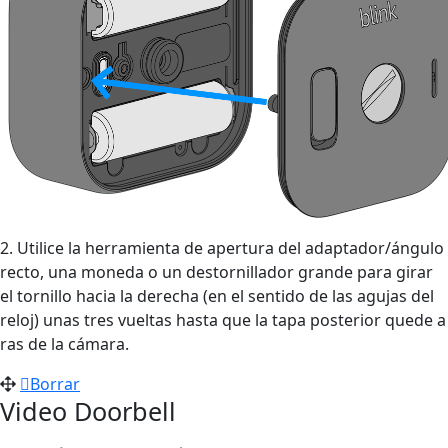
2. Utilice la herramienta de apertura del adaptador/ángulo
recto, una moneda o un destornillador grande para girar
el tornillo hacia la derecha (en el sentido de las agujas del
reloj) unas tres vueltas hasta que la tapa posterior quede a
ras de la cámara.
Borrar
Video Doorbell