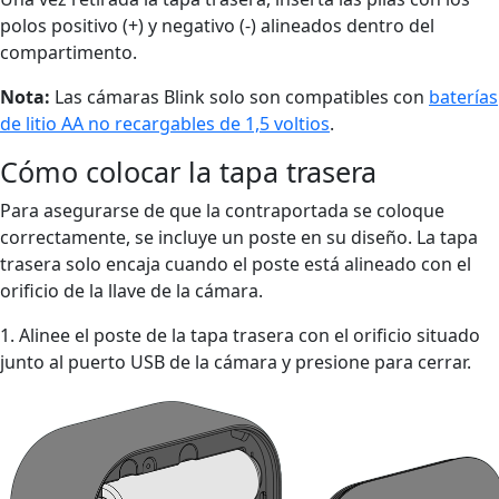
polos positivo (+) y negativo (-) alineados dentro del
compartimento.
Nota:
Las cámaras Blink solo son compatibles con
baterías
de litio AA no recargables de 1,5 voltios
.
Cómo colocar la tapa trasera
Para asegurarse de que la contraportada se coloque
correctamente, se incluye un poste en su diseño. La tapa
trasera solo encaja cuando el poste está alineado con el
orificio de la llave de la cámara.
1. Alinee el poste de la tapa trasera con el orificio situado
junto al puerto USB de la cámara y presione para cerrar.