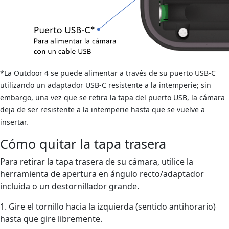
*La Outdoor 4 se puede alimentar a través de su puerto USB-C
utilizando un adaptador USB-C resistente a la intemperie; sin
embargo, una vez que se retira la tapa del puerto USB, la cámara
deja de ser resistente a la intemperie hasta que se vuelve a
insertar.
Cómo quitar la tapa trasera
Para retirar la tapa trasera de su cámara, utilice la
herramienta de apertura en ángulo recto/adaptador
incluida o un destornillador grande.
1. Gire el tornillo hacia la izquierda (sentido antihorario)
hasta que gire libremente.