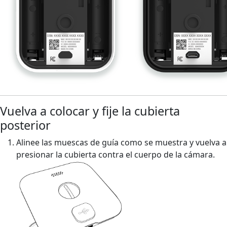
Vuelva a colocar y fije la cubierta
posterior
Alinee las muescas de guía como se muestra y vuelva a
presionar la cubierta contra el cuerpo de la cámara.