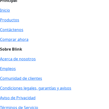
Principal
Inicio
Productos
Contáctenos
Comprar ahora
Sobre Blink
Acerca de nosotros
Empleos
Comunidad de clientes
Condiciones legales, garantías y avisos
Aviso de Privacidad
Términos de Servicio