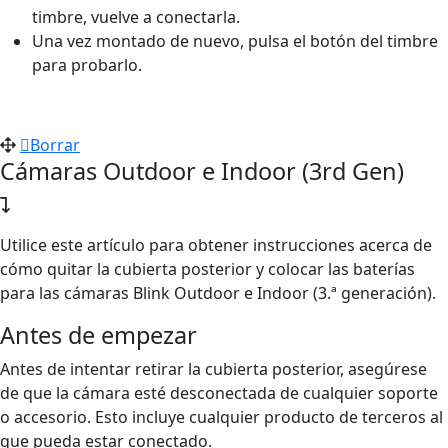
timbre, vuelve a conectarla.
Una vez montado de nuevo, pulsa el botón del timbre
para probarlo.
Borrar
Cámaras Outdoor e Indoor (3rd Gen)
Utilice este artículo para obtener instrucciones acerca de
cómo quitar la cubierta posterior y colocar las baterías
para las cámaras Blink Outdoor e Indoor (3.ª generación).
Antes de empezar
Antes de intentar retirar la cubierta posterior, asegúrese
de que la cámara esté desconectada de cualquier soporte
o accesorio. Esto incluye cualquier producto de terceros al
que pueda estar conectado.