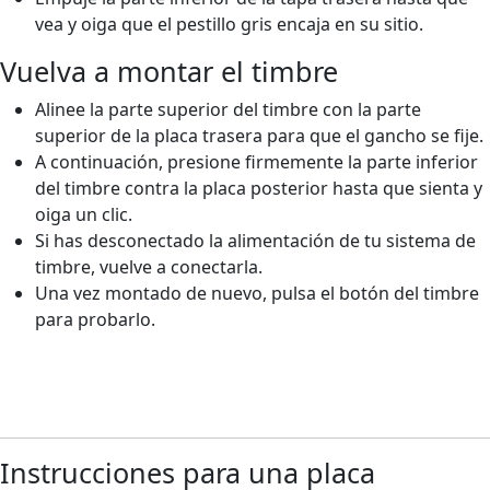
vea y oiga que el pestillo gris encaja en su sitio.
Vuelva a montar el timbre
Alinee la parte superior del timbre con la parte
superior de la placa trasera para que el gancho se fije.
A continuación, presione firmemente la parte inferior
del timbre contra la placa posterior hasta que sienta y
oiga un clic.
Si has desconectado la alimentación de tu sistema de
timbre, vuelve a conectarla.
Una vez montado de nuevo, pulsa el botón del timbre
para probarlo.
Instrucciones para una placa