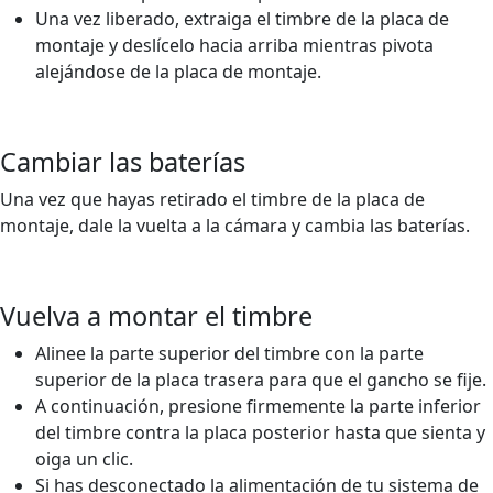
Una vez liberado, extraiga el timbre de la placa de
montaje y deslícelo hacia arriba mientras pivota
alejándose de la placa de montaje.
Cambiar las baterías
Una vez que hayas retirado el timbre de la placa de
montaje, dale la vuelta a la cámara y cambia las baterías.
Vuelva a montar el timbre
Alinee la parte superior del timbre con la parte
superior de la placa trasera para que el gancho se fije.
A continuación, presione firmemente la parte inferior
del timbre contra la placa posterior hasta que sienta y
oiga un clic.
Si has desconectado la alimentación de tu sistema de