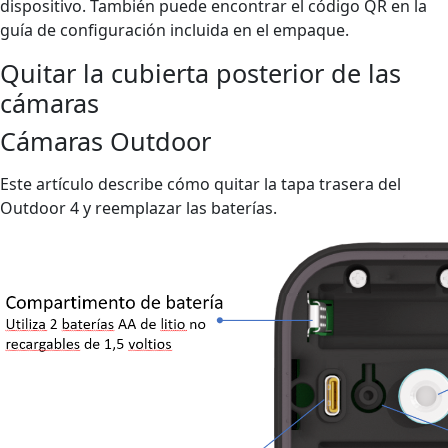
dispositivo. También puede encontrar el código QR en la
guía de configuración incluida en el empaque.
Quitar la cubierta posterior de las
cámaras
Cámaras Outdoor
Este artículo describe cómo quitar la tapa trasera del
Outdoor 4 y reemplazar las baterías.