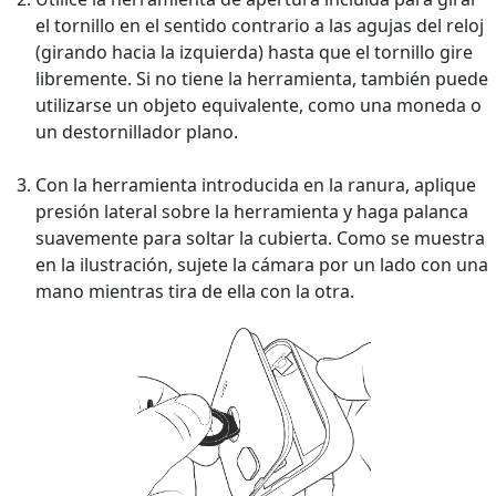
el tornillo en el sentido contrario a las agujas del reloj
(girando hacia la izquierda) hasta que el tornillo gire
libremente. Si no tiene la herramienta, también puede
utilizarse un objeto equivalente, como una moneda o
un destornillador plano.
Con la herramienta introducida en la ranura, aplique
presión lateral sobre la herramienta y haga palanca
suavemente para soltar la cubierta. Como se muestra
en la ilustración, sujete la cámara por un lado con una
mano mientras tira de ella con la otra.