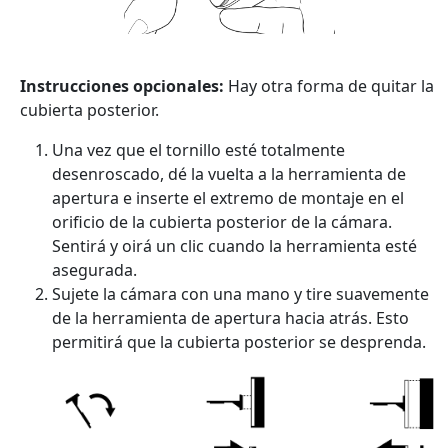
Instrucciones opcionales:
Hay otra forma de quitar la
cubierta posterior.
Una vez que el tornillo esté totalmente
desenroscado, dé la vuelta a la herramienta de
apertura e inserte el extremo de montaje en el
orificio de la cubierta posterior de la cámara.
Sentirá y oirá un clic cuando la herramienta esté
asegurada.
Sujete la cámara con una mano y tire suavemente
de la herramienta de apertura hacia atrás. Esto
permitirá que la cubierta posterior se desprenda.