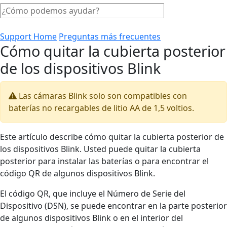
Support Home
Preguntas más frecuentes
Cómo quitar la cubierta posterior
de los dispositivos Blink
Las cámaras Blink solo son compatibles con
baterías no recargables de litio AA de 1,5 voltios.
Este artículo describe cómo quitar la cubierta posterior de
los dispositivos Blink. Usted puede quitar la cubierta
posterior para instalar las baterías o para encontrar el
código QR de algunos dispositivos Blink.
El código QR, que incluye el Número de Serie del
Dispositivo (DSN), se puede encontrar en la parte posterior
de algunos dispositivos Blink o en el interior del