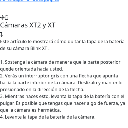
Cámaras XT2 y XT
Este artículo le mostrará cómo quitar la tapa de la batería
de su cámara Blink XT .
1. Sostenga la cámara de manera que la parte posterior
quede orientada hacia usted.
2. Verás un interruptor gris con una flecha que apunta
hacia la parte inferior de la cámara. Deslízalo y mantenlo
presionado en la dirección de la flecha.
3. Mientras haces esto, levanta la tapa de la batería con el
pulgar. Es posible que tengas que hacer algo de fuerza, ya
que la cámara es hermética.
4. Levante la tapa de la batería de la cámara.