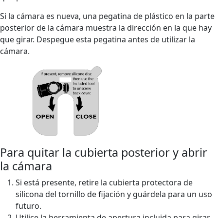
Si la cámara es nueva, una pegatina de plástico en la parte
posterior de la cámara muestra la dirección en la que hay
que girar. Despegue esta pegatina antes de utilizar la
cámara.
Para quitar la cubierta posterior y abrir
la cámara
Si está presente, retire la cubierta protectora de
silicona del tornillo de fijación y guárdela para un uso
futuro.
Utilice la herramienta de apertura incluida para girar