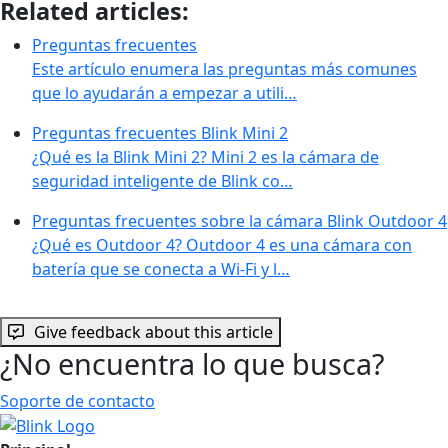
Related articles:
Preguntas frecuentes
Este artículo enumera las preguntas más comunes
que lo ayudarán a empezar a utili…
Preguntas frecuentes Blink Mini 2
¿Qué es la Blink Mini 2? Mini 2 es la cámara de
seguridad inteligente de Blink co…
Preguntas frecuentes sobre la cámara Blink Outdoor 4
¿Qué es Outdoor 4? Outdoor 4 es una cámara con
batería que se conecta a Wi-Fi y l…
Give feedback about this article
¿No encuentra lo que busca?
Soporte de contacto