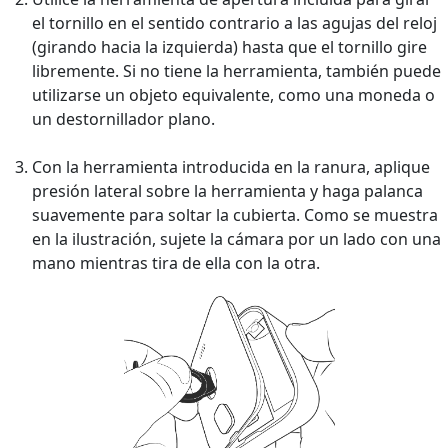
el tornillo en el sentido contrario a las agujas del reloj
(girando hacia la izquierda) hasta que el tornillo gire
libremente. Si no tiene la herramienta, también puede
utilizarse un objeto equivalente, como una moneda o
un destornillador plano.
Con la herramienta introducida en la ranura, aplique
presión lateral sobre la herramienta y haga palanca
suavemente para soltar la cubierta. Como se muestra
en la ilustración, sujete la cámara por un lado con una
mano mientras tira de ella con la otra.