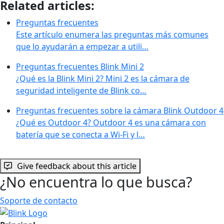
Related articles:
Preguntas frecuentes
Este artículo enumera las preguntas más comunes
que lo ayudarán a empezar a utili…
Preguntas frecuentes Blink Mini 2
¿Qué es la Blink Mini 2? Mini 2 es la cámara de
seguridad inteligente de Blink co…
Preguntas frecuentes sobre la cámara Blink Outdoor 4
¿Qué es Outdoor 4? Outdoor 4 es una cámara con
batería que se conecta a Wi-Fi y l…
Give feedback about this article
¿No encuentra lo que busca?
Soporte de contacto