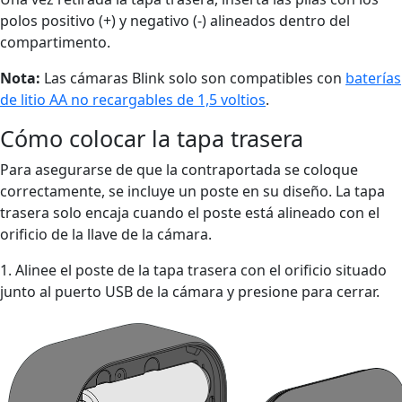
polos positivo (+) y negativo (-) alineados dentro del
compartimento.
Nota:
Las cámaras Blink solo son compatibles con
baterías
de litio AA no recargables de 1,5 voltios
.
Cómo colocar la tapa trasera
Para asegurarse de que la contraportada se coloque
correctamente, se incluye un poste en su diseño. La tapa
trasera solo encaja cuando el poste está alineado con el
orificio de la llave de la cámara.
1. Alinee el poste de la tapa trasera con el orificio situado
junto al puerto USB de la cámara y presione para cerrar.