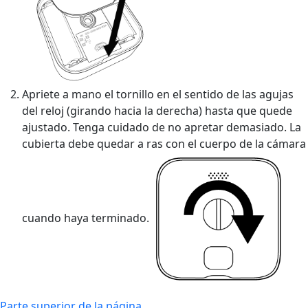
Apriete a mano el tornillo en el sentido de las agujas
del reloj (girando hacia la derecha) hasta que quede
ajustado. Tenga cuidado de no apretar demasiado. La
cubierta debe quedar a ras con el cuerpo de la cámara
cuando haya terminado.
Parte superior de la página