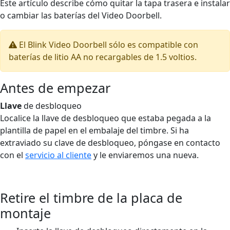
Este artículo describe cómo quitar la tapa trasera e instalar
o cambiar las baterías del Video Doorbell.
El Blink Video Doorbell sólo es compatible con
baterías de litio AA no recargables de 1.5 voltios.
Antes de empezar
Llave
de desbloqueo
Localice la llave de desbloqueo que estaba pegada a la
plantilla de papel en el embalaje del timbre. Si ha
extraviado su clave de desbloqueo, póngase en contacto
con el
servicio al cliente
y le enviaremos una nueva.
Retire el timbre de la placa de
montaje