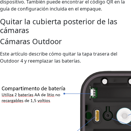
dispositivo. También puede encontrar el código QR en la
guía de configuración incluida en el empaque.
Quitar la cubierta posterior de las
cámaras
Cámaras Outdoor
Este artículo describe cómo quitar la tapa trasera del
Outdoor 4 y reemplazar las baterías.