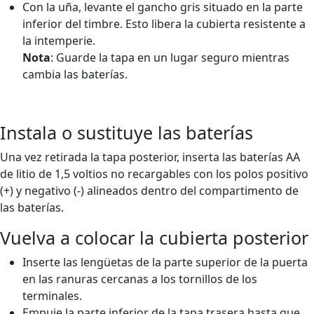
Con la uña, levante el gancho gris situado en la parte
inferior del timbre. Esto libera la cubierta resistente a
la intemperie.
Nota
: Guarde la tapa en un lugar seguro mientras
cambia las baterías.
Instala o sustituye las baterías
Una vez retirada la tapa posterior, inserta las baterías AA
de litio de 1,5 voltios no recargables con los polos positivo
(+) y negativo (-) alineados dentro del compartimento de
las baterías.
Vuelva a colocar la cubierta posterior
Inserte las lengüetas de la parte superior de la puerta
en las ranuras cercanas a los tornillos de los
terminales.
Empuje la parte inferior de la tapa trasera hasta que