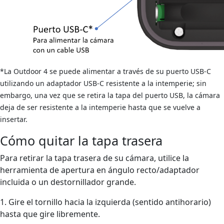
*La Outdoor 4 se puede alimentar a través de su puerto USB-C
utilizando un adaptador USB-C resistente a la intemperie; sin
embargo, una vez que se retira la tapa del puerto USB, la cámara
deja de ser resistente a la intemperie hasta que se vuelve a
insertar.
Cómo quitar la tapa trasera
Para retirar la tapa trasera de su cámara, utilice la
herramienta de apertura en ángulo recto/adaptador
incluida o un destornillador grande.
1. Gire el tornillo hacia la izquierda (sentido antihorario)
hasta que gire libremente.