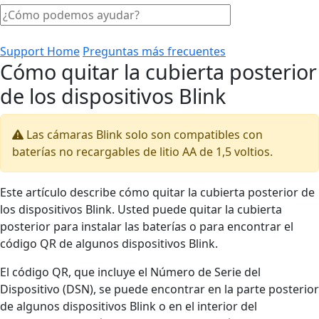
Support Home
Preguntas más frecuentes
Cómo quitar la cubierta posterior
de los dispositivos Blink
Las cámaras Blink solo son compatibles con
baterías no recargables de litio AA de 1,5 voltios.
Este artículo describe cómo quitar la cubierta posterior de
los dispositivos Blink. Usted puede quitar la cubierta
posterior para instalar las baterías o para encontrar el
código QR de algunos dispositivos Blink.
El código QR, que incluye el Número de Serie del
Dispositivo (DSN), se puede encontrar en la parte posterior
de algunos dispositivos Blink o en el interior del