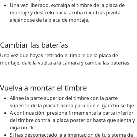
Una vez liberado, extraiga el timbre de la placa de
montaje y deslícelo hacia arriba mientras pivota
alejándose de la placa de montaje.
Cambiar las baterías
Una vez que hayas retirado el timbre de la placa de
montaje, dale la vuelta a la cámara y cambia las baterías.
Vuelva a montar el timbre
Alinee la parte superior del timbre con la parte
superior de la placa trasera para que el gancho se fije.
A continuación, presione firmemente la parte inferior
del timbre contra la placa posterior hasta que sienta y
oiga un clic.
Si has desconectado la alimentación de tu sistema de