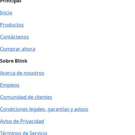
Principal
Inicio
Productos
Contáctenos
Comprar ahora
Sobre Blink
Acerca de nosotros
Empleos
Comunidad de clientes
Condiciones legales, garantías y avisos
Aviso de Privacidad
Términos de Servicio