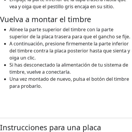
vea y oiga que el pestillo gris encaja en su sitio.
Vuelva a montar el timbre
Alinee la parte superior del timbre con la parte
superior de la placa trasera para que el gancho se fije.
A continuación, presione firmemente la parte inferior
del timbre contra la placa posterior hasta que sienta y
oiga un clic.
Si has desconectado la alimentación de tu sistema de
timbre, vuelve a conectarla.
Una vez montado de nuevo, pulsa el botón del timbre
para probarlo.
Instrucciones para una placa