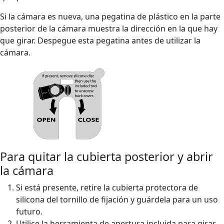
Si la cámara es nueva, una pegatina de plástico en la parte
posterior de la cámara muestra la dirección en la que hay
que girar. Despegue esta pegatina antes de utilizar la
cámara.
Para quitar la cubierta posterior y abrir
la cámara
Si está presente, retire la cubierta protectora de
silicona del tornillo de fijación y guárdela para un uso
futuro.
Utilice la herramienta de apertura incluida para girar