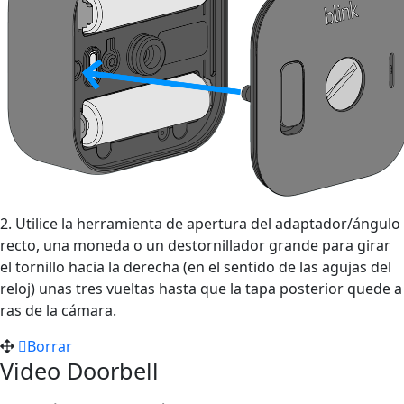
2. Utilice la herramienta de apertura del adaptador/ángulo
recto, una moneda o un destornillador grande para girar
el tornillo hacia la derecha (en el sentido de las agujas del
reloj) unas tres vueltas hasta que la tapa posterior quede a
ras de la cámara.
Borrar
Video Doorbell