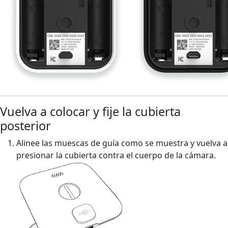
Vuelva a colocar y fije la cubierta
posterior
Alinee las muescas de guía como se muestra y vuelva a
presionar la cubierta contra el cuerpo de la cámara.