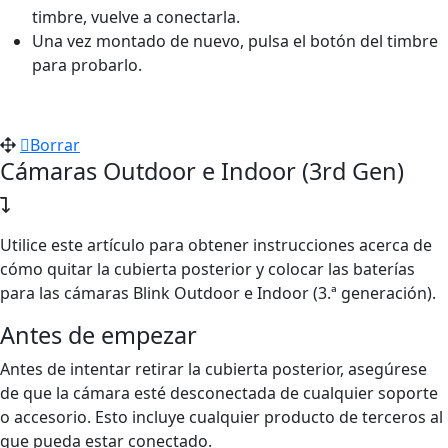
timbre, vuelve a conectarla.
Una vez montado de nuevo, pulsa el botón del timbre
para probarlo.
Borrar
Cámaras Outdoor e Indoor (3rd Gen)
Utilice este artículo para obtener instrucciones acerca de
cómo quitar la cubierta posterior y colocar las baterías
para las cámaras Blink Outdoor e Indoor (3.ª generación).
Antes de empezar
Antes de intentar retirar la cubierta posterior, asegúrese
de que la cámara esté desconectada de cualquier soporte
o accesorio. Esto incluye cualquier producto de terceros al
que pueda estar conectado.