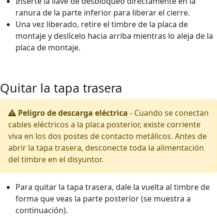
Inserte la llave de desbloqueo directamente en la
ranura de la parte inferior para liberar el cierre.
Una vez liberado, retire el timbre de la placa de
montaje y deslícelo hacia arriba mientras lo aleja de la
placa de montaje.
Quitar la tapa trasera
Peligro de descarga eléctrica
-
Cuando se conectan
cables eléctricos a la placa posterior, existe corriente
viva en los dos postes de contacto metálicos. Antes de
abrir la tapa trasera, desconecte toda la alimentación
del timbre en el disyuntor.
Para quitar la tapa trasera, dale la vuelta al timbre de
forma que veas la parte posterior (se muestra a
continuación).