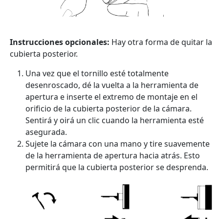
Instrucciones opcionales:
Hay otra forma de quitar la
cubierta posterior.
Una vez que el tornillo esté totalmente
desenroscado, dé la vuelta a la herramienta de
apertura e inserte el extremo de montaje en el
orificio de la cubierta posterior de la cámara.
Sentirá y oirá un clic cuando la herramienta esté
asegurada.
Sujete la cámara con una mano y tire suavemente
de la herramienta de apertura hacia atrás. Esto
permitirá que la cubierta posterior se desprenda.