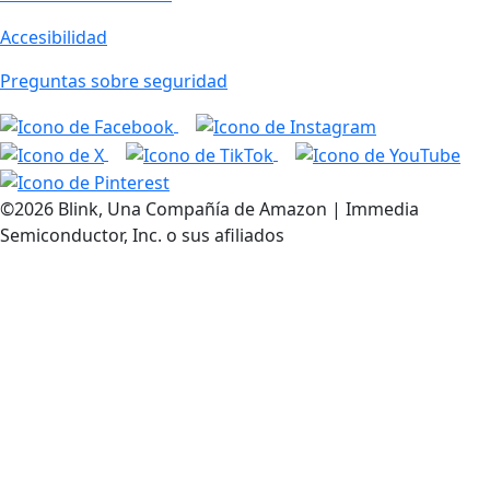
Accesibilidad
Preguntas sobre seguridad
©2026 Blink, Una Compañía de Amazon | Immedia
Semiconductor, Inc. o sus afiliados