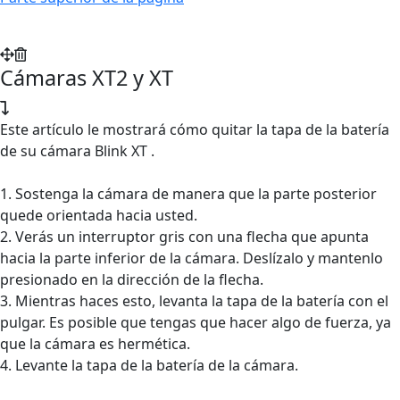
Cámaras XT2 y XT
Este artículo le mostrará cómo quitar la tapa de la batería
de su cámara Blink XT .
1. Sostenga la cámara de manera que la parte posterior
quede orientada hacia usted.
2. Verás un interruptor gris con una flecha que apunta
hacia la parte inferior de la cámara. Deslízalo y mantenlo
presionado en la dirección de la flecha.
3. Mientras haces esto, levanta la tapa de la batería con el
pulgar. Es posible que tengas que hacer algo de fuerza, ya
que la cámara es hermética.
4. Levante la tapa de la batería de la cámara.