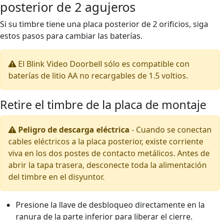
posterior de 2 agujeros
Si su timbre tiene una placa posterior de 2 orificios, siga
estos pasos para cambiar las baterías.
El Blink Video Doorbell sólo es compatible con
baterías de litio AA no recargables de 1.5 voltios.
Retire el timbre de la placa de montaje
Peligro de descarga eléctrica
-
Cuando se conectan
cables eléctricos a la placa posterior, existe corriente
viva en los dos postes de contacto metálicos. Antes de
abrir la tapa trasera, desconecte toda la alimentación
del timbre en el disyuntor.
Presione la llave de desbloqueo directamente en la
ranura de la parte inferior para liberar el cierre.