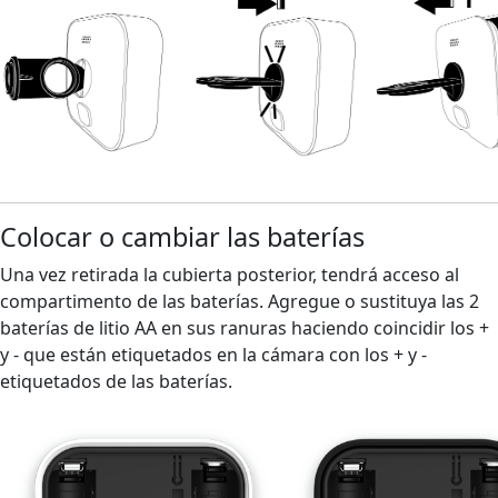
Colocar o cambiar las baterías
Una vez retirada la cubierta posterior, tendrá acceso al
compartimento de las baterías. Agregue o sustituya las 2
baterías de litio AA en sus ranuras haciendo coincidir los +
y - que están etiquetados en la cámara con los + y -
etiquetados de las baterías.