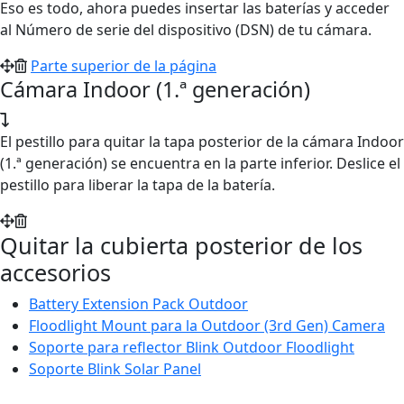
Eso es todo, ahora puedes insertar las baterías y acceder
al Número de serie del dispositivo (DSN) de tu cámara.
Parte superior de la página
Cámara Indoor (1.ª generación)
El pestillo para quitar la tapa posterior de la cámara Indoor
(1.ª generación) se encuentra en la parte inferior. Deslice el
pestillo para liberar la tapa de la batería.
Quitar la cubierta posterior de los
accesorios
Battery Extension Pack Outdoor
Floodlight Mount para la Outdoor (3rd Gen) Camera
Soporte para reflector Blink Outdoor Floodlight
Soporte Blink Solar Panel