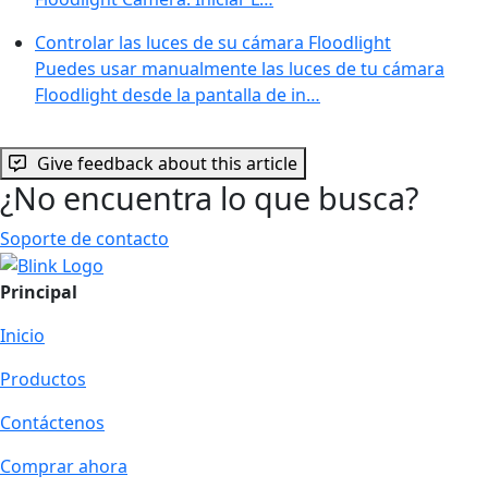
Controlar las luces de su cámara Floodlight
Puedes usar manualmente las luces de tu cámara
Floodlight desde la pantalla de in…
Give feedback about this article
¿No encuentra lo que busca?
Soporte de contacto
Principal
Inicio
Productos
Contáctenos
Comprar ahora