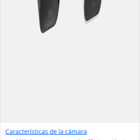
Características de la cámara