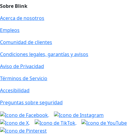
Sobre Blink
Acerca de nosotros
Empleos
Comunidad de clientes
Condiciones legales, garantías y avisos
Aviso de Privacidad
Términos de Servicio
Accesibilidad
Preguntas sobre seguridad