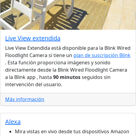
Live View extendida
Live View Extendida está disponible para la Blink Wired
Floodlight Camera si tiene un
plan de suscripción Blink
. Esta función proporciona imágenes y sonido
directamente desde la Blink Wired Floodlight Camera
a la Blink app , hasta
90 minutos
seguidos sin
intervención del usuario.
Más información
Alexa
Mira vistas en vivo desde tus dispositivos Amazon