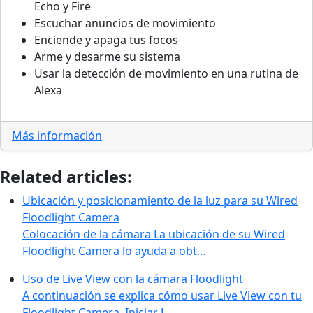
Echo y Fire
Escuchar anuncios de movimiento
Enciende y apaga tus focos
Arme y desarme su sistema
Usar la detección de movimiento en una rutina de
Alexa
Más información
Related articles:
Ubicación y posicionamiento de la luz para su Wired
Floodlight Camera
Colocación de la cámara La ubicación de su Wired
Floodlight Camera lo ayuda a obt…
Uso de Live View con la cámara Floodlight
A continuación se explica cómo usar Live View con tu
Floodlight Camera. Iniciar L…