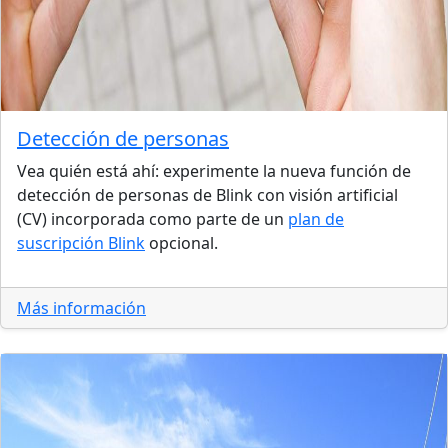
Detección de personas
Vea quién está ahí: experimente la nueva función de
detección de personas de Blink con visión artificial
(CV) incorporada como parte de un
plan de
suscripción Blink
opcional.
Más información