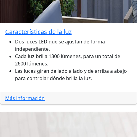
Características de la luz
Dos luces LED que se ajustan de forma
independiente.
Cada luz brilla 1300 lúmenes, para un total de
2600 lúmenes.
Las luces giran de lado a lado y de arriba a abajo
para controlar dónde brilla la luz.
Más información