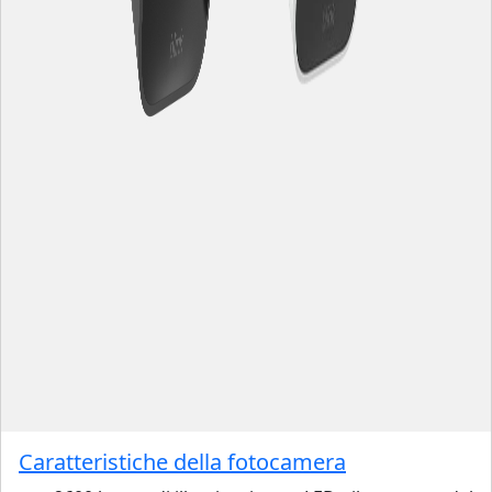
Caratteristiche della fotocamera