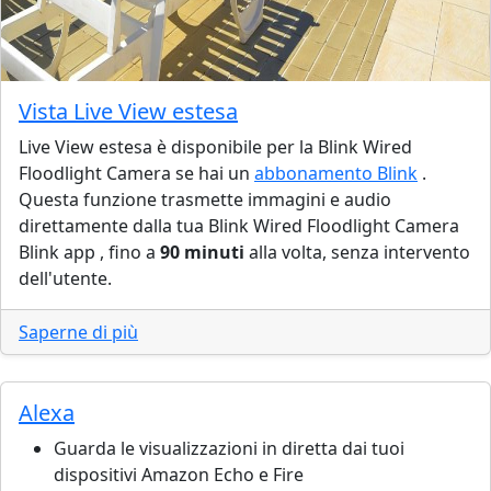
Vista Live View estesa
Live View estesa è disponibile per la Blink Wired
Floodlight Camera se hai un
abbonamento Blink
.
Questa funzione trasmette immagini e audio
direttamente dalla tua Blink Wired Floodlight Camera
Blink app , fino a
90 minuti
alla volta, senza intervento
dell'utente.
Saperne di più
Alexa
Guarda le visualizzazioni in diretta dai tuoi
dispositivi Amazon Echo e Fire