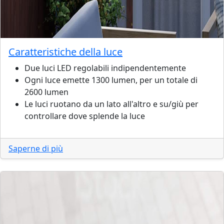
Caratteristiche della luce
Due luci LED regolabili indipendentemente
Ogni luce emette 1300 lumen, per un totale di
2600 lumen
Le luci ruotano da un lato all'altro e su/giù per
controllare dove splende la luce
Saperne di più