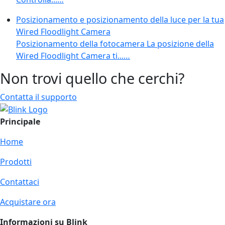
Posizionamento e posizionamento della luce per la tua
Wired Floodlight Camera
Posizionamento della fotocamera La posizione della
Wired Floodlight Camera ti...…
Non trovi quello che cerchi?
Contatta il supporto
Principale
Home
Prodotti
Contattaci
Acquistare ora
Informazioni su Blink