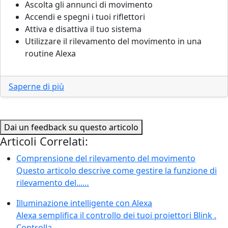
Ascolta gli annunci di movimento
Accendi e spegni i tuoi riflettori
Attiva e disattiva il tuo sistema
Utilizzare il rilevamento del movimento in una
routine Alexa
Saperne di più
Dai un feedback su questo articolo
Articoli Correlati:
Comprensione del rilevamento del movimento
Questo articolo descrive come gestire la funzione di
rilevamento del...…
Illuminazione intelligente con Alexa
Alexa semplifica il controllo dei tuoi proiettori Blink .
Controlla...…