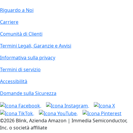
Riguardo a Noi
Carriere
Comunità di Clienti
Termini Legali, Garanzie e Avvisi
Informativa sulla privacy
Termini di servizio
Accessibilità
Domande sulla Sicurezza
©2026 Blink, Azienda Amazon | Immedia Semiconductor,
Inc. o società affiliate