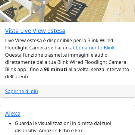
Vista Live View estesa
Live View estesa è disponibile per la Blink Wired
Floodlight Camera se hai un
abbonamento Blink
.
Questa funzione trasmette immagini e audio
direttamente dalla tua Blink Wired Floodlight Camera
Blink app , fino a
90 minuti
alla volta, senza intervento
dell'utente.
Saperne di più
Alexa
Guarda le visualizzazioni in diretta dai tuoi
dispositivi Amazon Echo e Fire