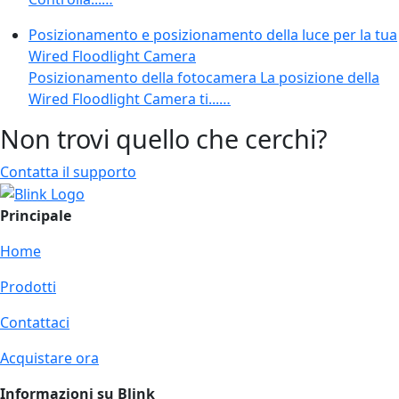
Posizionamento e posizionamento della luce per la tua
Wired Floodlight Camera
Posizionamento della fotocamera La posizione della
Wired Floodlight Camera ti...…
Non trovi quello che cerchi?
Contatta il supporto
Principale
Home
Prodotti
Contattaci
Acquistare ora
Informazioni su Blink