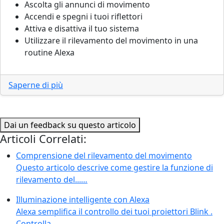
Ascolta gli annunci di movimento
Accendi e spegni i tuoi riflettori
Attiva e disattiva il tuo sistema
Utilizzare il rilevamento del movimento in una
routine Alexa
Saperne di più
Dai un feedback su questo articolo
Articoli Correlati:
Comprensione del rilevamento del movimento
Questo articolo descrive come gestire la funzione di
rilevamento del...…
Illuminazione intelligente con Alexa
Alexa semplifica il controllo dei tuoi proiettori Blink .
Controlla...…