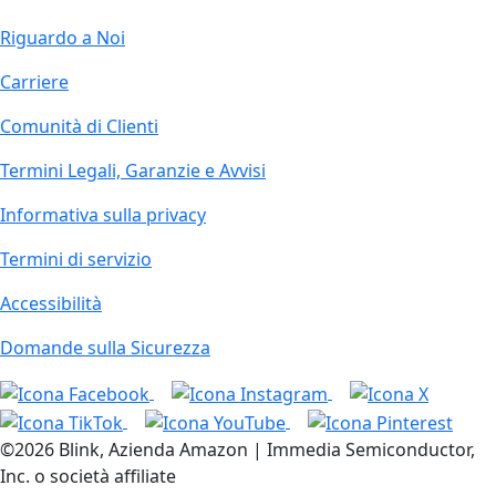
Riguardo a Noi
Carriere
Comunità di Clienti
Termini Legali, Garanzie e Avvisi
Informativa sulla privacy
Termini di servizio
Accessibilità
Domande sulla Sicurezza
©2026 Blink, Azienda Amazon | Immedia Semiconductor,
Inc. o società affiliate