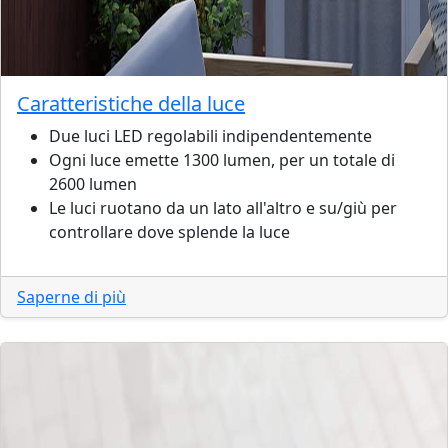
Caratteristiche della luce
Due luci LED regolabili indipendentemente
Ogni luce emette 1300 lumen, per un totale di
2600 lumen
Le luci ruotano da un lato all'altro e su/giù per
controllare dove splende la luce
Saperne di più