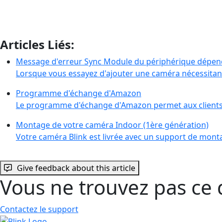
Articles Liés:
Message d'erreur Sync Module du périphérique dépen
Lorsque vous essayez d'ajouter une caméra nécessitan
Programme d'échange d'Amazon
Le programme d'échange d'Amazon permet aux clients
Montage de votre caméra Indoor (1ère génération)
Votre caméra Blink est livrée avec un support de monta
Give feedback about this article
Vous ne trouvez pas ce 
Contactez le support