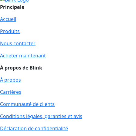
Principale
Accueil
Produits
Nous contacter
Acheter maintenant
À propos de Blink
À propos
Carrières
Communauté de clients
Conditions légales, garanties et avis
Déclaration de confidentialité