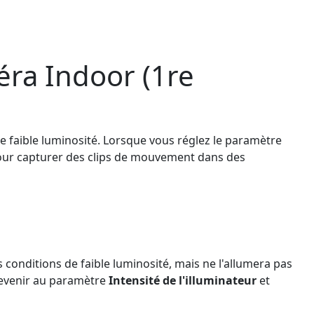
méra Indoor (1re
e faible luminosité. Lorsque vous réglez le paramètre
pour capturer des clips de mouvement dans des
 conditions de faible luminosité, mais ne l'allumera pas
 revenir au paramètre
Intensité de l'illuminateur
et