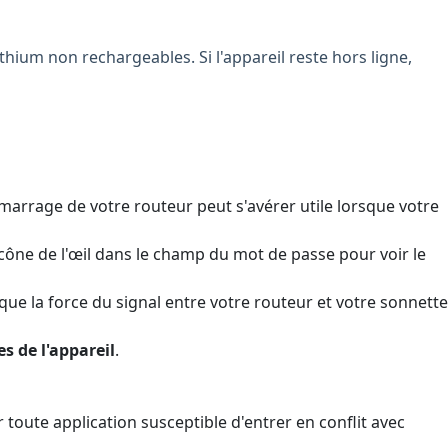
ithium non rechargeables. Si l'appareil reste hors ligne,
arrage de votre routeur peut s'avérer utile lorsque votre
cône de l'œil dans le champ du mot de passe pour voir le
t que la force du signal entre votre routeur et votre sonnette
s de l'appareil
.
toute application susceptible d'entrer en conflit avec