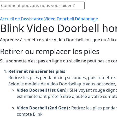
Accueil de l'assistance
Video Doorbell
Dépannage
Blink Video Doorbell hor
Apprenez à remettre votre Video Doorbell en ligne ou à la 
Retirer ou remplacer les piles
Si la sonnette n'est pas en ligne ou si elle ne peut pas se 
Retirer et réinsérer les piles
Retirez les piles pendant cinq secondes, puis remettez-
Selon le modèle de Video Doorbell que vous possédez, le
Video Doorbell (1st Gen) :
Si le voyant rouge clig
est maintenant prête à être ajoutée à votre compte
Video Doorbell (2nd Gen) :
Retirez les piles penda
compte Blink.