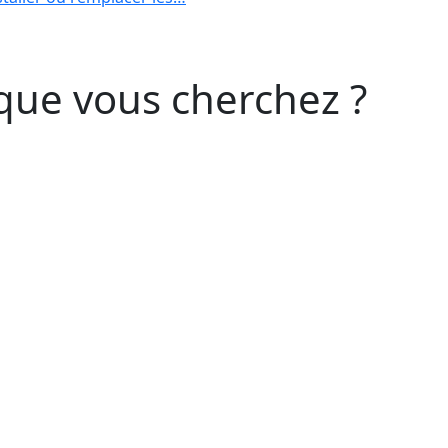
que vous cherchez ?