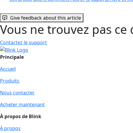
Give feedback about this article
Vous ne trouvez pas ce 
Contactez le support
Principale
Accueil
Produits
Nous contacter
Acheter maintenant
À propos de Blink
À propos