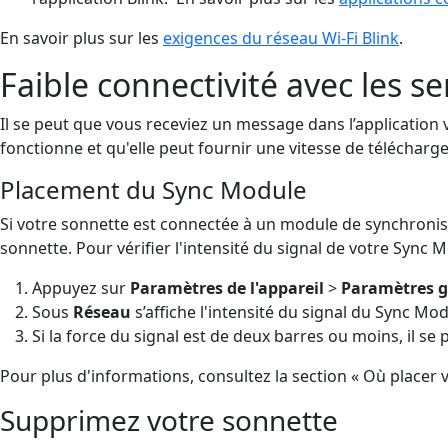
En savoir plus sur les
exigences du réseau Wi-Fi Blink
.
Faible connectivité avec les se
Il se peut que vous receviez un message dans l’application
fonctionne et qu'elle peut fournir une vitesse de télécha
Placement du Sync Module
Si votre sonnette est connectée à un module de synchronisa
sonnette. Pour vérifier l'intensité du signal de votre Sync
Appuyez sur
Paramètres de l'appareil
>
Paramètres 
Sous
Réseau
s’affiche l'intensité du signal du Sync Mod
Si la force du signal est de deux barres ou moins, il s
Pour plus d'informations, consultez la section « Où placer
Supprimez votre sonnette