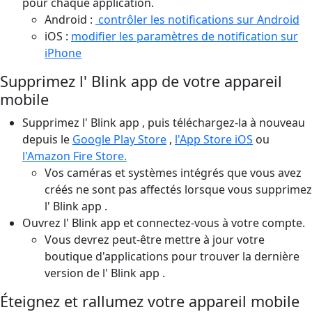
pour chaque application.
Android :
contrôler les notifications sur Android
iOS :
modifier les paramètres de notification sur
iPhone
Supprimez l' Blink app de votre appareil
mobile
Supprimez l' Blink app , puis téléchargez-la à nouveau
depuis le
Google Play Store
,
l'App Store iOS
ou
l'Amazon Fire Store.
Vos caméras et systèmes intégrés que vous avez
créés ne sont pas affectés lorsque vous supprimez
l' Blink app .
Ouvrez l' Blink app et connectez-vous à votre compte.
Vous devrez peut-être mettre à jour votre
boutique d'applications pour trouver la dernière
version de l' Blink app .
Éteignez et rallumez votre appareil mobile