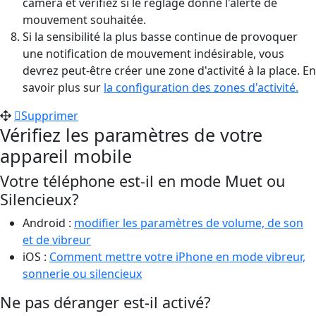
caméra et vérifiez si le réglage donne l'alerte de
mouvement souhaitée.
Si la sensibilité la plus basse continue de provoquer
une notification de mouvement indésirable, vous
devrez peut-être créer une zone d'activité à la place. En
savoir plus sur
la configuration des zones d'activité.
Supprimer
Vérifiez les paramètres de votre
appareil mobile
Votre téléphone est-il en mode Muet ou
Silencieux?
Android :
modifier les paramètres de volume, de son
et de vibreur
iOS :
Comment mettre votre iPhone en mode vibreur,
sonnerie ou silencieux
Ne pas déranger est-il activé?