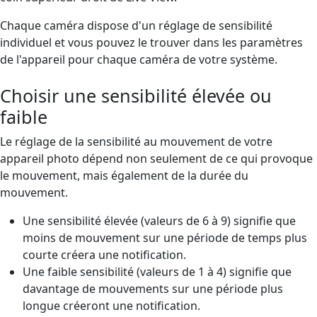
Chaque caméra dispose d'un réglage de sensibilité
individuel et vous pouvez le trouver dans les paramètres
de l'appareil pour chaque caméra de votre système.
Choisir une sensibilité élevée ou
faible
Le réglage de la sensibilité au mouvement de votre
appareil photo dépend non seulement de ce qui provoque
le mouvement, mais également de la durée du
mouvement.
Une sensibilité élevée (valeurs de 6 à 9) signifie que
moins de mouvement sur une période de temps plus
courte créera une notification.
Une faible sensibilité (valeurs de 1 à 4) signifie que
davantage de mouvements sur une période plus
longue créeront une notification.