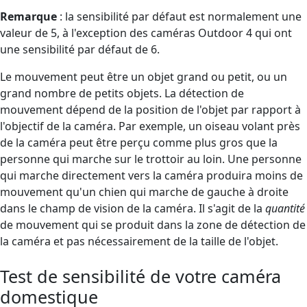
Remarque
: la sensibilité par défaut est normalement une
valeur de 5, à l'exception des caméras Outdoor 4 qui ont
une sensibilité par défaut de 6.
Le mouvement peut être un objet grand ou petit, ou un
grand nombre de petits objets. La détection de
mouvement dépend de la position de l'objet par rapport à
l'objectif de la caméra. Par exemple, un oiseau volant près
de la caméra peut être perçu comme plus gros que la
personne qui marche sur le trottoir au loin. Une personne
qui marche directement vers la caméra produira moins de
mouvement qu'un chien qui marche de gauche à droite
dans le champ de vision de la caméra. Il s'agit de la
quantité
de mouvement qui se produit dans la zone de détection de
la caméra et pas nécessairement de la taille de l'objet.
Test de sensibilité de votre caméra
domestique