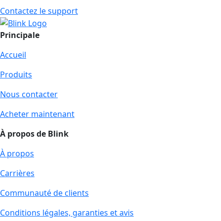
Contactez le support
Principale
Accueil
Produits
Nous contacter
Acheter maintenant
À propos de Blink
À propos
Carrières
Communauté de clients
Conditions légales, garanties et avis