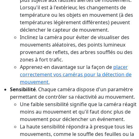
Lorsqu'il est à l'extérieur, les changements de
température ou les objets en mouvement (à des
températures légèrement différentes) peuvent
déclencher le capteur de mouvement.
Inclinez la caméra pour éviter de visualiser des
mouvements aléatoires, des points lumineux
provenant de reflets, des arbres soufflés ou des
zones à fort trafic.
Apprenez-en davantage sur la façon de
placer
correctement vos caméras pour la détection de
mouvement.
Sensibilité
. Chaque caméra dispose d'un paramètre
permettant de contrôler sa réactivité au mouvement.
Une faible sensibilité signifie que la caméra réagit
moins au mouvement et qu'il faut donc plus de
mouvement pour déclencher un événement.
La haute sensibilité répondra à presque tous les
mouvements, comme le souffle des feuilles ou la