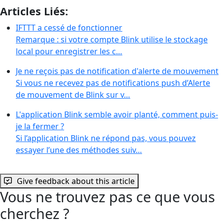
Articles Liés:
IFTTT a cessé de fonctionner
Remarque : si votre compte Blink utilise le stockage
local pour enregistrer les c…
Je ne reçois pas de notification d'alerte de mouvement
Si vous ne recevez pas de notifications push d’Alerte
de mouvement de Blink sur v…
L'application Blink semble avoir planté, comment puis-
je la fermer ?
Si l’application Blink ne répond pas, vous pouvez
essayer l’une des méthodes suiv…
Give feedback about this article
Vous ne trouvez pas ce que vous
cherchez ?