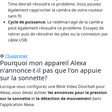
Time devrait résoudre ce problème. Vous pouvez
également rapprocher la caméra de votre routeur
sans fil.
Cycle de puissance.
Le redémarrage de la caméra
peut également résoudre ce problème. Essayez de
retirer puis de réinsérer les piles ou la connexion par
câble USB.
Supprimer
Pourquoi mon appareil Alexa
n'annonce-t-il pas que l'on appuie
sur la sonnette?
Lorsque vous configurez une Blink Video Doorbell pour
Alexa, vous devez activer
les annonces pour la pression
sur la sonnette
et
la détection de mouvement
dans
l'application Alexa.