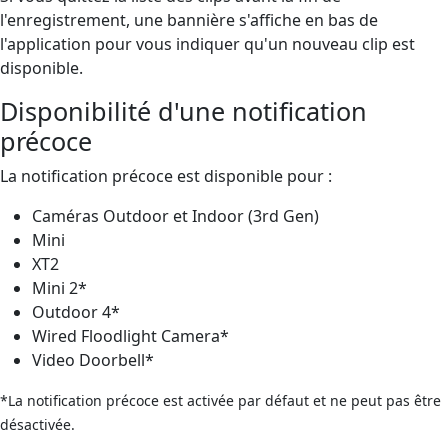
l'enregistrement, une bannière s'affiche en bas de
l'application pour vous indiquer qu'un nouveau clip est
disponible.
Disponibilité d'une notification
précoce
La notification précoce est disponible pour :
Caméras Outdoor et Indoor (3rd Gen)
Mini
XT2
Mini 2*
Outdoor 4*
Wired Floodlight Camera*
Video Doorbell*
*La notification précoce est activée par défaut et ne peut pas être
désactivée.