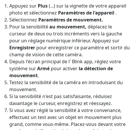
Appuyez sur
Plus
(...)
sur la vignette de votre appareil
photo et sélectionnez
Paramètres de l'appareil
.
Sélectionnez
Paramètres de mouvement.
Pour la sensibilité
au mouvement
,
déplacez le
curseur de deux ou trois incréments vers la gauche
pour un réglage numérique inférieur. Appuyez sur
Enregistrer
pour enregistrer ce paramètre et sortir du
champ de vision de cette caméra.
Depuis l'écran principal de l' Blink app, réglez votre
système sur
Armé
pour activer
la détection de
mouvement
.
Testez la sensibilité de la caméra en introduisant du
mouvement.
Si la sensibilité n'est pas satisfaisante, réduisez
davantage le curseur, enregistrez et réessayez.
Si vous avez réglé la sensibilité à votre convenance,
effectuez un test avec un objet en mouvement plus
grand, comme vous-même. Placez-vous devant votre