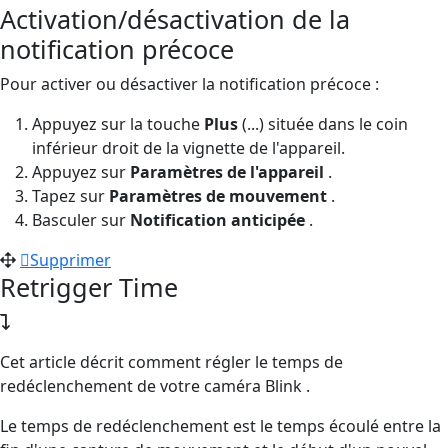
Activation/désactivation de la
notification précoce
Pour activer ou désactiver la notification précoce :
Appuyez sur la touche
Plus
(...) située dans le coin
inférieur droit de la vignette de l'appareil.
Appuyez sur
Paramètres de l'appareil
.
Tapez sur
Paramètres de mouvement
.
Basculer sur
Notification anticipée
.
Supprimer
Retrigger Time
Cet article décrit comment régler le temps de
redéclenchement de votre caméra Blink .
Le temps de redéclenchement est le temps écoulé entre la