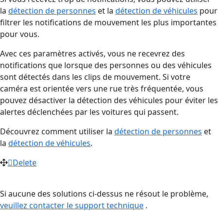
la
détection de personnes
et la
détection de véhicules
pour
filtrer les notifications de mouvement les plus importantes
pour vous.
Avec ces paramètres activés, vous ne recevrez des
notifications que lorsque des personnes ou des véhicules
sont détectés dans les clips de mouvement. Si votre
caméra est orientée vers une rue très fréquentée, vous
pouvez désactiver la détection des véhicules pour éviter les
alertes déclenchées par les voitures qui passent.
Découvrez comment utiliser la
détection de personnes
et
la
détection de véhicules
.
Delete
Si aucune des solutions ci-dessus ne résout le problème,
veuillez contacter le support technique
.