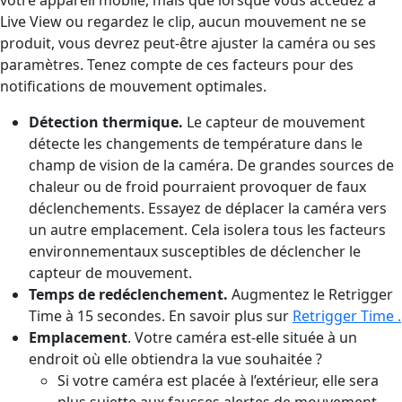
Live View ou regardez le clip, aucun mouvement ne se
produit, vous devrez peut-être ajuster la caméra ou ses
paramètres. Tenez compte de ces facteurs pour des
notifications de mouvement optimales.
Détection thermique.
Le capteur de mouvement
détecte les changements de température dans le
champ de vision de la caméra. De grandes sources de
chaleur ou de froid pourraient provoquer de faux
déclenchements. Essayez de déplacer la caméra vers
un autre emplacement. Cela isolera tous les facteurs
environnementaux susceptibles de déclencher le
capteur de mouvement.
Temps de redéclenchement.
Augmentez le Retrigger
Time à 15 secondes. En savoir plus sur
Retrigger Time .
Emplacement
. Votre caméra est-elle située à un
endroit où elle obtiendra la vue souhaitée ?
Si votre caméra est placée à l’extérieur, elle sera
plus sujette aux fausses alertes de mouvement.