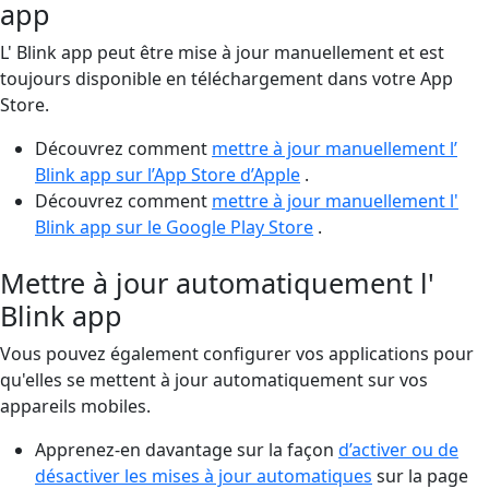
app
L' Blink app peut être mise à jour manuellement et est
toujours disponible en téléchargement dans votre App
Store.
Découvrez comment
mettre à jour manuellement l’
Blink app sur l’App Store d’Apple
.
Découvrez comment
mettre à jour manuellement l'
Blink app sur le Google Play Store
.
Mettre à jour automatiquement l'
Blink app
Vous pouvez également configurer vos applications pour
qu'elles se mettent à jour automatiquement sur vos
appareils mobiles.
Apprenez-en davantage sur la façon
d’activer ou de
désactiver les mises à jour automatiques
sur la page