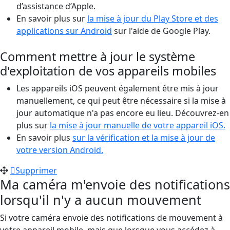
d’assistance d’Apple.
En savoir plus sur
la mise à jour du Play Store et des
applications sur Android
sur l'aide de Google Play.
Comment mettre à jour le système
d'exploitation de vos appareils mobiles
Les appareils iOS peuvent également être mis à jour
manuellement, ce qui peut être nécessaire si la mise à
jour automatique n'a pas encore eu lieu. Découvrez-en
plus sur
la mise à jour manuelle de votre appareil iOS.
En savoir plus
sur la vérification et la mise à jour de
votre version Android.
Supprimer
Ma caméra m'envoie des notifications
lorsqu'il n'y a aucun mouvement
Si votre caméra envoie des notifications de mouvement à
votre appareil mobile, mais que lorsque vous accédez à