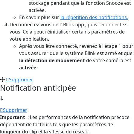
stockage pendant que la fonction Snooze est
activée.
En savoir plus sur
la répétition des notifications.
Déconnectez-vous de l' Blink app , puis reconnectez-
vous. Cela peut réinitialiser certains paramètres de
votre application.
Après vous être connecté, revenez à l'étape 1 pour
vous assurer que le système Blink est armé et que
la détection de mouvement
de votre caméra est
activée
.
Supprimer
Notification anticipée
Supprimer
Important
: Les performances de la notification précoce
dépendent de facteurs tels que les paramètres de
longueur du clip et la vitesse du réseau.