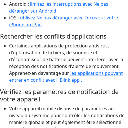
Android :
limitez les interruptions avec Ne pas
déranger sur Android
iOS :
utilisez Ne pas déranger avec Focus sur votre
iPhone ou iPad
Rechercher les conflits d'applications
Certaines applications de protection antivirus,
d'optimisation de fichiers, de sonnerie et
d'économiseur de batterie peuvent interférer avec la
réception des notifications d'alerte de mouvement.
Apprenez-en davantage sur
les applications pouvant
entrer en conflit avec l' Blink app .
Vérifiez les paramètres de notification de
votre appareil
Votre appareil mobile dispose de paramètres au
niveau du système pour contrôler les notifications de
manière globale et peut également être sélectionné