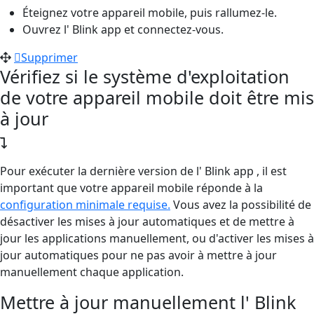
Éteignez votre appareil mobile, puis rallumez-le.
Ouvrez l' Blink app et connectez-vous.
Supprimer
Vérifiez si le système d'exploitation
de votre appareil mobile doit être mis
à jour
Pour exécuter la dernière version de l' Blink app , il est
important que votre appareil mobile réponde à la
configuration minimale requise.
Vous avez la possibilité de
désactiver les mises à jour automatiques et de mettre à
jour les applications manuellement, ou d'activer les mises à
jour automatiques pour ne pas avoir à mettre à jour
manuellement chaque application.
Mettre à jour manuellement l' Blink