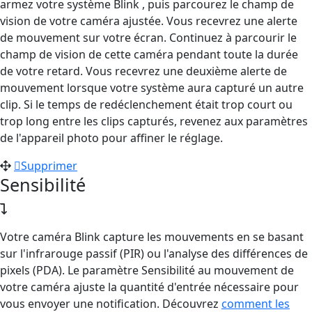
armez votre système Blink , puis parcourez le champ de
vision de votre caméra ajustée. Vous recevrez une alerte
de mouvement sur votre écran. Continuez à parcourir le
champ de vision de cette caméra pendant toute la durée
de votre retard. Vous recevrez une deuxième alerte de
mouvement lorsque votre système aura capturé un autre
clip. Si le temps de redéclenchement était trop court ou
trop long entre les clips capturés, revenez aux paramètres
de l'appareil photo pour affiner le réglage.
Supprimer
Sensibilité
Votre caméra Blink capture les mouvements en se basant
sur l'infrarouge passif (PIR) ou l'analyse des différences de
pixels (PDA). Le paramètre Sensibilité au mouvement de
votre caméra ajuste la quantité d'entrée nécessaire pour
vous envoyer une notification. Découvrez
comment les