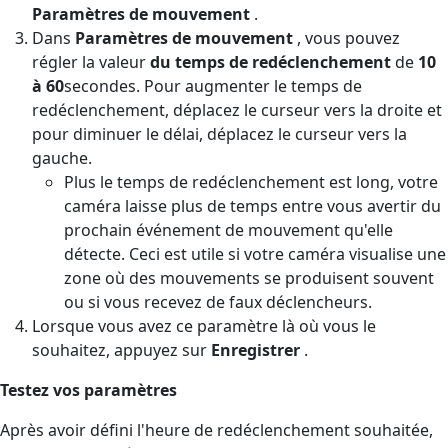
Paramètres de mouvement
.
Dans
Paramètres de mouvement
, vous pouvez
régler la valeur
du temps de redéclenchement
de
10
à 60
secondes. Pour augmenter le temps de
redéclenchement, déplacez le curseur vers la droite et
pour diminuer le délai, déplacez le curseur vers la
gauche.
Plus le temps de redéclenchement est long, votre
caméra laisse plus de temps entre vous avertir du
prochain événement de mouvement qu'elle
détecte. Ceci est utile si votre caméra visualise une
zone où des mouvements se produisent souvent
ou si vous recevez de faux déclencheurs.
Lorsque vous avez ce paramètre là où vous le
souhaitez, appuyez sur
Enregistrer
.
Testez vos paramètres
Après avoir défini l'heure de redéclenchement souhaitée,