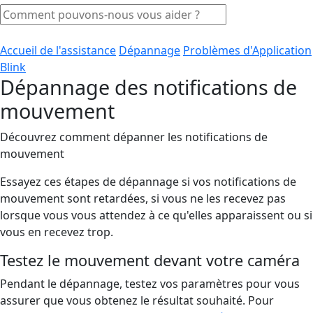
Accueil de l'assistance
Dépannage
Problèmes d'Application
Blink
Dépannage des notifications de
mouvement
Découvrez comment dépanner les notifications de
mouvement
Essayez ces étapes de dépannage si vos notifications de
mouvement sont retardées, si vous ne les recevez pas
lorsque vous vous attendez à ce qu'elles apparaissent ou si
vous en recevez trop.
Testez le mouvement devant votre caméra
Pendant le dépannage, testez vos paramètres pour vous
assurer que vous obtenez le résultat souhaité. Pour