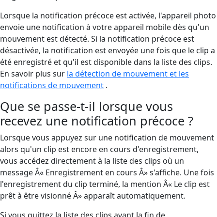
Lorsque la notification précoce est activée, l'appareil photo
envoie une notification à votre appareil mobile dès qu'un
mouvement est détecté. Si la notification précoce est
désactivée, la notification est envoyée une fois que le clip a
été enregistré et qu'il est disponible dans la liste des clips.
En savoir plus sur
la détection de mouvement et les
notifications de mouvement
.
Que se passe-t-il lorsque vous
recevez une notification précoce ?
Lorsque vous appuyez sur une notification de mouvement
alors qu'un clip est encore en cours d'enregistrement,
vous accédez directement à la liste des clips où un
message Â« Enregistrement en cours Â» s'affiche. Une fois
l'enregistrement du clip terminé, la mention Â« Le clip est
prêt à être visionné Â» apparaît automatiquement.
Si vous quittez la liste des clips avant la fin de