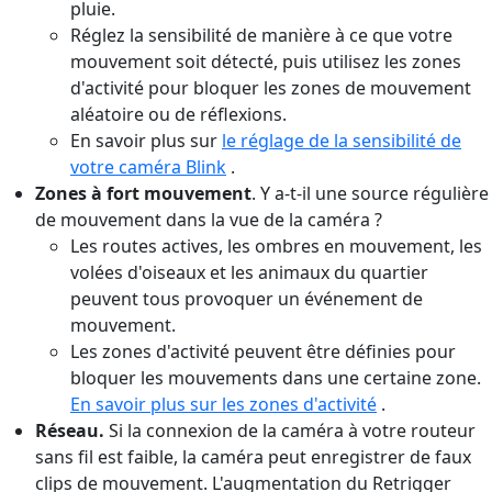
pluie.
Réglez la sensibilité de manière à ce que votre
mouvement soit détecté, puis utilisez les zones
d'activité pour bloquer les zones de mouvement
aléatoire ou de réflexions.
En savoir plus sur
le réglage de la sensibilité de
votre caméra Blink
.
Zones à fort mouvement
. Y a-t-il une source régulière
de mouvement dans la vue de la caméra ?
Les routes actives, les ombres en mouvement, les
volées d'oiseaux et les animaux du quartier
peuvent tous provoquer un événement de
mouvement.
Les zones d'activité peuvent être définies pour
bloquer les mouvements dans une certaine zone.
En savoir plus sur les zones d'activité
.
Réseau.
Si la connexion de la caméra à votre routeur
sans fil est faible, la caméra peut enregistrer de faux
clips de mouvement. L'augmentation du Retrigger