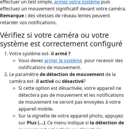
effectuer un test simple,
armez votre système
puis
effectuez un mouvement significatif devant votre caméra.
Remarque :
des vitesses de réseau lentes peuvent
retarder vos notifications.
Vérifiez si votre caméra ou votre
système est correctement configuré
Votre système est-
il armé ?
Vous devez
armer le système
‍ pour recevoir des
notifications de mouvement.
Le paramètre
de détection de mouvement
de la
caméra est-
il activé
ou
désactivé
?
Si cette option est désactivée, votre appareil ne
détectera pas de mouvement et les notifications
de mouvement ne seront pas envoyées à votre
appareil mobile.
Sur la vignette de votre appareil photo, appuyez
sur
Plus (...)
. Ce menu indique si
la détection de