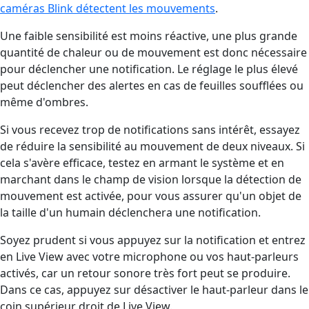
caméras Blink détectent les mouvements
.
Une faible sensibilité est moins réactive, une plus grande
quantité de chaleur ou de mouvement est donc nécessaire
pour déclencher une notification. Le réglage le plus élevé
peut déclencher des alertes en cas de feuilles soufflées ou
même d'ombres.
Si vous recevez trop de notifications sans intérêt, essayez
de réduire la sensibilité au mouvement de deux niveaux. Si
cela s'avère efficace, testez en armant le système et en
marchant dans le champ de vision lorsque la détection de
mouvement est activée, pour vous assurer qu'un objet de
la taille d'un humain déclenchera une notification.
Soyez prudent si vous appuyez sur la notification et entrez
en Live View avec votre microphone ou vos haut-parleurs
activés, car un retour sonore très fort peut se produire.
Dans ce cas, appuyez sur désactiver le haut-parleur dans le
coin supérieur droit de Live View.