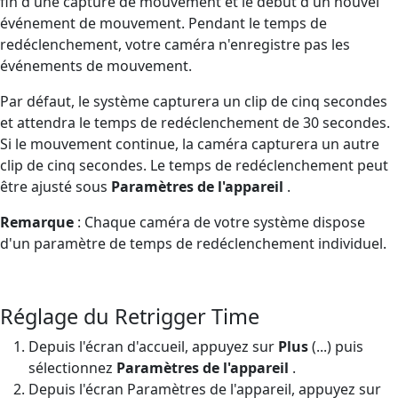
fin d'une capture de mouvement et le début d'un nouvel
événement de mouvement. Pendant le temps de
redéclenchement, votre caméra n'enregistre pas les
événements de mouvement.
Par défaut, le système capturera un clip de cinq secondes
et attendra le temps de redéclenchement de 30 secondes.
Si le mouvement continue, la caméra capturera un autre
clip de cinq secondes. Le temps de redéclenchement peut
être ajusté sous
Paramètres de l'appareil
.
Remarque
: Chaque caméra de votre système dispose
d'un paramètre de temps de redéclenchement individuel.
Réglage du Retrigger Time
Depuis l'écran d'accueil, appuyez sur
Plus
(...) puis
sélectionnez
Paramètres de l'appareil
.
Depuis l'écran Paramètres de l'appareil, appuyez sur