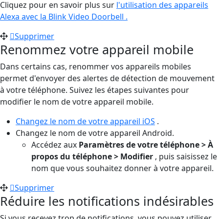
Cliquez pour en savoir plus sur
l'utilisation des appareils
Alexa avec la Blink Video Doorbell .
Supprimer
Renommez votre appareil mobile
Dans certains cas, renommer vos appareils mobiles
permet d'envoyer des alertes de détection de mouvement
à votre téléphone. Suivez les étapes suivantes pour
modifier le nom de votre appareil mobile.
Changez le nom de votre appareil iOS
.
Changez le nom de votre appareil Android.
Accédez aux
Paramètres de votre téléphone > À
propos du téléphone > Modifier
, puis saisissez le
nom que vous souhaitez donner à votre appareil.
Supprimer
Réduire les notifications indésirables
Si vous recevez trop de notifications, vous pouvez utiliser