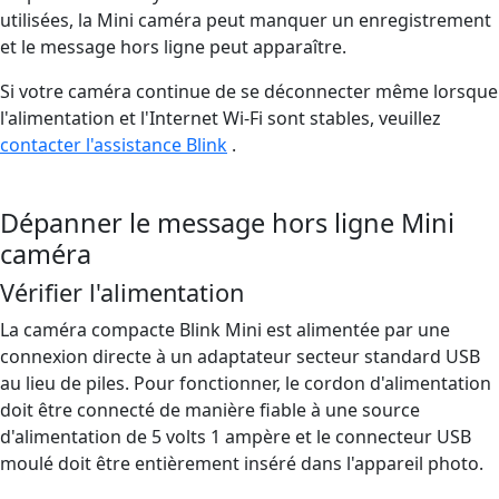
utilisées, la Mini caméra peut manquer un enregistrement
et le message hors ligne peut apparaître.
Si votre caméra continue de se déconnecter même lorsque
l'alimentation et l'Internet Wi-Fi sont stables, veuillez
contacter l'assistance Blink
.
Dépanner le message hors ligne Mini
caméra
Vérifier l'alimentation
La caméra compacte Blink Mini est alimentée par une
connexion directe à un adaptateur secteur standard USB
au lieu de piles. Pour fonctionner, le cordon d'alimentation
doit être connecté de manière fiable à une source
d'alimentation de 5 volts 1 ampère et le connecteur USB
moulé doit être entièrement inséré dans l'appareil photo.