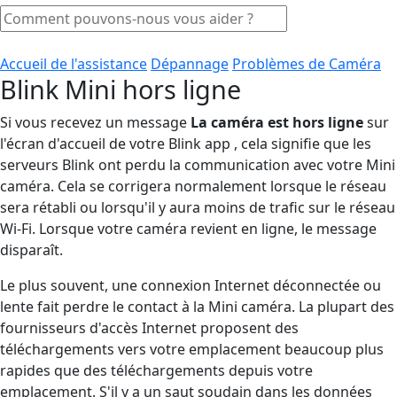
Accueil de l'assistance
Dépannage
Problèmes de Caméra
Blink Mini hors ligne
Si vous recevez un message
La caméra est hors ligne
sur
l'écran d'accueil de votre Blink app , cela signifie que les
serveurs Blink ont perdu la communication avec votre Mini
caméra. Cela se corrigera normalement lorsque le réseau
sera rétabli ou lorsqu'il y aura moins de trafic sur le réseau
Wi-Fi. Lorsque votre caméra revient en ligne, le message
disparaît.
Le plus souvent, une connexion Internet déconnectée ou
lente fait perdre le contact à la Mini caméra. La plupart des
fournisseurs d'accès Internet proposent des
téléchargements vers votre emplacement beaucoup plus
rapides que des téléchargements depuis votre
emplacement. S'il y a un saut soudain dans les données