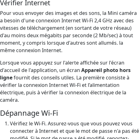
Vérifier Internet
Pour vous envoyer des images et des sons, la Mini caméra
a besoin d'une connexion Internet Wi-Fi 2,4 GHz avec des
vitesses de téléchargement (en sortant de votre réseau)
d'au moins deux mégabits par seconde (2 Mb/sec) à tout
moment, y compris lorsque d'autres sont allumés. la
même connexion Internet.
Lorsque vous appuyez sur l'alerte affichée sur l'écran
d'accueil de l'application, un écran
Appareil photo hors
ligne
fournit des conseils utiles. La première consiste à
vérifier la connexion Internet Wi-Fi et l’alimentation
électrique, puis à vérifier la connexion électrique de la
caméra.
Dépannage Wi-Fi
Vérifiez le Wi-Fi. Assurez-vous que vous pouvez vous
connecter à Internet et que le mot de passe n'a pas été
modifié. Si le mot de passe a été modifié, reportez-