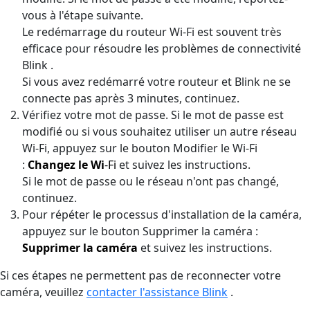
vous à l'étape suivante.
Le redémarrage du routeur Wi-Fi est souvent très
efficace pour résoudre les problèmes de connectivité
Blink .
Si vous avez redémarré votre routeur et Blink ne se
connecte pas après 3 minutes, continuez.
Vérifiez votre mot de passe. Si le mot de passe est
modifié ou si vous souhaitez utiliser un autre réseau
Wi-Fi, appuyez sur le bouton Modifier le Wi-Fi
:
Changez le Wi
-Fi
et suivez les instructions.
Si le mot de passe ou le réseau n'ont pas changé,
continuez.
Pour répéter le processus d'installation de la caméra,
appuyez sur le bouton Supprimer la caméra :
Supprimer la caméra
et suivez les instructions.
Si ces étapes ne permettent pas de reconnecter votre
caméra, veuillez
contacter l'assistance Blink
.