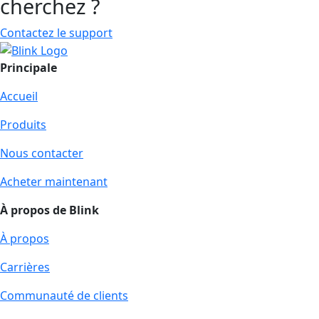
cherchez ?
Contactez le support
Principale
Accueil
Produits
Nous contacter
Acheter maintenant
À propos de Blink
À propos
Carrières
Communauté de clients