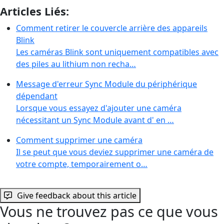
Articles Liés:
Comment retirer le couvercle arrière des appareils
Blink
Les caméras Blink sont uniquement compatibles avec
des piles au lithium non recha…
Message d'erreur Sync Module du périphérique
dépendant
Lorsque vous essayez d'ajouter une caméra
nécessitant un Sync Module avant d' en …
Comment supprimer une caméra
Il se peut que vous deviez supprimer une caméra de
votre compte, temporairement o…
Give feedback about this article
Vous ne trouvez pas ce que vous