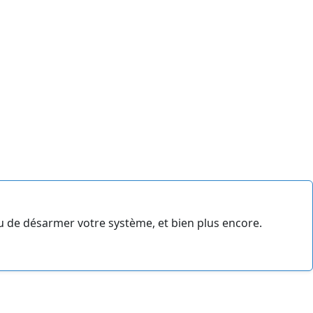
u de désarmer votre système, et bien plus encore.