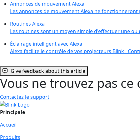
Annonces de mouvement Alexa
Les annonces de mouvement Alexa ne fonctionneront pa
Routines Alexa
Les routines sont un moyen simple d'effectuer une ou p
Éclairage intelligent avec Alexa
Alexa facilite le contrôle de vos projecteurs Blink . Con
Give feedback about this article
Vous ne trouvez pas ce 
Contactez le support
Principale
Accueil
Produits