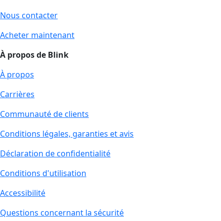
Nous contacter
Acheter maintenant
À propos de Blink
À propos
Carrières
Communauté de clients
Conditions légales, garanties et avis
Déclaration de confidentialité
Conditions d'utilisation
Accessibilité
Questions concernant la sécurité