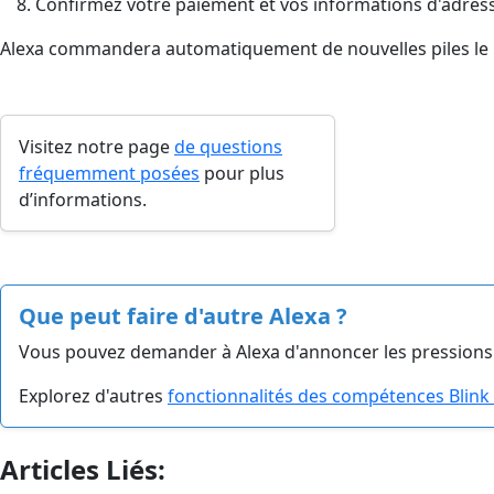
Confirmez votre paiement et vos informations d'adres
Alexa commandera automatiquement de nouvelles piles l
Visitez notre page
de questions
fréquemment posées
pour plus
d’informations.
Que peut faire d'autre Alexa ?
Vous pouvez demander à Alexa d'annoncer les pressions s
Explorez d'autres
fonctionnalités des compétences Blin
Articles Liés: