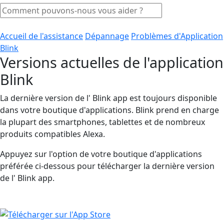
Accueil de l'assistance
Dépannage
Problèmes d'Application
Blink
Versions actuelles de l'application
Blink
La dernière version de l' Blink app est toujours disponible
dans votre boutique d'applications. Blink prend en charge
la plupart des smartphones, tablettes et de nombreux
produits compatibles Alexa.
Appuyez sur l'option de votre boutique d'applications
préférée ci-dessous pour télécharger la dernière version
de l' Blink app.