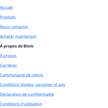
Accueil
Produits
Nous contacter
Acheter maintenant
À propos de Blink
À propos
Carrières
Communauté de clients
Conditions légales, garanties et avis
Déclaration de confidentialité
Conditions d'utilisation