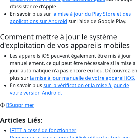
d’assistance d’Apple.
En savoir plus sur
la mise à jour du Play Store et des
applications sur Android
sur l'aide de Google Play.
Comment mettre à jour le système
d'exploitation de vos appareils mobiles
Les appareils iOS peuvent également être mis à jour
manuellement, ce qui peut être nécessaire si la mise à
jour automatique n'a pas encore eu lieu. Découvrez-en
plus sur
la mise à jour manuelle de votre appareil iOS.
En savoir plus
sur la vérification et la mise à jour de
votre version Android.
Supprimer
Articles Liés:
IFTTT a cessé de fonctionner
Remarque : si votre compte Blink utilise le stockage