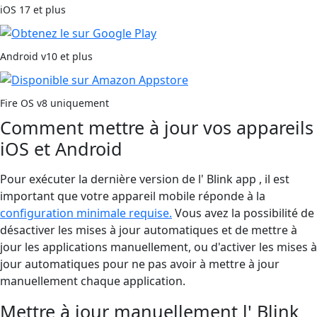
iOS 17 et plus
Android v10 et plus
Fire OS v8 uniquement
Comment mettre à jour vos appareils
iOS et Android
Pour exécuter la dernière version de l' Blink app , il est
important que votre appareil mobile réponde à la
configuration minimale requise.
Vous avez la possibilité de
désactiver les mises à jour automatiques et de mettre à
jour les applications manuellement, ou d'activer les mises à
jour automatiques pour ne pas avoir à mettre à jour
manuellement chaque application.
Mettre à jour manuellement l' Blink