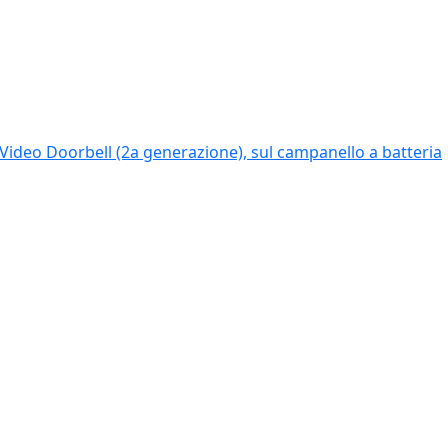
Video Doorbell (2a generazione), sul campanello a batteria