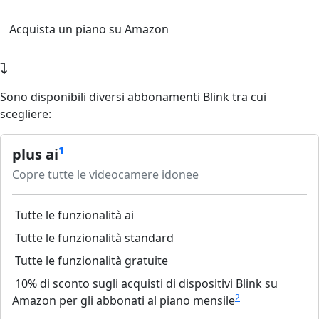
Acquista un piano su Amazon
Sono disponibili diversi abbonamenti Blink tra cui
scegliere:
1
plus ai
Copre tutte le videocamere idonee
Tutte le funzionalità ai
Tutte le funzionalità standard
Tutte le funzionalità gratuite
10% di sconto sugli acquisti di dispositivi Blink su
2
Amazon per gli abbonati al piano mensile