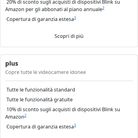
20% di sconto sugli acquisti di dispositivi Blink su
2
Amazon per gli abbonati al piano annuale
3
Copertura di garanzia estesa
Scopri di più
plus
Copre tutte le videocamere idonee
Tutte le funzionalità standard
Tutte le funzionalità gratuite
10% di sconto sugli acquisti di dispositivi Blink su
2
Amazon
3
Copertura di garanzia estesa