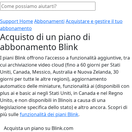
Support Home
Abbonamenti
Acquistare e gestire il tuo
abbonamento
Acquisto di un piano di
abbonamento Blink
I piani Blink offrono l'accesso a funzionalità aggiuntive, tra
cui archiviazione video cloud (fino a 60 giorni per Stati
Uniti, Canada, Messico, Australia e Nuova Zelanda, 30
giorni per tutte le altre regioni), aggiornamento
automatico delle miniature, funzionalità ai (disponibili con
plus ai e basic ai negli Stati Uniti, in Canada e nel Regno
Unito, e non disponibili in Illinois a causa di una
legislazione specifica dello stato) e altro ancora. Scopri di
più sulle
funzionalità dei piani Blink
.
Acquista un piano su Blink.com