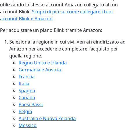
utilizzando lo stesso account Amazon collegato al tuo
account Blink.
Scopri di più su come collegare i tuoi
account Blink e Amazon
.
Per acquistare un piano Blink tramite Amazon:
Seleziona la regione in cui vivi. Verrai reindirizzato ad
Amazon per accedere e completare l'acquisto per
quella regione.
Regno Unito e Irlanda
Germania e Austria
Francia
Italia
Spagna
Canada
Paesi Bassi
Belgio
Australia e Nuova Zelanda
Messico