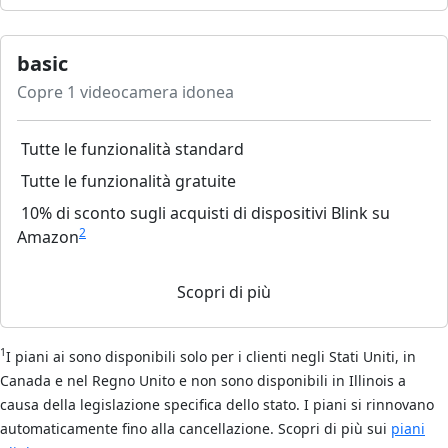
basic
Copre 1 videocamera idonea
Tutte le funzionalità standard
Tutte le funzionalità gratuite
10% di sconto sugli acquisti di dispositivi Blink su
2
Amazon
Scopri di più
1
I piani ai sono disponibili solo per i clienti negli Stati Uniti, in
Canada e nel Regno Unito e non sono disponibili in Illinois a
causa della legislazione specifica dello stato. I piani si rinnovano
automaticamente fino alla cancellazione. Scopri di più sui
piani