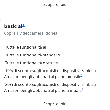
Scopri di più
1
basic ai
Copre 1 videocamera idonea
Tutte le funzionalità ai
Tutte le funzionalità standard
Tutte le funzionalità gratuite
10% di sconto sugli acquisti di dispositivi Blink su
2
Amazon per gli abbonati al piano mensile
20% di sconto sugli acquisti di dispositivi Blink su
2
Amazon per gli abbonati al piano annuale
Scopri di più