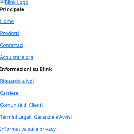
Principale
Home
Prodotti
Contattaci
Acquistare ora
Informazioni su Blink
Riguardo a Noi
Carriere
Comunità di Clienti
Termini Legali, Garanzie e Avvisi
Informativa sulla privacy