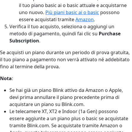
il tuo piano basic ai o basic attuale e acquistarne
uno nuovo.
Più piani basic ai o basic
possono
essere acquistati tramite
Amazon
.
Verifica il tuo acquisto, seleziona o aggiungi un
metodo di pagamento, quindi fai clic su
Purchase
Subscription
.
Se acquisti un piano durante un periodo di prova gratuita,
il tuo piano a pagamento non verrà attivato né addebitato
fino al termine della prova.
Nota
:
Se hai già un piano Blink attivo da Amazon o Apple,
devi prima annullare il piano precedente prima di
acquistare un piano su Blink.com.
Le telecamere XT, XT2 e Indoor (1a Gen) possono
essere aggiunte a un piano plus o basic se acquistate
tramite Blink.com. Se acquistate tramite Amazon o