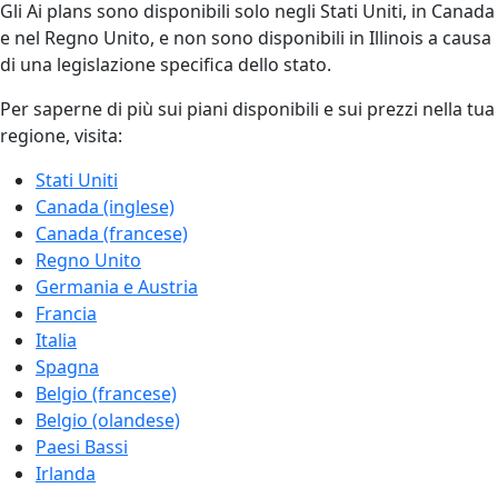
Gli Ai plans sono disponibili solo negli Stati Uniti, in Canada
e nel Regno Unito, e non sono disponibili in Illinois a causa
di una legislazione specifica dello stato.
Per saperne di più sui piani disponibili e sui prezzi nella tua
regione, visita:
Stati Uniti
Canada (inglese)
Canada (francese)
Regno Unito
Germania e Austria
Francia
Italia
Spagna
Belgio (francese)
Belgio (olandese)
Paesi Bassi
Irlanda