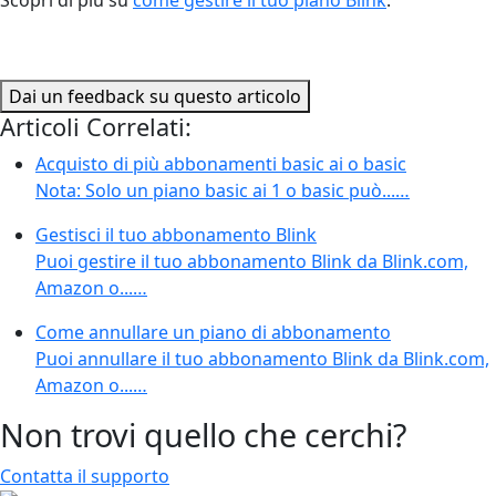
Dai un feedback su questo articolo
Articoli Correlati:
Acquisto di più abbonamenti basic ai o basic
Nota: Solo un piano basic ai 1 o basic può...…
Gestisci il tuo abbonamento Blink
Puoi gestire il tuo abbonamento Blink da Blink.com,
Amazon o...…
Come annullare un piano di abbonamento
Puoi annullare il tuo abbonamento Blink da Blink.com,
Amazon o...…
Non trovi quello che cerchi?
Contatta il supporto