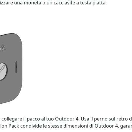
zzare una moneta o un cacciavite a testa piatta.
 collegare il pacco al tuo Outdoor 4. Usa il perno sul retro
sion Pack condivide le stesse dimensioni di Outdoor 4, gara