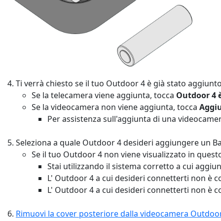
Ti verrà chiesto se il tuo Outdoor 4 è già stato aggiunt
Se la telecamera viene aggiunta, tocca
Outdoor 4 è
Se la videocamera non viene aggiunta, tocca
Aggiu
Per assistenza sull'aggiunta di una videocame
Seleziona a quale Outdoor 4 desideri aggiungere un Ba
Se il tuo Outdoor 4 non viene visualizzato in quest
Stai utilizzando il sistema corretto a cui aggi
L' Outdoor 4 a cui desideri connetterti non è c
L' Outdoor 4 a cui desideri connetterti non è co
Rimuovi la cover posteriore dalla videocamera Outdoor 4