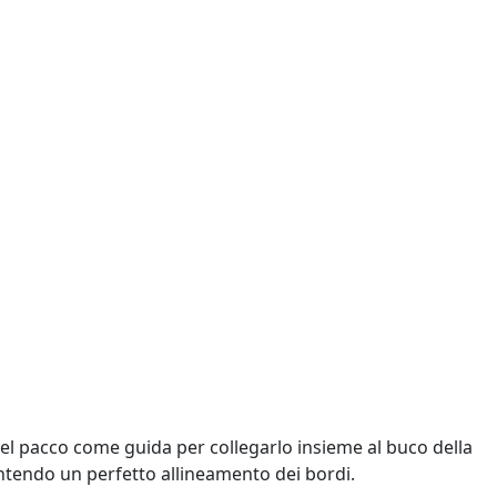
 del pacco come guida per collegarlo insieme al buco della
ntendo un perfetto allineamento dei bordi.