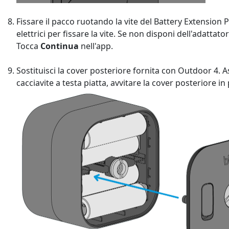
Fissare il pacco ruotando la vite del Battery Extension 
elettrici per fissare la vite. Se non disponi dell'adattat
Tocca
Continua
nell'app.
Sostituisci la cover posteriore fornita con Outdoor 4. As
cacciavite a testa piatta, avvitare la cover posteriore 