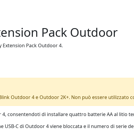
xtension Pack Outdoor
ry Extension Pack Outdoor 4.
ink Outdoor 4 e Outdoor 2K+. Non può essere utilizzato con
 4, consentendoti di installare quattro batterie AA al litio 
ne USB-C di Outdoor 4 viene bloccata e il numero di serie de