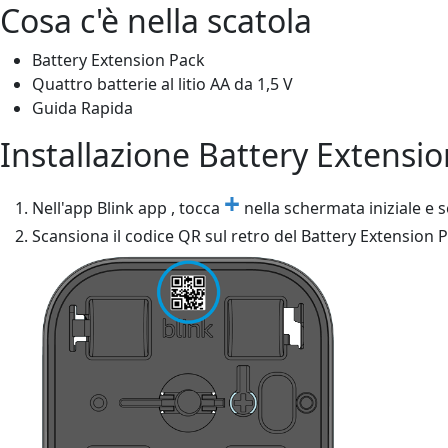
Cosa c'è nella scatola
Battery Extension Pack
Quattro batterie al litio AA da 1,5 V
Guida Rapida
Installazione Battery Extensi
+
Nell'app Blink app , tocca
nella schermata iniziale e 
Scansiona il codice QR sul retro del Battery Extension P