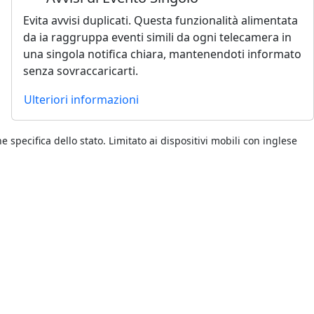
Evita avvisi duplicati. Questa funzionalità alimentata
da ia raggruppa eventi simili da ogni telecamera in
una singola notifica chiara, mantenendoti informato
senza sovraccaricarti.
Ulteriori informazioni
e specifica dello stato. Limitato ai dispositivi mobili con inglese