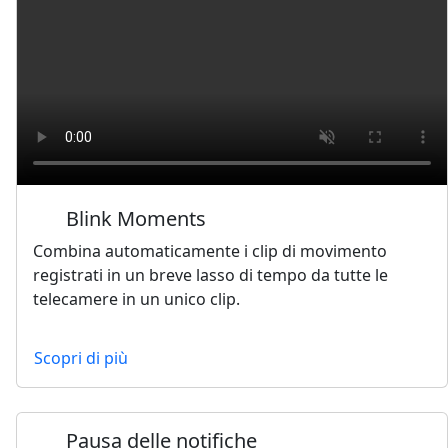
Blink Moments
Combina automaticamente i clip di movimento
registrati in un breve lasso di tempo da tutte le
telecamere in un unico clip.
Scopri di più
Pausa delle notifiche