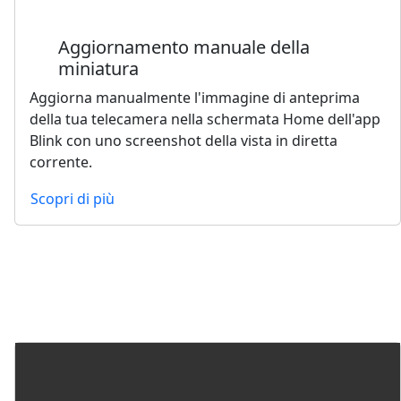
Aggiornamento manuale della
miniatura
Aggiorna manualmente l'immagine di anteprima
della tua telecamera nella schermata Home dell'app
Blink con uno screenshot della vista in diretta
corrente.
Scopri di più