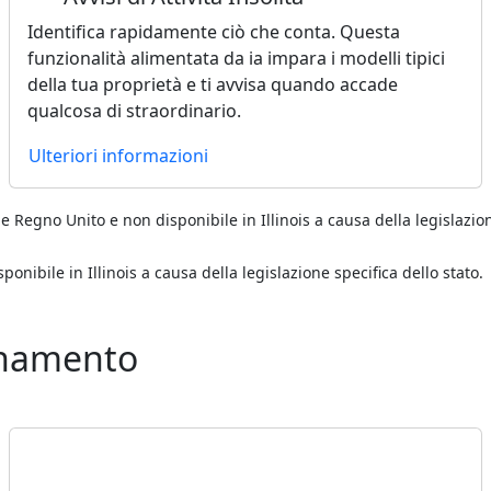
Identifica rapidamente ciò che conta. Questa
funzionalità alimentata da ia impara i modelli tipici
della tua proprietà e ti avvisa quando accade
qualcosa di straordinario.
Ulteriori informazioni
 e Regno Unito e non disponibile in Illinois a causa della legislazion
sponibile in Illinois a causa della legislazione specifica dello stato.
onamento