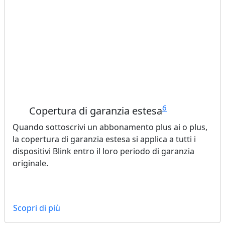
6
Copertura di garanzia estesa
Quando sottoscrivi un abbonamento plus ai o plus,
la copertura di garanzia estesa si applica a tutti i
dispositivi Blink entro il loro periodo di garanzia
originale.
Scopri di più