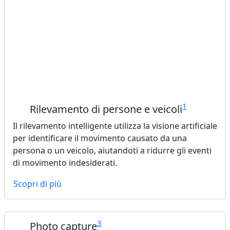
1
Rilevamento di persone e veicoli
Il rilevamento intelligente utilizza la visione artificiale
per identificare il movimento causato da una
persona o un veicolo, aiutandoti a ridurre gli eventi
di movimento indesiderati.
Scopri di più
3
Photo capture