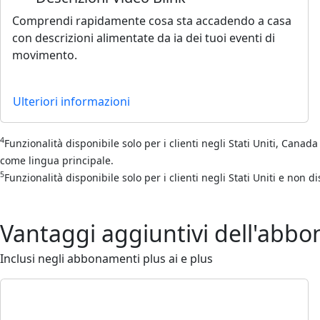
Comprendi rapidamente cosa sta accadendo a casa
con descrizioni alimentate da ia dei tuoi eventi di
movimento.
Ulteriori informazioni
4
Funzionalità disponibile solo per i clienti negli Stati Uniti, Canada
come lingua principale.
5
Funzionalità disponibile solo per i clienti negli Stati Uniti e non di
Vantaggi aggiuntivi dell'abb
Inclusi negli abbonamenti plus ai e plus