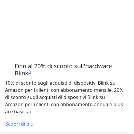
Fino al 20% di sconto sull'hardware
5
Blink
10% di sconto sugli acquisti di dispositivi Blink su
Amazon per i clienti con abbonamento mensile. 20%
di sconto sugli acquisti di dispositivi Blink su
Amazon per i clienti con abbonamento annuale plus
ai e basic ai.
Scopri di più