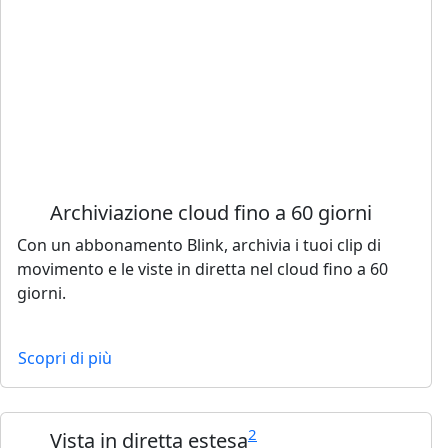
Archiviazione cloud fino a 60 giorni
Con un abbonamento Blink, archivia i tuoi clip di
movimento e le viste in diretta nel cloud fino a 60
giorni.
Scopri di più
2
Vista in diretta estesa