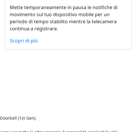
Mette temporaneamente in pausa le notifiche di
movimento sul tuo dispositivo mobile per un
periodo di tempo stabilito mentre la telecamera
continua a registrare.
Scopri di più
Doorbell (1st Gen).