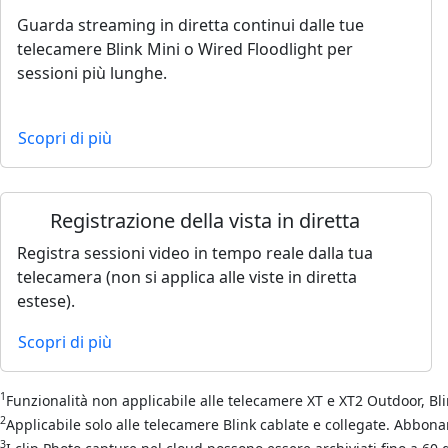
Guarda streaming in diretta continui dalle tue
telecamere Blink Mini o Wired Floodlight per
sessioni più lunghe.
Scopri di più
Registrazione della vista in diretta
Registra sessioni video in tempo reale dalla tua
telecamera (non si applica alle viste in diretta
estese).
Scopri di più
1
Funzionalità non applicabile alle telecamere XT e XT2 Outdoor, Bli
2
Applicabile solo alle telecamere Blink cablate e collegate. Abbo
3