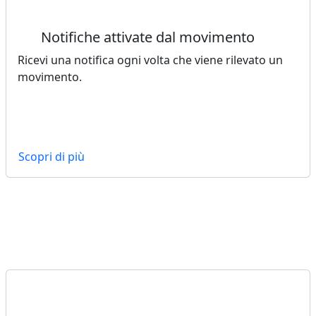
Notifiche attivate dal movimento
Ricevi una notifica ogni volta che viene rilevato un
movimento.
Scopri di più