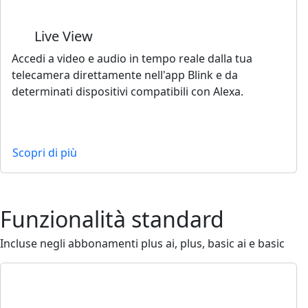
Live View
Accedi a video e audio in tempo reale dalla tua
telecamera direttamente nell'app Blink e da
determinati dispositivi compatibili con Alexa.
Scopri di più
Funzionalità standard
Incluse negli abbonamenti plus ai, plus, basic ai e basic