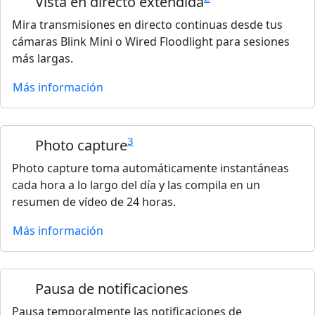
Vista en directo extendida
Mira transmisiones en directo continuas desde tus
cámaras Blink Mini o Wired Floodlight para sesiones
más largas.
Más información
3
Photo capture
Photo capture toma automáticamente instantáneas
cada hora a lo largo del día y las compila en un
resumen de vídeo de 24 horas.
Más información
Pausa de notificaciones
Pausa temporalmente las notificaciones de