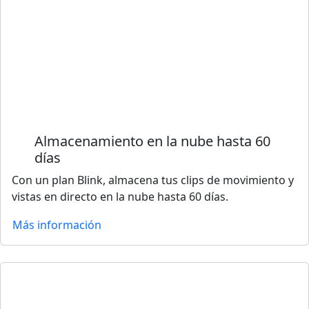
Almacenamiento en la nube hasta 60
días
Con un plan Blink, almacena tus clips de movimiento y
vistas en directo en la nube hasta 60 días.
Más información