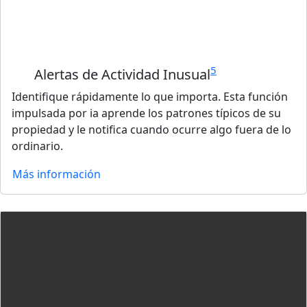
5
Alertas de Actividad Inusual
Identifique rápidamente lo que importa. Esta función
impulsada por ia aprende los patrones típicos de su
propiedad y le notifica cuando ocurre algo fuera de lo
ordinario.
Más información