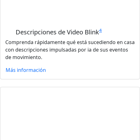
4
Descripciones de Video Blink
Comprenda rápidamente qué está sucediendo en casa
con descripciones impulsadas por ia de sus eventos
de movimiento.
Más información