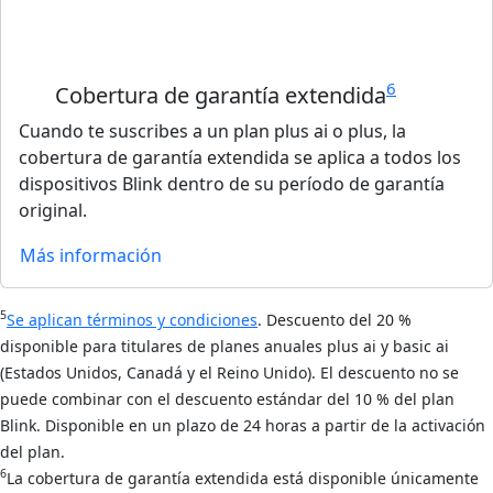
6
Cobertura de garantía extendida
Cuando te suscribes a un plan plus ai o plus, la
cobertura de garantía extendida se aplica a todos los
dispositivos Blink dentro de su período de garantía
original.
Más información
5
Se aplican términos y condiciones
. Descuento del 20 %
disponible para titulares de planes anuales plus ai y basic ai
(Estados Unidos, Canadá y el Reino Unido). El descuento no se
puede combinar con el descuento estándar del 10 % del plan
Blink. Disponible en un plazo de 24 horas a partir de la activación
del plan.
6
La cobertura de garantía extendida está disponible únicamente