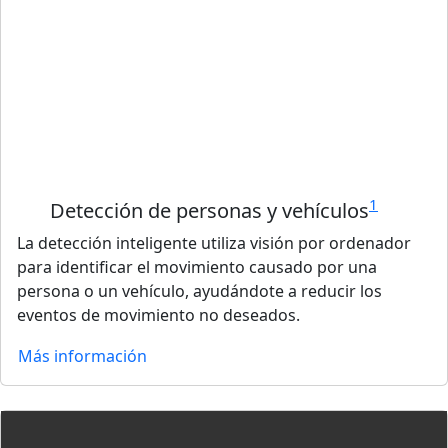
1
Detección de personas y vehículos
La detección inteligente utiliza visión por ordenador
para identificar el movimiento causado por una
persona o un vehículo, ayudándote a reducir los
eventos de movimiento no deseados.
Más información