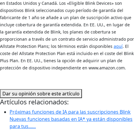
en Estados Unidos y Canadá. Los «Eligible Blink Devices» son
dispositivos Blink seleccionados cuyo período de garantía del
fabricante de 1 año se añade a un plan de suscripción activo que
incluye cobertura de garantía extendida. En EE. UU., en lugar de
la garantía extendida de Blink, los planes de cobertura se
proporcionan a través de un contrato de servicio administrado por
Allstate Protection Plans; los términos están disponibles
aquí
. El
coste del Allstate Protection Plan está incluido en el coste del Blink
Plus Plan. En EE. UU., tienes la opción de adquirir un plan de
protección de dispositivo independiente en www.amazon.com.
Dar su opinión sobre este artículo
Artículos relacionados:
Próximas funciones de IA para las suscripciones Blink
Nuevas funciones basadas en IA* ya están disponibles
para tus...…