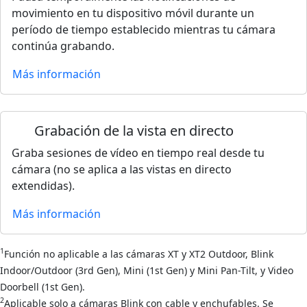
movimiento en tu dispositivo móvil durante un
período de tiempo establecido mientras tu cámara
continúa grabando.
Más información
Grabación de la vista en directo
Graba sesiones de vídeo en tiempo real desde tu
cámara (no se aplica a las vistas en directo
extendidas).
Más información
1
Función no aplicable a las cámaras XT y XT2 Outdoor, Blink
Indoor/Outdoor (3rd Gen), Mini (1st Gen) y Mini Pan-Tilt, y Video
Doorbell (1st Gen).
2
Aplicable solo a cámaras Blink con cable y enchufables. Se