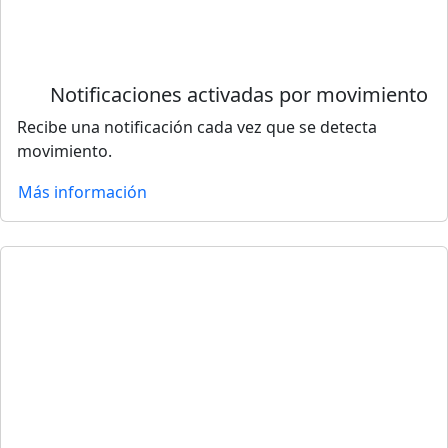
Notificaciones activadas por movimiento
Recibe una notificación cada vez que se detecta
movimiento.
Más información