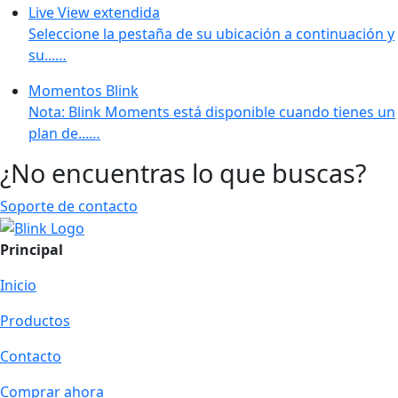
Live View extendida
Seleccione la pestaña de su ubicación a continuación y
su...…
Momentos Blink
Nota: Blink Moments está disponible cuando tienes un
plan de...…
¿No encuentras lo que buscas?
Soporte de contacto
Principal
Inicio
Productos
Contacto
Comprar ahora