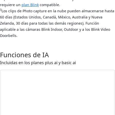
requiere un
plan Blink
compatible.
3
Los clips de Photo capture en la nube pueden almacenarse hasta
60 días (Estados Unidos, Canadá, México, Australia y Nueva
Zelanda, 30 días para todas las demás regiones). Función
aplicable a las cámaras Blink Indoor, Outdoor y a los Blink Video
Doorbells.
Funciones de IA
Incluidas en los planes plus ai y basic ai