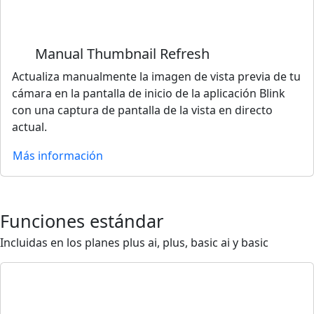
Manual Thumbnail Refresh
Actualiza manualmente la imagen de vista previa de tu
cámara en la pantalla de inicio de la aplicación Blink
con una captura de pantalla de la vista en directo
actual.
Más información
Funciones estándar
Incluidas en los planes plus ai, plus, basic ai y basic