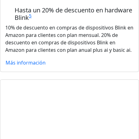
Hasta un 20% de descuento en hardware
5
Blink
10% de descuento en compras de dispositivos Blink en
Amazon para clientes con plan mensual. 20% de
descuento en compras de dispositivos Blink en
Amazon para clientes con plan anual plus ai y basic ai.
Más información