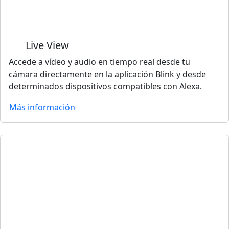
Live View
Accede a vídeo y audio en tiempo real desde tu
cámara directamente en la aplicación Blink y desde
determinados dispositivos compatibles con Alexa.
Más información