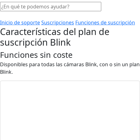
Inicio de soporte
Suscripciones
Funciones de suscripción
Características del plan de
suscripción Blink
Funciones sin coste
Disponibles para todas las cámaras Blink, con o sin un plan
Blink.