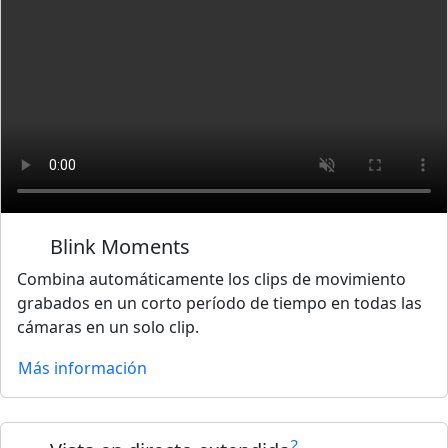
Blink Moments
Combina automáticamente los clips de movimiento
grabados en un corto período de tiempo en todas las
cámaras en un solo clip.
Más información
2