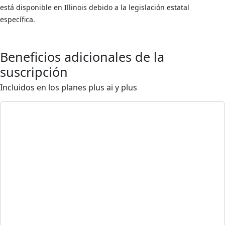
está disponible en Illinois debido a la legislación estatal
específica.
Beneficios adicionales de la
suscripción
Incluidos en los planes plus ai y plus