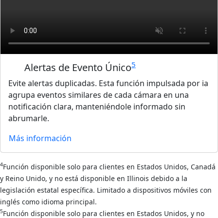
5
Alertas de Evento Único
Evite alertas duplicadas. Esta función impulsada por ia
agrupa eventos similares de cada cámara en una
notificación clara, manteniéndole informado sin
abrumarle.
Más información
4
Función disponible solo para clientes en Estados Unidos, Canadá
y Reino Unido, y no está disponible en Illinois debido a la
legislación estatal específica. Limitado a dispositivos móviles con
inglés como idioma principal.
5
Función disponible solo para clientes en Estados Unidos, y no