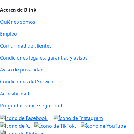
Acerca de Blink
Quiénes somos
Empleo
Comunidad de clientes
Condiciones legales, garantías y avisos
Aviso de privacidad
Condiciones del Servicio
Accesibilidad
Preguntas sobre seguridad