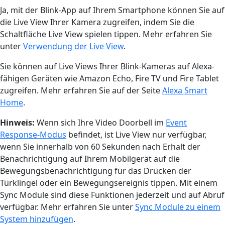
Ja, mit der Blink-App auf Ihrem Smartphone können Sie auf
die Live View Ihrer Kamera zugreifen, indem Sie die
Schaltfläche Live View spielen tippen. Mehr erfahren Sie
unter
Verwendung der Live View
.
Sie können auf Live Views Ihrer Blink-Kameras auf Alexa-
fähigen Geräten wie Amazon Echo, Fire TV und Fire Tablet
zugreifen. Mehr erfahren Sie auf der Seite
Alexa Smart
Home
.
Hinweis:
Wenn sich Ihre Video Doorbell im
Event
Response-Modus
befindet, ist Live View nur verfügbar,
wenn Sie innerhalb von 60 Sekunden nach Erhalt der
Benachrichtigung auf Ihrem Mobilgerät auf die
Bewegungsbenachrichtigung für das Drücken der
Türklingel oder ein Bewegungsereignis tippen. Mit einem
Sync Module sind diese Funktionen jederzeit und auf Abruf
verfügbar. Mehr erfahren Sie unter
Sync Module zu einem
System hinzufügen
.