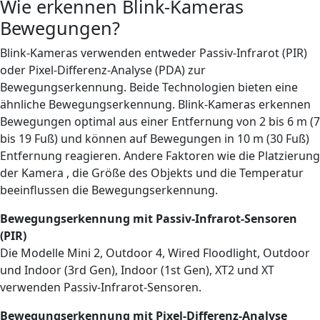
Wie erkennen Blink-Kameras
Bewegungen?
Blink-Kameras verwenden entweder Passiv-Infrarot (PIR)
oder Pixel-Differenz-Analyse (PDA) zur
Bewegungserkennung. Beide Technologien bieten eine
ähnliche Bewegungserkennung. Blink-Kameras erkennen
Bewegungen optimal aus einer Entfernung von 2 bis 6 m (7
bis 19 Fuß) und können auf Bewegungen in 10 m (30 Fuß)
Entfernung reagieren. Andere Faktoren wie die Platzierung
der Kamera
, die Größe des Objekts und die Temperatur
beeinflussen die Bewegungserkennung.
Bewegungserkennung mit Passiv-Infrarot-Sensoren
(PIR)
Die Modelle Mini 2, Outdoor 4, Wired Floodlight, Outdoor
und Indoor (3rd Gen), Indoor (1st Gen), XT2 und XT
verwenden Passiv-Infrarot-Sensoren.
Bewegungserkennung mit Pixel-Differenz-Analyse