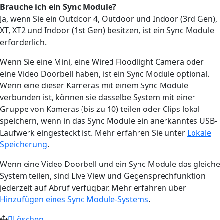
Brauche ich ein Sync Module?
Ja, wenn Sie ein Outdoor 4, Outdoor und Indoor (3rd Gen),
XT, XT2 und Indoor (1st Gen) besitzen, ist ein Sync Module
erforderlich.
Wenn Sie eine Mini, eine Wired Floodlight Camera oder
eine Video Doorbell haben, ist ein Sync Module optional.
Wenn eine dieser Kameras mit einem Sync Module
verbunden ist, können sie dasselbe System mit einer
Gruppe von Kameras (bis zu 10) teilen oder Clips lokal
speichern, wenn in das Sync Module ein anerkanntes USB-
Laufwerk eingesteckt ist. Mehr erfahren Sie unter
Lokale
Speicherung
.
Wenn eine Video Doorbell und ein Sync Module das gleiche
System teilen, sind Live View und Gegensprechfunktion
jederzeit auf Abruf verfügbar. Mehr erfahren über
Hinzufügen eines Sync Module-Systems
.
Löschen