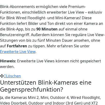
Blink-Abonnements ermöglichen viele Premium-
Funktionen, einschließlich erweiterter Live View – exklusiv
für Blink Wired Floodlight- und Mini-Kameras! Diese
Funktion liefert Bilder und Ton direkt von einer Kamera an
die Blink-App, bis zu
90 Minuten
auf einmal ohne
Benutzereingriff. Außerdem können Sie reguläre Live View-
Sitzungen von bis zu fünf Minuten Dauer ansehen, ohne
auf
Fortfahren
zu tippen. Mehr erfahren Sie unter
Erweiterte Live View
.
Hinweis:
Erweiterte Live Views können nicht gespeichert
werden.
Löschen
Unterstützen Blink-Kameras eine
Gegensprechfunktion?
Ja, die Kameras Mini 2, Mini, Outdoor 4, Wired Floodlight,
Video Doorbell, Outdoor und Indoor (3rd Gen) und XT2