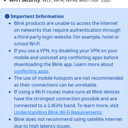
Important Information
Blink products are unable to access the internet
on networks that require authentication through
a third-party login website. For example, hotel or
school Wi-Fi.
If you use a VPN, try disabling your VPN on your
mobile and uninstall any conflicting apps before
downloading the Blink app. Learn more about
conflicting apps
.
The use of mobile hotspots are not recommended
as their connections can be unreliable.
If using a Mi-Fi router, make sure all Blink devices
have the strongest connection possible and are
connected to a 2.4GHz band. To learn more, visit
Understanding Blink Wi-Fi Requirements
.
Blink does not recommend using satellite internet
due to high latency issues.