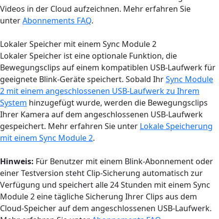
Videos in der Cloud aufzeichnen. Mehr erfahren Sie
unter
Abonnements FAQ
.
Lokaler Speicher mit einem Sync Module 2
Lokaler Speicher ist eine optionale Funktion, die
Bewegungsclips auf einem kompatiblen USB-Laufwerk für
geeignete Blink-Geräte speichert. Sobald Ihr
Sync Module
2 mit einem angeschlossenen USB-Laufwerk zu Ihrem
System
hinzugefügt wurde, werden die Bewegungsclips
Ihrer Kamera auf dem angeschlossenen USB-Laufwerk
gespeichert. Mehr erfahren Sie unter
Lokale Speicherung
mit einem Sync Module 2
.
Hinweis:
Für Benutzer mit einem Blink-Abonnement oder
einer Testversion steht Clip-Sicherung automatisch zur
Verfügung und speichert alle 24 Stunden mit einem Sync
Module 2 eine tägliche Sicherung Ihrer Clips aus dem
Cloud-Speicher auf dem angeschlossenen USB-Laufwerk.