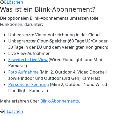
Löschen
Was ist ein Blink-Abonnement?
Die optionalen Blink-Abonnements umfassen tolle
Funktionen, darunter:
Unbegrenzte Video-Aufzeichnung in der Cloud
Unbegrenzter Cloud-Speicher (60 Tage US/CA oder
30 Tage in der EU und dem Vereinigten Königreich)
Live View-Aufnahmen
Erweiterte Live View
(Wired Floodlight- und Mini-
Kameras)
Foto Aufnahme
(Mini 2, Outdoor 4, Video Doorbell
sowie Indoor und Outdoor (3rd Gen) Kameras)
Personenerkennung
(Mini 2, Outdoor 4 und Wired
Floodlight-Kameras)
Mehr erfahren über
Blink-Abonnements
.
Löschen