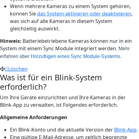
Wenn mehrere Kameras zu einem System gehören,
können Sie
das System aktivieren oder deaktivieren
,
was sich auf alle Kameras in diesem System
gleichzeitig auswirkt.
Hinweis:
Batteriebetriebene Kameras können nur in ein
System mit einem Sync Module integriert werden.
Mehr
erfahren über
Hinzufügen eines Sync Module-Systems
.
Löschen
Was ist für ein Blink-System
erforderlich?
Um Ihre Geräte einzurichten und Ihre Kameras in der
Blink-App zu verwalten, ist Folgendes erforderlich.
Allgemeine Anforderungen
Ein Blink-Konto und die aktuelle Version der
Blink-App
.
Eine gültige E-Mail-Adresse, um zeitlich begrenzte