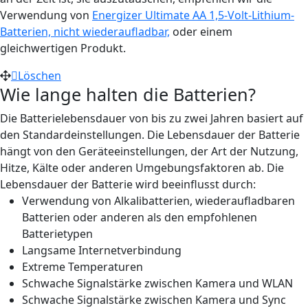
Verwendung von
Energizer Ultimate AA 1,5-Volt-Lithium-
Batterien, nicht wiederaufladbar,
oder einem
gleichwertigen Produkt.
Löschen
Wie lange halten die Batterien?
Die Batterielebensdauer von bis zu zwei Jahren basiert auf
den Standardeinstellungen. Die Lebensdauer der Batterie
hängt von den Geräteeinstellungen, der Art der Nutzung,
Hitze, Kälte oder anderen Umgebungsfaktoren ab. Die
Lebensdauer der Batterie wird beeinflusst durch:
Verwendung von Alkalibatterien, wiederaufladbaren
Batterien oder anderen als den empfohlenen
Batterietypen
Langsame Internetverbindung
Extreme Temperaturen
Schwache Signalstärke zwischen Kamera und WLAN
Schwache Signalstärke zwischen Kamera und Sync