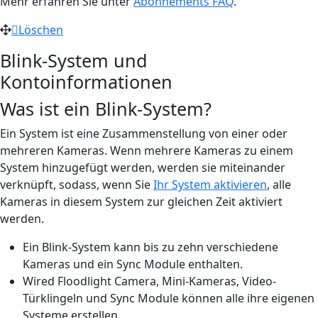
Mehr erfahren Sie unter
Abonnements FAQ
.
Löschen
Blink-System und
Kontoinformationen
Was ist ein Blink-System?
Ein System ist eine Zusammenstellung von einer oder
mehreren Kameras. Wenn mehrere Kameras zu einem
System hinzugefügt werden, werden sie miteinander
verknüpft, sodass, wenn Sie
Ihr System aktivieren
, alle
Kameras in diesem System zur gleichen Zeit aktiviert
werden.
Ein Blink-System kann bis zu zehn verschiedene
Kameras und ein Sync Module enthalten.
Wired Floodlight Camera, Mini-Kameras, Video-
Türklingeln und Sync Module können alle ihre eigenen
Systeme erstellen.