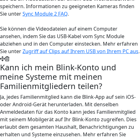
speichern. Informationen zu geeigneten Kameras finden
Sie unter
Sync Module 2 FAQ
.
Sie können die Videodateien auf einem Computer
ansehen, indem Sie das USB-Kabel vom Sync Module
abziehen und in den Computer einstecken. Mehr erfahren
Sie unter
Zugriff auf Clips auf Ihrem USB von Ihrem PC aus
.
Kann ich mein Blink-Konto und
meine Systeme mit meinen
Familienmitgliedern teilen?
Ja, jedes Familienmitglied kann die Blink-App auf sein iOS-
oder Android-Gerät herunterladen. Mit denselben
Anmeldedaten für das Konto kann jedes Familienmitglied
mit seinem Mobilgerät auf Ihr Blink-Konto zugreifen. Dies
erlaubt dem gesamten Haushalt, Benachrichtigungen zu
erhalten und Systeme einzusehen. Mehr erfahren Sie