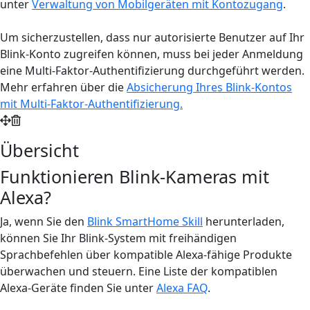
unter
Verwaltung von Mobilgeräten mit Kontozugang
.
Um sicherzustellen, dass nur autorisierte Benutzer auf Ihr
Blink-Konto zugreifen können, muss bei jeder Anmeldung
eine Multi-Faktor-Authentifizierung durchgeführt werden.
Mehr erfahren über die
Absicherung Ihres Blink-Kontos
mit Multi-Faktor-Authentifizierung
.
Übersicht
Funktionieren Blink-Kameras mit
Alexa?
Ja, wenn Sie den
Blink SmartHome Skill
herunterladen,
können Sie Ihr Blink-System mit freihändigen
Sprachbefehlen über kompatible Alexa-fähige Produkte
überwachen und steuern. Eine Liste der kompatiblen
Alexa-Geräte finden Sie unter
Alexa FAQ
.