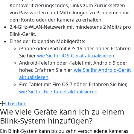
Kontoverifizierungscodes, Links zum Zurücksetzen
von Passwörtern und Mitteilungen zu Problemen mit
dem Konto oder der Kamera zu erhalten.
2,4-GHz-WLAN-Netzwerk mit mindestens 2 Mbit/s pro
Blink-Gerät.
Eines der folgenden Mobilgeräte:
iPhone oder iPad mit iOS 15 oder höher. Erfahren
Sie hier
wie Sie Ihr iOS-Gerät aktualisieren
.
Android-Telefon oder -Tablet mit Android 9 oder
höher. Erfahren Sie hier,
wie Sie Ihr Android-Gerät
aktualisieren
.
Fire Tablet mit Fire OS 7 höher. Erfahren Sie hier,
wie Sie Ihr Fire Tablet aktualisieren
.
Löschen
Wie viele Geräte kann ich zu einem
Blink-System hinzufügen?
Ein
Blink-System kann bis zu zehn verschiedene Kameras