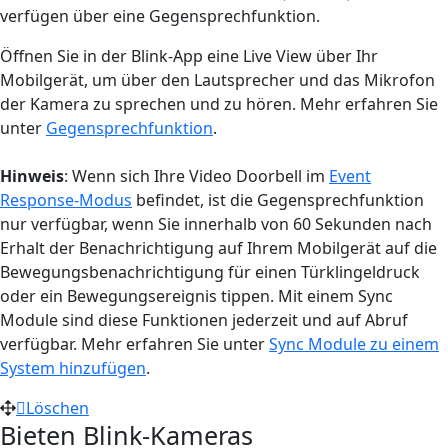
verfügen über eine Gegensprechfunktion.
Öffnen Sie in der Blink-App eine Live View über Ihr
Mobilgerät, um über den Lautsprecher und das Mikrofon
der Kamera zu sprechen und zu hören. Mehr erfahren Sie
unter
Gegensprechfunktion
.
Hinweis
: Wenn sich Ihre Video Doorbell im
Event
Response-Modus
befindet, ist die Gegensprechfunktion
nur verfügbar, wenn Sie innerhalb von 60 Sekunden nach
Erhalt der Benachrichtigung auf Ihrem Mobilgerät auf die
Bewegungsbenachrichtigung für einen Türklingeldruck
oder ein Bewegungsereignis tippen. Mit einem Sync
Module sind diese Funktionen jederzeit und auf Abruf
verfügbar. Mehr erfahren Sie unter
Sync Module zu einem
System hinzufügen
.
Löschen
Bieten Blink-Kameras