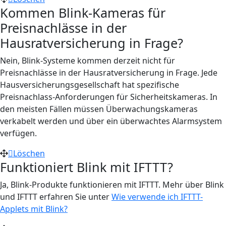
Kommen Blink-Kameras für
Preisnachlässe in der
Hausratversicherung in Frage?
Nein, Blink-Systeme kommen derzeit nicht für
Preisnachlässe in der Hausratversicherung in Frage. Jede
Hausversicherungsgesellschaft hat spezifische
Preisnachlass-Anforderungen für Sicherheitskameras. In
den meisten Fällen müssen Überwachungskameras
verkabelt werden und über ein überwachtes Alarmsystem
verfügen.
Löschen
Funktioniert Blink mit IFTTT?
Ja, Blink-Produkte funktionieren mit IFTTT. Mehr über Blink
und IFTTT erfahren Sie unter
Wie verwende ich IFTTT-
Applets mit Blink?
‍