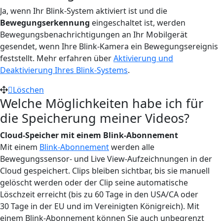
Ja, wenn Ihr Blink-System aktiviert ist und die
Bewegungserkennung
eingeschaltet ist, werden
Bewegungsbenachrichtigungen an Ihr Mobilgerät
gesendet, wenn Ihre Blink-Kamera ein Bewegungsereignis
feststellt. Mehr erfahren über
Aktivierung und
Deaktivierung Ihres Blink-Systems
.
Löschen
Welche Möglichkeiten habe ich für
die Speicherung meiner Videos?
Cloud-Speicher
mit einem Blink-Abonnement
Mit einem
Blink-Abonnement
werden alle
Bewegungssensor- und Live View-Aufzeichnungen in der
Cloud gespeichert. Clips bleiben sichtbar, bis sie manuell
gelöscht werden oder der Clip seine automatische
Löschzeit erreicht (bis zu 60 Tage in den USA/CA oder
30 Tage in der EU und im Vereinigten Königreich). Mit
einem Blink-Abonnement können Sie auch unbegrenzt