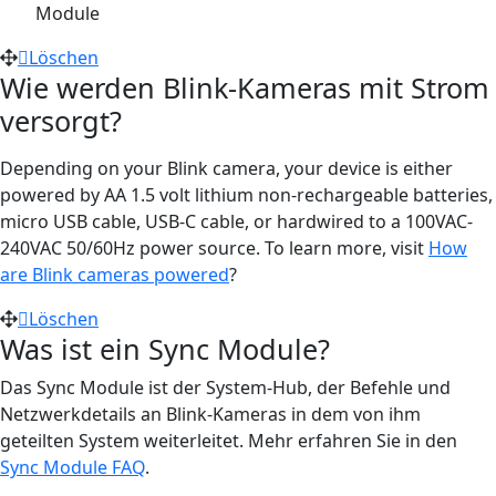
Module
Löschen
Wie werden Blink-Kameras mit Strom
versorgt?
Depending on your Blink camera, your device is either
powered by AA 1.5 volt lithium non-rechargeable batteries,
micro USB cable, USB-C cable, or hardwired to a 100VAC-
240VAC 50/60Hz power source. To learn more, visit
How
are Blink cameras powered
?
Löschen
Was ist ein Sync Module?
Das Sync Module ist der System-Hub, der Befehle und
Netzwerkdetails an Blink-Kameras in dem von ihm
geteilten System weiterleitet. Mehr erfahren Sie in den
Sync Module FAQ
.