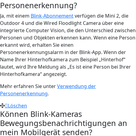
Personenerkennung?
Ja, mit einem
Blink-Abonnement
verfügen die Mini 2, die
Outdoor 4 und die Wired Floodlight Camera über eine
integrierte Computer Vision, die den Unterschied zwischen
Personen und Objekten erkennen kann. Wenn eine Person
erkannt wird, erhalten Sie einen
Personenerkennungsalarm in der Blink-App. Wenn der
Name Ihrer Hinterhofkamera zum Beispiel „Hinterhof“
lautet, wird Ihre Meldung als „Es ist eine Person bei Ihrer
Hinterhofkamera“ angezeigt.
Mehr erfahren Sie unter
Verwendung der
Personenerkennung
.
Löschen
Können Blink-Kameras
Bewegungsbenachrichtigungen an
mein Mobilgerät senden?