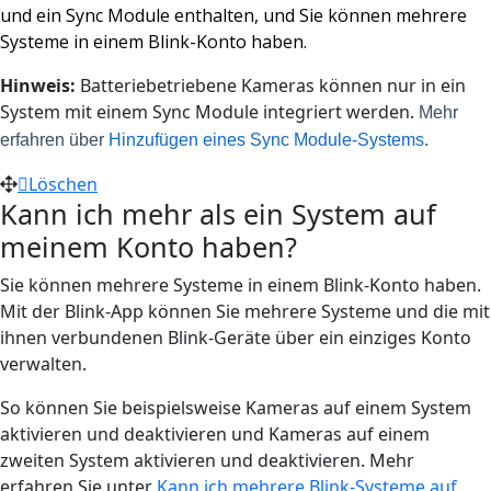
und ein Sync Module enthalten, und Sie können mehrere
Systeme in einem Blink-Konto haben.
Hinweis:
Batteriebetriebene Kameras können nur in ein
System mit einem Sync Module integriert werden.
Mehr
erfahren über
Hinzufügen eines Sync Module-Systems
.
Löschen
Kann ich mehr als ein System auf
meinem Konto haben?
Sie können mehrere Systeme in einem Blink-Konto haben.
Mit der Blink-App können Sie mehrere Systeme und die mit
ihnen verbundenen Blink-Geräte über ein einziges Konto
verwalten.
So können Sie beispielsweise Kameras auf einem System
aktivieren und deaktivieren und Kameras auf einem
zweiten System aktivieren und deaktivieren. Mehr
erfahren Sie unter
Kann ich mehrere Blink-Systeme auf