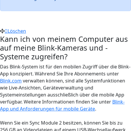
Löschen
Kann ich von meinem Computer aus
auf meine Blink-Kameras und -
Systeme zugreifen?
Das Blink-System ist für den mobilen Zugriff über die Blink-
App konzipiert. Während Sie Ihre Abonnements unter
Blink.com
verwalten können, sind alle Systemfunktionen
wie Live-Ansichten, Geräteverwaltung und
Systemeinstellungen ausschließlich über die mobile App
verfügbar. Weitere Informationen finden Sie unter
Blink-
App und Anforderungen für mobile Geräte
.
Wenn Sie ein Sync Module 2 besitzen, können Sie bis zu
256 GB an Videodateien auf einem USB-Wechsellaufwerk