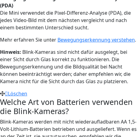
(PDA)
Die Mini verwendet die Pixel-Differenz-Analyse (PDA), die
jedes Video-Bild mit dem nächsten vergleicht und nach
einem bestimmten Unterschied sucht.
Mehr erfahren Sie unter
Bewegungserkennung verstehen
.
Hinweis:
Blink-Kameras sind nicht dafür ausgelegt, bei
einer Sicht durch Glas korrekt zu funktionieren. Die
Bewegungserkennung und die Bildqualität bei Nacht
können beeinträchtigt werden; daher empfehlen wir, die
Kamera nicht für die Sicht durch das Glas zu platzieren.
Löschen
Welche Art von Batterien verwenden
die Blink-Kameras?
Blink-Kameras werden mit nicht wiederaufladbaren AA 1,5-
Volt-Lithium-Batterien betrieben und ausgeliefert. Wenn es
an der Zeit ist, sie auszutauschen, empfehlen wir die