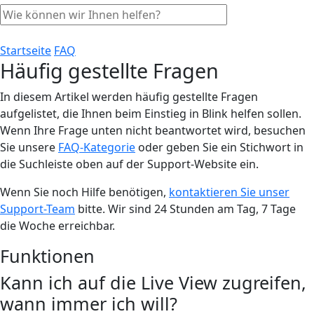
Startseite
FAQ
Häufig gestellte Fragen
In diesem Artikel werden häufig gestellte Fragen
aufgelistet, die Ihnen beim Einstieg in Blink helfen sollen.
Wenn Ihre Frage unten nicht beantwortet wird, besuchen
Sie unsere
FAQ-Kategorie
oder geben Sie ein Stichwort in
die Suchleiste oben auf der Support-Website ein.
Wenn Sie noch Hilfe benötigen,
kontaktieren Sie unser
Support-Team
bitte. Wir sind 24 Stunden am Tag, 7 Tage
die Woche erreichbar.
Funktionen
Kann ich auf die Live View zugreifen,
wann immer ich will?