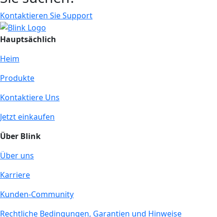
Kontaktieren Sie Support
Hauptsächlich
Heim
Produkte
Kontaktiere Uns
Jetzt einkaufen
Über Blink
Über uns
Karriere
Kunden-Community
Rechtliche Bedingungen, Garantien und Hinweise