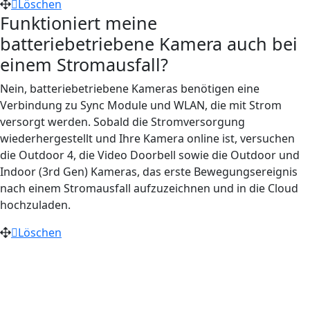
Löschen
Funktioniert meine
batteriebetriebene Kamera auch bei
einem Stromausfall?
Nein, batteriebetriebene Kameras benötigen eine
Verbindung zu Sync Module und WLAN, die mit Strom
versorgt werden. Sobald die Stromversorgung
wiederhergestellt und Ihre Kamera online ist, versuchen
die Outdoor 4, die Video Doorbell sowie die Outdoor und
Indoor (3rd Gen) Kameras, das erste Bewegungsereignis
nach einem Stromausfall aufzuzeichnen und in die Cloud
hochzuladen.
Löschen