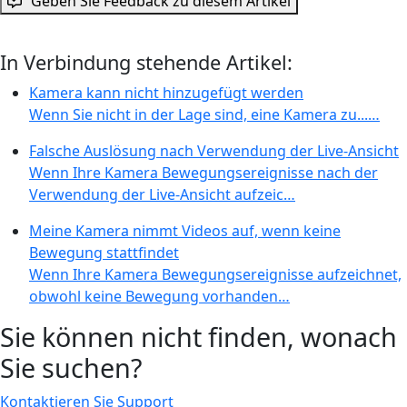
Geben Sie Feedback zu diesem Artikel
In Verbindung stehende Artikel:
Kamera kann nicht hinzugefügt werden
Wenn Sie nicht in der Lage sind, eine Kamera zu...…
Falsche Auslösung nach Verwendung der Live-Ansicht
Wenn Ihre Kamera Bewegungsereignisse nach der
Verwendung der Live-Ansicht aufzeic…
Meine Kamera nimmt Videos auf, wenn keine
Bewegung stattfindet
Wenn Ihre Kamera Bewegungsereignisse aufzeichnet,
obwohl keine Bewegung vorhanden…
Sie können nicht finden, wonach
Sie suchen?
Kontaktieren Sie Support