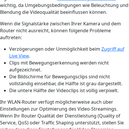
wichtig, da Umgebungsbedingungen wie Beleuchtung und
Blendung die Videoqualität beeinflussen können.
Wenn die Signalstärke zwischen Ihrer Kamera und dem
Router nicht ausreicht, können folgende Probleme
auftreten:
Verzögerungen oder Unmöglichkeit beim
Zugriff auf
Live View
.
Clips mit Bewegungserkennung werden nicht
aufgezeichnet.
Die Bildschirme für Bewegungsclips sind nicht
vollständig einsehbar, die Hälfte ist grau dargestellt.
Die untere Hälfte der Videoclips ist völlig verpixelt.
Ihr WLAN-Router verfügt möglicherweise auch über
Einstellungen zur Optimierung des Video-Streamings.
Wenn Ihr Router Qualität der Dienstleistung (Quality of
Service, QoS) oder Traffic Shaping unterstützt, stellen Sie