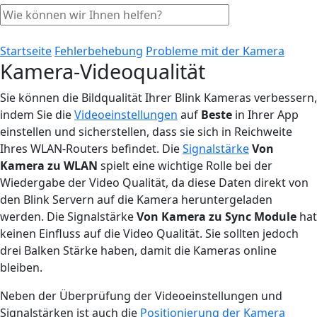
Startseite
Fehlerbehebung
Probleme mit der Kamera
Kamera-Videoqualität
Sie können die Bildqualität Ihrer Blink Kameras verbessern,
indem Sie die
Videoeinstellungen
auf
Beste
in Ihrer App
einstellen und sicherstellen, dass sie sich in Reichweite
Ihres WLAN-Routers befindet. Die
Signalstärke
Von
Kamera zu WLAN
spielt eine wichtige Rolle bei der
Wiedergabe der Video Qualität, da diese Daten direkt von
den Blink Servern auf die Kamera heruntergeladen
werden. Die Signalstärke
Von Kamera zu Sync Module
hat
keinen Einfluss auf die Video Qualität. Sie sollten jedoch
drei Balken Stärke haben, damit die Kameras online
bleiben.
Neben der Überprüfung der Videoeinstellungen und
Signalstärken ist auch die
Positionierung der Kamera