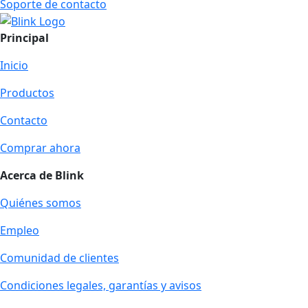
Soporte de contacto
Principal
Inicio
Productos
Contacto
Comprar ahora
Acerca de Blink
Quiénes somos
Empleo
Comunidad de clientes
Condiciones legales, garantías y avisos