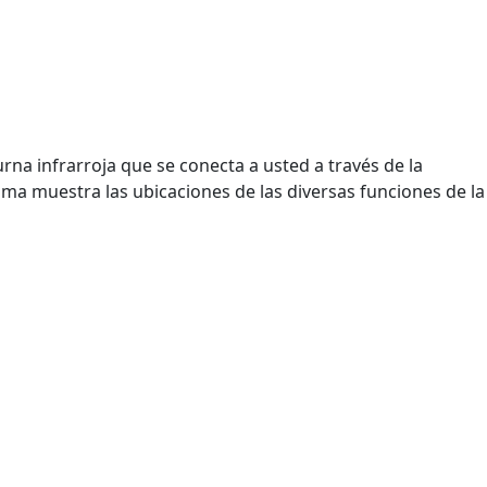
rna infrarroja que se conecta a usted a través de la
rama muestra las ubicaciones de las diversas funciones de la