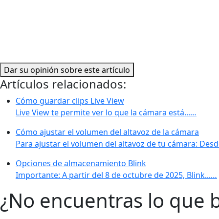
Dar su opinión sobre este artículo
Artículos relacionados:
Cómo guardar clips Live View
Live View te permite ver lo que la cámara está...…
Cómo ajustar el volumen del altavoz de la cámara
Para ajustar el volumen del altavoz de tu cámara: Desd
Opciones de almacenamiento Blink
Importante: A partir del 8 de octubre de 2025, Blink...…
¿No encuentras lo que 