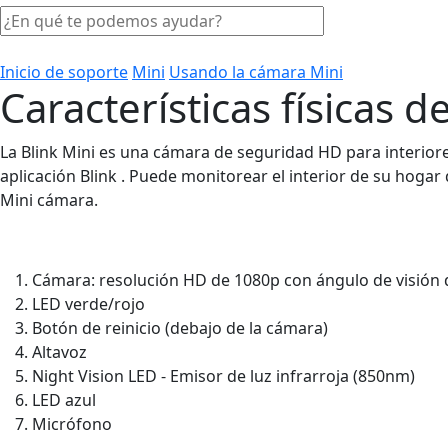
Inicio de soporte
Mini
Usando la cámara Mini
Características físicas d
La Blink Mini es una cámara de seguridad HD para interiores
aplicación Blink . Puede monitorear el interior de su hogar
Mini cámara.
Cámara: resolución HD de 1080p con ángulo de visión 
LED verde/rojo
Botón de reinicio (debajo de la cámara)
Altavoz
Night Vision LED - Emisor de luz infrarroja (850nm)
LED azul
Micrófono