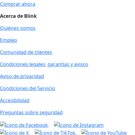
Comprar ahora
Acerca de Blink
Quiénes somos
Empleo
Comunidad de clientes
Condiciones legales, garantías y avisos
Aviso de privacidad
Condiciones del Servicio
Accesibilidad
Preguntas sobre seguridad