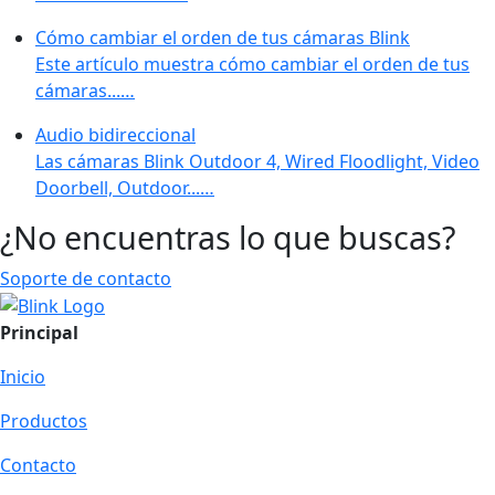
Cómo cambiar el orden de tus cámaras Blink
Este artículo muestra cómo cambiar el orden de tus
cámaras...…
Audio bidireccional
Las cámaras Blink Outdoor 4, Wired Floodlight, Video
Doorbell, Outdoor...…
¿No encuentras lo que buscas?
Soporte de contacto
Principal
Inicio
Productos
Contacto