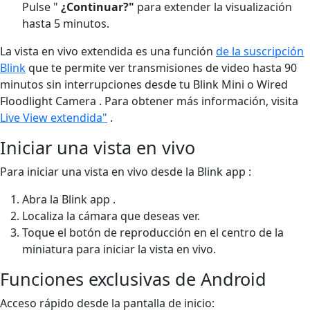
Pulse "
¿Continuar?"
para extender la visualización
hasta 5 minutos.
La vista en vivo extendida es una función
de la suscripción
Blink
que te permite ver transmisiones de video hasta 90
minutos sin interrupciones desde tu Blink Mini o Wired
Floodlight Camera . Para obtener más información, visita
Live View extendida"
.
Iniciar una vista en vivo
Para iniciar una vista en vivo desde la Blink app :
Abra la Blink app .
Localiza la cámara que deseas ver.
Toque el botón de reproducción en el centro de la
miniatura para iniciar la vista en vivo.
Funciones exclusivas de Android
Acceso rápido desde la pantalla de inicio: