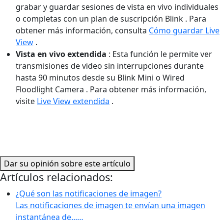
grabar y guardar sesiones de vista en vivo individuales
o completas con un plan de suscripción Blink . Para
obtener más información, consulta
Cómo guardar Live
View
.
Vista en vivo extendida
: Esta función le permite ver
transmisiones de video sin interrupciones durante
hasta 90 minutos desde su Blink Mini o Wired
Floodlight Camera . Para obtener más información,
visite
Live View extendida
.
Dar su opinión sobre este artículo
Artículos relacionados:
¿Qué son las notificaciones de imagen?
Las notificaciones de imagen te envían una imagen
instantánea de...…