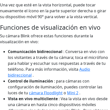
Una vez que esté en la vista horizontal, puede tocar
nuevamente el ícono en la parte superior derecha o girar
su dispositivo móvil 90° para volver a la vista vertical.
Funciones de visualización en vivo
Su cámara Blink ofrece estas funciones durante la
visualización en vivo:
Comunicación bidireccional
: Conversa en vivo con
los visitantes a través de tu cámara; toca el micrófono
para hablar y escuchar sus respuestas a través de tu
teléfono. Para más información, visita
Audio
bidireccional
.
Control de iluminación
: para cámaras con
configuración de iluminación, puedes controlar las
luces de tu
cámara Floodlight
o
Mini 2
.
Vista en vivo multicliente
: Vea la vista en vivo desde
una cámara en hasta cinco dispositivos móviles