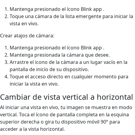
Mantenga presionado el ícono Blink app .
Toque una cámara de la lista emergente para iniciar la
vista en vivo.
Crear atajos de cámara:
Mantenga presionado el ícono Blink app .
Mantenga presionada la cámara que desee.
Arrastre el icono de la cámara a un lugar vacío en la
pantalla de inicio de su dispositivo.
Toque el acceso directo en cualquier momento para
iniciar la vista en vivo.
Cambiar de vista vertical a horizontal
Al iniciar una vista en vivo, tu imagen se muestra en modo
vertical. Toca el ícono de pantalla completa en la esquina
superior derecha o gira tu dispositivo móvil 90° para
acceder a la vista horizontal.