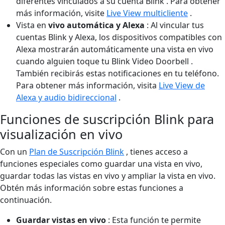
diferentes vinculados a su cuenta Blink . Para obtener
más información, visite
Live View multicliente
.
Vista en
vivo automática y Alexa
: Al vincular tus
cuentas Blink y Alexa, los dispositivos compatibles con
Alexa mostrarán automáticamente una vista en vivo
cuando alguien toque tu Blink Video Doorbell .
También recibirás estas notificaciones en tu teléfono.
Para obtener más información, visita
Live View de
Alexa y audio bidireccional
.
Funciones de suscripción Blink para
visualización en vivo
Con un
Plan de Suscripción Blink
, tienes acceso a
funciones especiales como guardar una vista en vivo,
guardar todas las vistas en vivo y ampliar la vista en vivo.
Obtén más información sobre estas funciones a
continuación.
Guardar vistas en vivo
: Esta función te permite