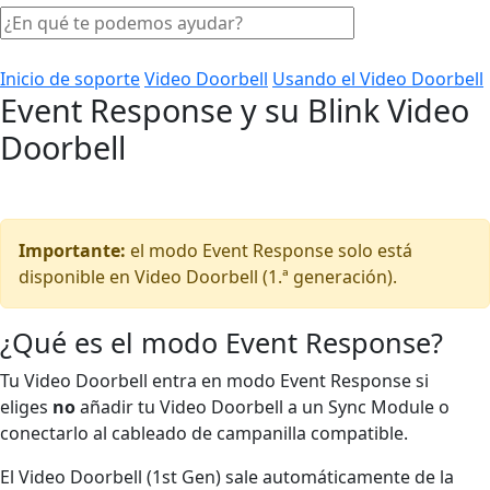
Inicio de soporte
Video Doorbell
Usando el Video Doorbell
Event Response y su Blink Video
Doorbell
Importante:
el modo Event Response solo está
disponible en Video Doorbell (1.ª generación).
¿Qué es el modo Event Response?
Tu Video Doorbell entra en modo Event Response si
eliges
no
añadir tu Video Doorbell a un Sync Module o
conectarlo al cableado de campanilla compatible.
El Video Doorbell (1st Gen) sale automáticamente de la