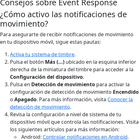
Consejos sobre Event Response
¿Cómo activo las notificaciones de
movimiento?
Para asegurarte de recibir notificaciones de movimiento
en tu dispositivo móvil, sigue estas pautas:
Activa tu sistema de timbre
.
Pulsa el botón
Más (...)
ubicado en la esquina inferior
derecha de la miniatura del timbre para acceder a la
Configuración del dispositivo
.
Pulsa en
Detección de movimiento
para activar la
configuración de detección de movimiento
Encendido
o
Apagado
. Para más información, visita
Conocer la
detección de movimiento
.
Revisa la configuración a nivel de sistema de tu
dispositivo móvil que controla las notificaciones. Visita
los siguientes artículos para más información:
Android:
Controlar notificaciones en Android
.