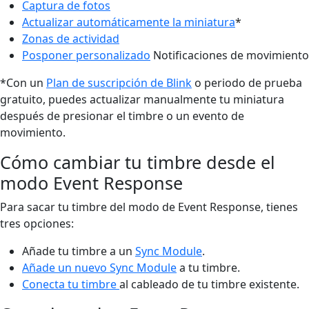
Captura de fotos
Actualizar automáticamente la miniatura
*
Zonas de actividad
Posponer personalizado
Notificaciones de movimiento
*Con un
Plan de suscripción de Blink
o periodo de prueba
gratuito, puedes actualizar manualmente tu miniatura
después de presionar el timbre o un evento de
movimiento.
Cómo cambiar tu timbre desde el
modo Event Response
Para sacar tu timbre del modo de Event Response, tienes
tres opciones:
Añade tu timbre a un
Sync Module
.
Añade un nuevo Sync Module
a tu timbre.
Conecta tu timbre
al cableado de tu timbre existente.