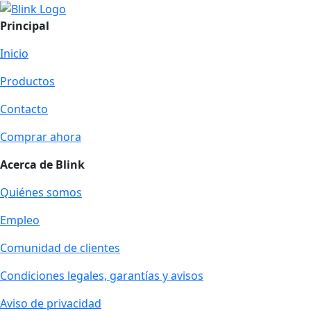
Principal
Inicio
Productos
Contacto
Comprar ahora
Acerca de Blink
Quiénes somos
Empleo
Comunidad de clientes
Condiciones legales, garantías y avisos
Aviso de privacidad