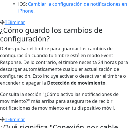
iOS:
Cambiar la configuración de notificaciones en
iPhone
.
Eliminar
¿Cómo guardo los cambios de
configuración?
Debes pulsar el timbre para guardar los cambios de
configuración cuando tu timbre esté en modo Event
Response. De lo contrario, el timbre necesita 24 horas para
descargar automáticamente cualquier actualización de
configuración. Esto incluye activar o desactivar el timbre o
encender o apagar la
Detección de movimiento
.
Consulta la sección "¿Cómo activo las notificaciones de
movimiento?" más arriba para asegurarte de recibir
notificaciones de movimiento en tu dispositivo móvil.
Eliminar
¿Qué significa "Conexión por cable