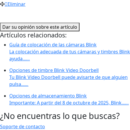
Eliminar
Dar su opinión sobre este artículo
Artículos relacionados:
Guía de colocación de las cámaras Blink
La colocación adecuada de tus cámaras y timbres Blink
ayuda...…
Opciones de timbre Blink Video Doorbell
Tu Blink Video Doorbell puede avisarte de que alguien
pulsa...…
Opciones de almacenamiento Blink
Importante: A partir del 8 de octubre de 2025, Blink...…
¿No encuentras lo que buscas?
Soporte de contacto