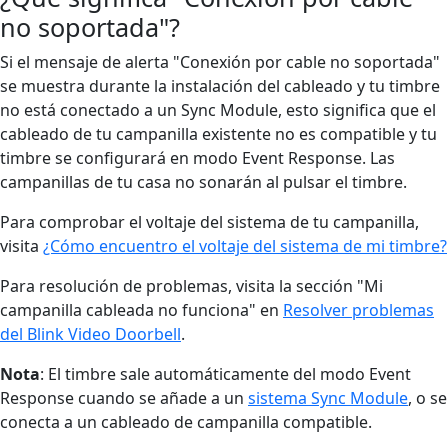
no soportada"?
Si el mensaje de alerta "Conexión por cable no soportada"
se muestra durante la instalación del cableado y tu timbre
no está conectado a un Sync Module, esto significa que el
cableado de tu campanilla existente no es compatible y tu
timbre se configurará en modo Event Response. Las
campanillas de tu casa no sonarán al pulsar el timbre.
Para comprobar el voltaje del sistema de tu campanilla,
visita
¿Cómo encuentro el voltaje del sistema de mi timbre?
Para resolución de problemas, visita la sección "Mi
campanilla cableada no funciona" en
Resolver problemas
del Blink Video Doorbell
.
Nota
: El timbre sale automáticamente del modo Event
Response cuando se añade a un
sistema Sync Module
, o se
conecta a un cableado de campanilla compatible.