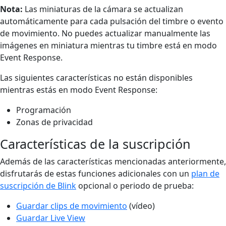
Nota:
Las miniaturas de la cámara se actualizan
automáticamente para cada pulsación del timbre o evento
de movimiento. No puedes actualizar manualmente las
imágenes en miniatura mientras tu timbre está en modo
Event Response.
Las siguientes características no están disponibles
mientras estás en modo Event Response:
Programación
Zonas de privacidad
Características de la suscripción
Además de las características mencionadas anteriormente,
disfrutarás de estas funciones adicionales con un
plan de
suscripción de Blink
opcional o periodo de prueba:
Guardar clips de movimiento
(vídeo)
Guardar Live View