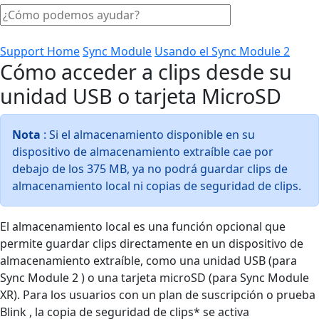
Support Home
Sync Module
Usando el Sync Module 2
Cómo acceder a clips desde su
unidad USB o tarjeta MicroSD
Nota
: Si el almacenamiento disponible en su
dispositivo de almacenamiento extraíble cae por
debajo de los 375 MB, ya no podrá guardar clips de
almacenamiento local ni copias de seguridad de clips.
El almacenamiento local es una función opcional que
permite guardar clips directamente en un dispositivo de
almacenamiento extraíble, como una unidad USB (para
Sync Module 2 ) o una tarjeta microSD (para Sync Module
XR). Para los usuarios con un plan de suscripción o prueba
Blink , la copia de seguridad de clips* se activa