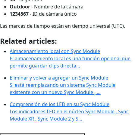
Outdoor
- Nombre de la cámara
1234567
- ID de cámara único
Las marcas de tiempo están en tiempo universal (UTC).
Related articles:
Almacenamiento local con Sync Module
El almacenamiento local es una función opcional que
permite guardar clips directa…
Eliminar y volver a agregar un Sync Module
Si está reemplazando un sistema Sync Module
existente con un nuevo Sync Module , …
Comprensión de los LED en su Sync Module
Los indicadores LED en el núcleo Sync Module , Sync
Module XR , Sync Module 2 y S…