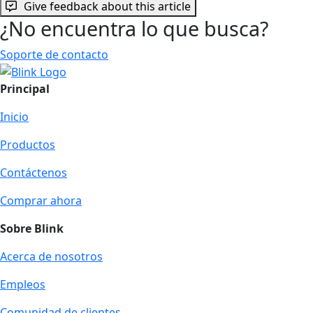
Give feedback about this article
¿No encuentra lo que busca?
Soporte de contacto
Principal
Inicio
Productos
Contáctenos
Comprar ahora
Sobre Blink
Acerca de nosotros
Empleos
Comunidad de clientes