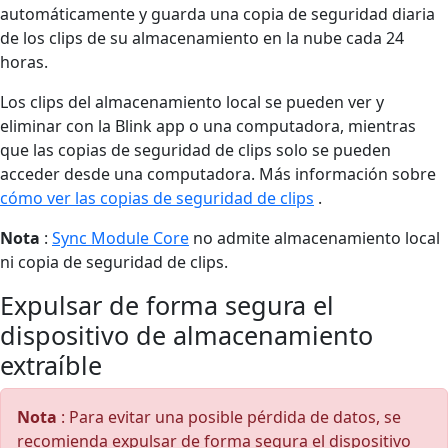
automáticamente y guarda una copia de seguridad diaria
de los clips de su almacenamiento en la nube cada 24
horas.
Los clips del almacenamiento local se pueden ver y
eliminar con la Blink app o una computadora, mientras
que las copias de seguridad de clips solo se pueden
acceder desde una computadora. Más información sobre
cómo ver las copias de seguridad de clips
.
Nota
:
Sync Module Core
no admite almacenamiento local
ni copia de seguridad de clips.
Expulsar de forma segura el
dispositivo de almacenamiento
extraíble
Nota
: Para evitar una posible pérdida de datos, se
recomienda expulsar de forma segura el dispositivo