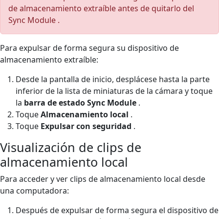
de almacenamiento extraíble antes de quitarlo del
Sync Module .
Para expulsar de forma segura su dispositivo de
almacenamiento extraíble:
Desde la pantalla de inicio, desplácese hasta la parte
inferior de la lista de miniaturas de la cámara y toque
la
barra de estado Sync Module
.
Toque
Almacenamiento local
.
Toque
Expulsar con seguridad
.
Visualización de clips de
almacenamiento local
Para acceder y ver clips de almacenamiento local desde
una computadora:
Después de expulsar de forma segura el dispositivo de