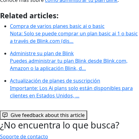
Related articles:
Compra de varios planes basic ai o basic
Nota: Solo se puede comprar un plan basic ai 1 o basic
a través de Blink.com (dis…
Administre su plan de Blink
Puedes administrar tu plan Blink desde Blink.com,
Amazon o la aplicación Blink, d…
Actualización de planes de suscripción
Importante: Los Ai plans solo están disponibles para
clientes en Estados Unidos, …
Give feedback about this article
¿No encuentra lo que busca?
Soporte de contacto