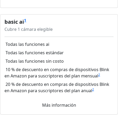
1
basic ai
Cubre 1 cámara elegible
Todas las funciones ai
Todas las funciones estándar
Todas las funciones sin costo
10 % de descuento en compras de dispositivos Blink
2
en Amazon para suscriptores del plan mensual
20 % de descuento en compras de dispositivos Blink
2
en Amazon para suscriptores del plan anual
Más información