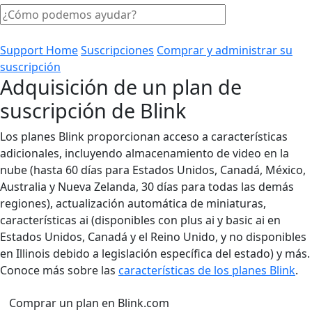
Support Home
Suscripciones
Comprar y administrar su
suscripción
Adquisición de un plan de
suscripción de Blink
Los planes Blink proporcionan acceso a características
adicionales, incluyendo almacenamiento de video en la
nube (hasta 60 días para Estados Unidos, Canadá, México,
Australia y Nueva Zelanda, 30 días para todas las demás
regiones), actualización automática de miniaturas,
características ai (disponibles con plus ai y basic ai en
Estados Unidos, Canadá y el Reino Unido, y no disponibles
en Illinois debido a legislación específica del estado) y más.
Conoce más sobre las
características de los planes Blink
.
Comprar un plan en Blink.com