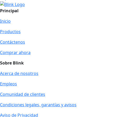
Principal
Inicio
Productos
Contáctenos
Comprar ahora
Sobre Blink
Acerca de nosotros
Empleos
Comunidad de clientes
Condiciones legales, garantías y avisos
Aviso de Privacidad