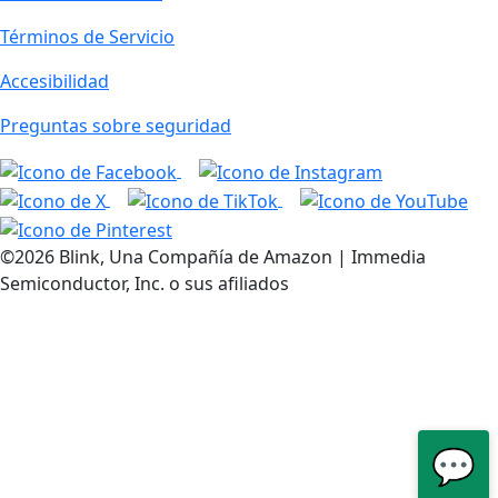
Términos de Servicio
Accesibilidad
Preguntas sobre seguridad
©2026 Blink, Una Compañía de Amazon | Immedia
Semiconductor, Inc. o sus afiliados
💬