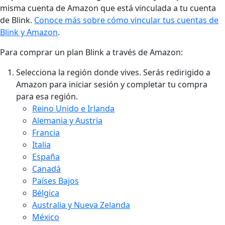
misma cuenta de Amazon que está vinculada a tu cuenta
de Blink.
Conoce más sobre cómo vincular tus cuentas de
Blink y Amazon
.
Para comprar un plan Blink a través de Amazon:
Selecciona la región donde vives. Serás redirigido a
Amazon para iniciar sesión y completar tu compra
para esa región.
Reino Unido e Irlanda
Alemania y Austria
Francia
Italia
España
Canadá
Países Bajos
Bélgica
Australia y Nueva Zelanda
México