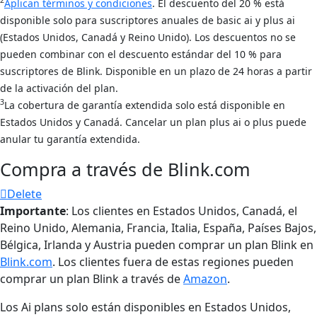
2
Aplican términos y condiciones
. El descuento del 20 % está
disponible solo para suscriptores anuales de basic ai y plus ai
(Estados Unidos, Canadá y Reino Unido). Los descuentos no se
pueden combinar con el descuento estándar del 10 % para
suscriptores de Blink. Disponible en un plazo de 24 horas a partir
de la activación del plan.
3
La cobertura de garantía extendida solo está disponible en
Estados Unidos y Canadá. Cancelar un plan plus ai o plus puede
anular tu garantía extendida.
Compra a través de Blink.com
Delete
Importante
: Los clientes en Estados Unidos, Canadá, el
Reino Unido, Alemania, Francia, Italia, España, Países Bajos,
Bélgica, Irlanda y Austria pueden comprar un plan Blink en
Blink.com
. Los clientes fuera de estas regiones pueden
comprar un plan Blink a través de
Amazon
.
Los Ai plans solo están disponibles en Estados Unidos,