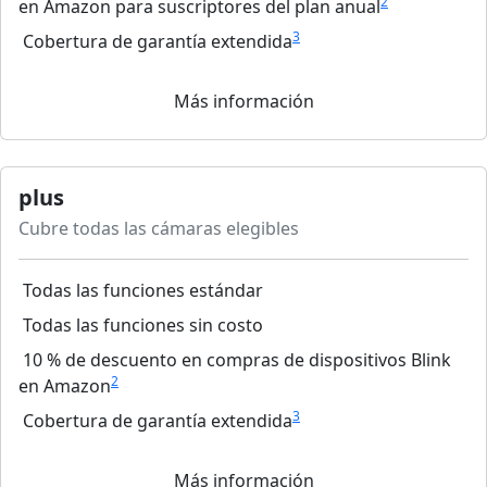
2
en Amazon para suscriptores del plan anual
3
Cobertura de garantía extendida
Más información
plus
Cubre todas las cámaras elegibles
Todas las funciones estándar
Todas las funciones sin costo
10 % de descuento en compras de dispositivos Blink
2
en Amazon
3
Cobertura de garantía extendida
Más información