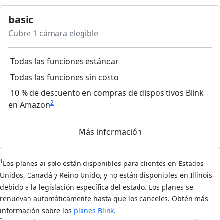
basic
Cubre 1 cámara elegible
Todas las funciones estándar
Todas las funciones sin costo
10 % de descuento en compras de dispositivos Blink
2
en Amazon
Más información
1
Los planes ai solo están disponibles para clientes en Estados
Unidos, Canadá y Reino Unido, y no están disponibles en Illinois
debido a la legislación específica del estado. Los planes se
renuevan automáticamente hasta que los canceles. Obtén más
información sobre los
planes Blink
.