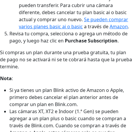
pueden transferir. Para cubrir una cámara
diferente, debes cancelar tu plan basic ai o basic
actual y comprar uno nuevo.
Se pueden comprar
varios planes basic ai o basic
a través de
Amazon
.
Revisa tu compra, selecciona o agrega un método de
pago, y luego haz clic en
Purchase Subscription
.
Si compras un plan durante una prueba gratuita, tu plan
de pago no se activará ni se te cobrará hasta que la prueba
termine.
Nota
:
Si ya tienes un plan Blink activo de Amazon o Apple,
primero debes cancelar el plan anterior antes de
comprar un plan en Blink.com.
Las cámaras XT, XT2 e Indoor (1.ª Gen) se pueden
agregar a un plan plus o basic cuando se compran a
través de Blink.com. Cuando se compran a través de