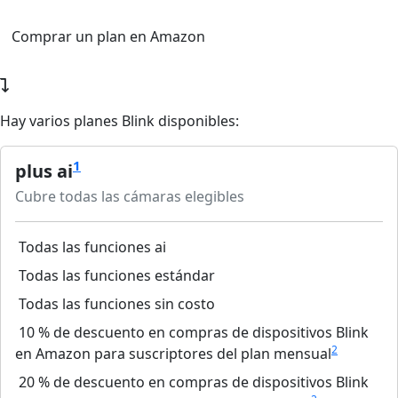
Comprar un plan en Amazon
Hay varios planes Blink disponibles:
1
plus ai
Cubre todas las cámaras elegibles
Todas las funciones ai
Todas las funciones estándar
Todas las funciones sin costo
10 % de descuento en compras de dispositivos Blink
2
en Amazon para suscriptores del plan mensual
20 % de descuento en compras de dispositivos Blink