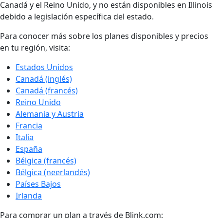
Canadá y el Reino Unido, y no están disponibles en Illinois
debido a legislación específica del estado.
Para conocer más sobre los planes disponibles y precios
en tu región, visita:
Estados Unidos
Canadá (inglés)
Canadá (francés)
Reino Unido
Alemania y Austria
Francia
Italia
España
Bélgica (francés)
Bélgica (neerlandés)
Países Bajos
Irlanda
Para comprar un plan a través de Blink.com: