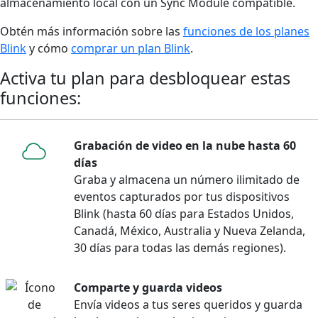
almacenamiento local con un Sync Module compatible.
Obtén más información sobre las
funciones de los planes
Blink
y cómo
comprar un plan Blink
.
Activa tu plan para desbloquear estas
funciones:
Grabación de video en la nube hasta 60
días
Graba y almacena un número ilimitado de
eventos capturados por tus dispositivos
Blink (hasta 60 días para Estados Unidos,
Canadá, México, Australia y Nueva Zelanda,
30 días para todas las demás regiones).
Comparte y guarda videos
Envía videos a tus seres queridos y guarda