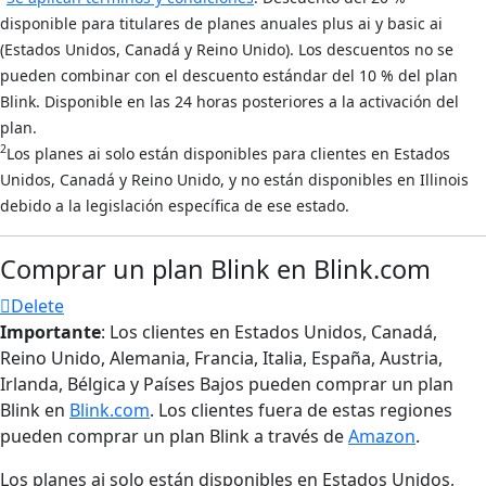
disponible para titulares de planes anuales plus ai y basic ai
(Estados Unidos, Canadá y Reino Unido). Los descuentos no se
pueden combinar con el descuento estándar del 10 % del plan
Blink. Disponible en las 24 horas posteriores a la activación del
plan.
2
Los planes ai solo están disponibles para clientes en Estados
Unidos, Canadá y Reino Unido, y no están disponibles en Illinois
debido a la legislación específica de ese estado.
Comprar un plan Blink en Blink.com
Delete
Importante
: Los clientes en Estados Unidos, Canadá,
Reino Unido, Alemania, Francia, Italia, España, Austria,
Irlanda, Bélgica y Países Bajos pueden comprar un plan
Blink en
Blink.com
. Los clientes fuera de estas regiones
pueden comprar un plan Blink a través de
Amazon
.
Los planes ai solo están disponibles en Estados Unidos,