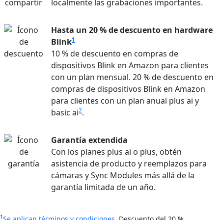
localmente las grabaciones importantes.
Hasta un 20 % de descuento en hardware
1
Blink
10 % de descuento en compras de
dispositivos Blink en Amazon para clientes
con un plan mensual. 20 % de descuento en
compras de dispositivos Blink en Amazon
para clientes con un plan anual plus ai y
2
basic ai
.
Garantía extendida
Con los planes plus ai o plus, obtén
asistencia de producto y reemplazos para
cámaras y Sync Modules más allá de la
garantía limitada de un año.
1
Se aplican términos y condiciones
. Descuento del 20 %