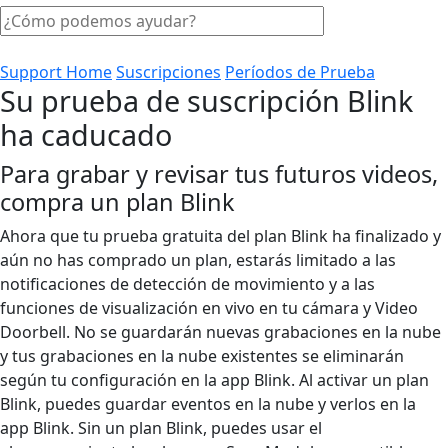
Support Home
Suscripciones
Períodos de Prueba
Su prueba de suscripción Blink
ha caducado
Para grabar y revisar tus futuros videos,
compra un plan Blink
Ahora que tu prueba gratuita del plan Blink ha finalizado y
aún no has comprado un plan, estarás limitado a las
notificaciones de detección de movimiento y a las
funciones de visualización en vivo en tu cámara y Video
Doorbell. No se guardarán nuevas grabaciones en la nube
y tus grabaciones en la nube existentes se eliminarán
según tu configuración en la app Blink. Al activar un plan
Blink, puedes guardar eventos en la nube y verlos en la
app Blink. Sin un plan Blink, puedes usar el