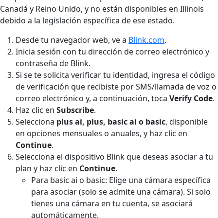
Canadá y Reino Unido, y no están disponibles en Illinois
debido a la legislación específica de ese estado.
Desde tu navegador web, ve a
Blink.com
.
Inicia sesión con tu dirección de correo electrónico y
contraseña de Blink.
Si se te solicita verificar tu identidad, ingresa el código
de verificación que recibiste por SMS/llamada de voz o
correo electrónico y, a continuación, toca
Verify Code
.
Haz clic en
Subscribe
.
Selecciona
plus ai, plus, basic ai o basic
, disponible
en opciones mensuales o anuales, y haz clic en
Continue
.
Selecciona el dispositivo Blink que deseas asociar a tu
plan y haz clic en
Continue
.
Para basic ai o basic: Elige una cámara específica
para asociar (solo se admite una cámara). Si solo
tienes una cámara en tu cuenta, se asociará
automáticamente.