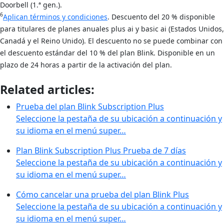
Doorbell (1.ª gen.).
6
Aplican términos y condiciones
. Descuento del 20 % disponible
para titulares de planes anuales plus ai y basic ai (Estados Unidos,
Canadá y el Reino Unido). El descuento no se puede combinar con
el descuento estándar del 10 % del plan Blink. Disponible en un
plazo de 24 horas a partir de la activación del plan.
Related articles:
Prueba del plan Blink Subscription Plus
Seleccione la pestaña de su ubicación a continuación y
su idioma en el menú super…
Plan Blink Subscription Plus Prueba de 7 días
Seleccione la pestaña de su ubicación a continuación y
su idioma en el menú super…
Cómo cancelar una prueba del plan Blink Plus
Seleccione la pestaña de su ubicación a continuación y
su idioma en el menú super…