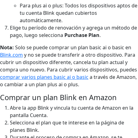
Para plus ai o plus: Todos los dispositivos aptos de
tu cuenta Blink quedan cubiertos
automáticamente.
Elige tu período de renovación y agrega un método de
pago, luego selecciona
Purchase Plan
.
Nota:
Solo se puede comprar un plan basic ai o basic en
Blink.com
y no se puede transferir a otro dispositivo. Para
cubrir un dispositivo diferente, cancela tu plan actual y
compra uno nuevo. Para cubrir varios dispositivos, puedes
comprar varios planes basic ai o basic
a través de Amazon,
o cambiar a un plan plus ai o plus.
Comprar un plan Blink en Amazon
Abre la app Blink y vincula tu cuenta de Amazon en la
pantalla Cuenta.
Selecciona el plan que te interese en la página de
planes Blink.
Durante el proceso de compra en Amazon, se te