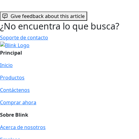
Give feedback about this article
¿No encuentra lo que busca?
Soporte de contacto
Principal
Inicio
Productos
Contáctenos
Comprar ahora
Sobre Blink
Acerca de nosotros