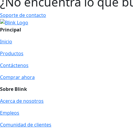
¿No encuentra lo que b
Soporte de contacto
Principal
Inicio
Productos
Contáctenos
Comprar ahora
Sobre Blink
Acerca de nosotros
Empleos
Comunidad de clientes