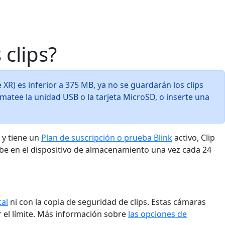
clips?
XR) es inferior a 375 MB, ya no se guardarán los clips
ormatee la unidad USB o la tarjeta MicroSD, o inserte una
 y tiene un
Plan de suscripción o prueba Blink
activo, Clip
be en el dispositivo de almacenamiento una vez cada 24
cal
ni con la copia de seguridad de clips. Estas cámaras
 el límite. Más información sobre
las opciones de