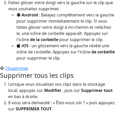
Faites glisser votre doigt vers la gauche sur le clip que
vous souhaitez supprimer.
Android
: Balayez complètement vers la gauche
pour supprimer immédiatement le clip. Si vous
faites glisser votre doigt à mi-chemin et relâchez-
le, une icône de corbeille apparaît. Appuyez sur
l'icône
de la corbeille
pour supprimer le clip.
iOS
: un glissement vers la gauche révèle une
icône de corbeille. Appuyez sur l'icône
de corbeille
pour supprimer le clip.
Supprimer
Supprimer tous les clips
Lorsque vous visualisez vos clips dans le stockage
local, appuyez sur
Modifier
, puis sur
Supprimer tout
en bas à droite.
Il vous sera demandé : « Êtes-vous sûr ? » puis appuyez
sur
SUPPRIMER TOUT
.