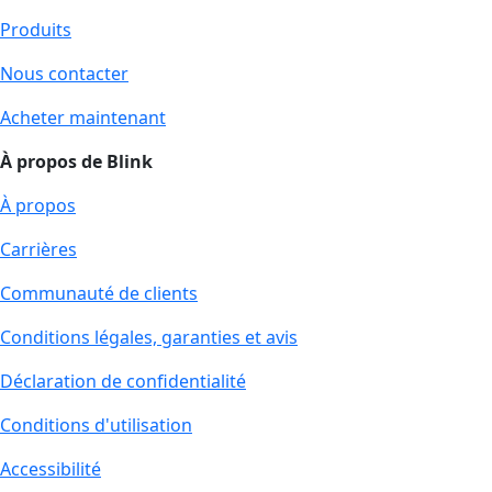
Produits
Nous contacter
Acheter maintenant
À propos de Blink
À propos
Carrières
Communauté de clients
Conditions légales, garanties et avis
Déclaration de confidentialité
Conditions d'utilisation
Accessibilité