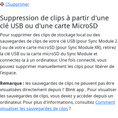
Supprimer
Suppression de clips à partir d'une
clé USB ou d'une carte MicroSD
Pour supprimer des clips de stockage local ou des
sauvegardes de clips de votre clé USB (pour Sync Module 2
) ou de votre carte microSD (pour Sync Module XR), retirez
la clé USB ou la carte microSD du Sync Module et
connectez-la à un ordinateur. Une fois connecté, vous
pouvez supprimer manuellement les clips pour libérer de
l'espace.
Remarque :
les sauvegardes de clips ne peuvent pas être
visualisées directement depuis l' Blink app . Pour visualiser
les sauvegardes de clips, vous devez y accéder depuis un
ordinateur. Pour plus d'informations, consultez
Comment
visualiser les sauvegardes de clips
?