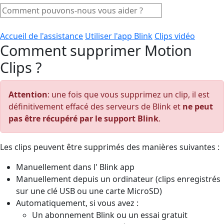
Accueil de l'assistance
Utiliser l'app Blink
Clips vidéo
Comment supprimer Motion
Clips ?
Attention
: une fois que vous supprimez un clip, il est
définitivement effacé des serveurs de Blink et
ne peut
pas être récupéré par le support Blink
.
Les clips peuvent être supprimés des manières suivantes :
Manuellement dans l' Blink app
Manuellement depuis un ordinateur (clips enregistrés
sur une clé USB ou une carte MicroSD)
Automatiquement, si vous avez :
Un abonnement Blink ou un essai gratuit