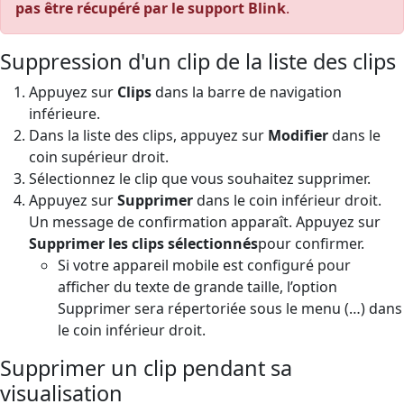
pas être récupéré par le support Blink
.
Suppression d'un clip de la liste des clips
Appuyez sur
Clips
dans la barre de navigation
inférieure.
Dans la liste des clips, appuyez sur
Modifier
dans le
coin supérieur droit.
Sélectionnez le clip que vous souhaitez supprimer.
Appuyez sur
Supprimer
dans le coin inférieur droit.
Un message de confirmation apparaît. Appuyez sur
Supprimer les clips sélectionnés
pour confirmer.
Si votre appareil mobile est configuré pour
afficher du texte de grande taille, l’option
Supprimer sera répertoriée sous le menu (…) dans
le coin inférieur droit.
Supprimer un clip pendant sa
visualisation