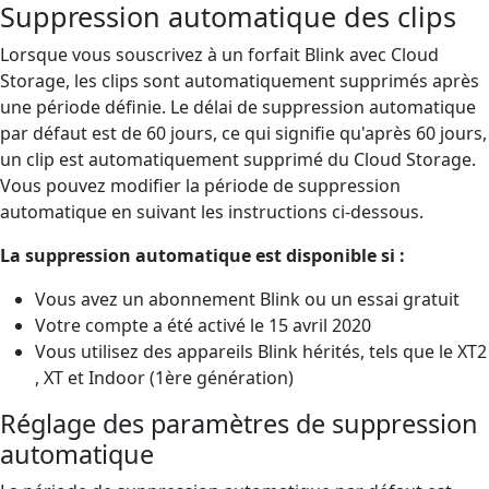
Suppression automatique des clips
Lorsque vous souscrivez à un forfait Blink avec Cloud
Storage, les clips sont automatiquement supprimés après
une période définie. Le délai de suppression automatique
par défaut est de 60 jours, ce qui signifie qu'après 60 jours,
un clip est automatiquement supprimé du Cloud Storage.
Vous pouvez modifier la période de suppression
automatique en suivant les instructions ci-dessous.
La suppression automatique est disponible si :
Vous avez un abonnement Blink ou un essai gratuit
Votre compte a été activé le 15 avril 2020
Vous utilisez des appareils Blink hérités, tels que le XT2
, XT et Indoor (1ère génération)
Réglage des paramètres de suppression
automatique