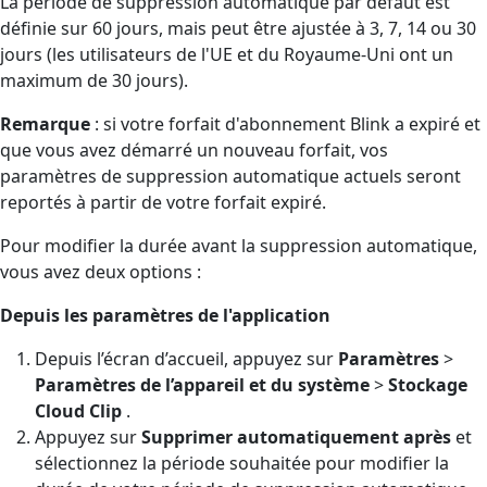
La période de suppression automatique par défaut est
définie sur 60 jours, mais peut être ajustée à 3, 7, 14 ou 30
jours (les utilisateurs de l'UE et du Royaume-Uni ont un
maximum de 30 jours).
Remarque
: si votre forfait d'abonnement Blink a expiré et
que vous avez démarré un nouveau forfait, vos
paramètres de suppression automatique actuels seront
reportés à partir de votre forfait expiré.
Pour modifier la durée avant la suppression automatique,
vous avez deux options :
Depuis les paramètres de l'application
Depuis l’écran d’accueil, appuyez sur
Paramètres
>
Paramètres de l’appareil et du système
>
Stockage
Cloud Clip
.
Appuyez sur
Supprimer automatiquement après
et
sélectionnez la période souhaitée pour modifier la