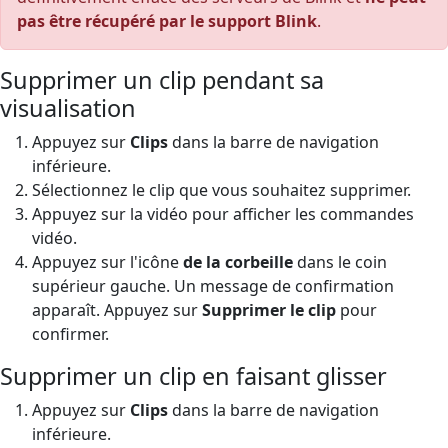
pas être récupéré par le support Blink
.
Supprimer un clip pendant sa
visualisation
Appuyez sur
Clips
dans la barre de navigation
inférieure.
Sélectionnez le clip que vous souhaitez supprimer.
Appuyez sur la vidéo pour afficher les commandes
vidéo.
Appuyez sur l'icône
de la corbeille
dans le coin
supérieur gauche. Un message de confirmation
apparaît. Appuyez sur
Supprimer le clip
pour
confirmer.
Supprimer un clip en faisant glisser
Appuyez sur
Clips
dans la barre de navigation
inférieure.