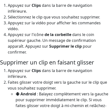
Appuyez sur
Clips
dans la barre de navigation
inférieure.
Sélectionnez le clip que vous souhaitez supprimer.
Appuyez sur la vidéo pour afficher les commandes
vidéo.
Appuyez sur l'icône
de la corbeille
dans le coin
supérieur gauche. Un message de confirmation
apparaît. Appuyez sur
Supprimer le clip
pour
confirmer.
Supprimer un clip en faisant glisser
Appuyez sur
Clips
dans la barre de navigation
inférieure.
Faites glisser votre doigt vers la gauche sur le clip que
vous souhaitez supprimer.
Android
: Balayez complètement vers la gauche
pour supprimer immédiatement le clip. Si vous
faites glisser votre doigt à mi-chemin et relâchez-