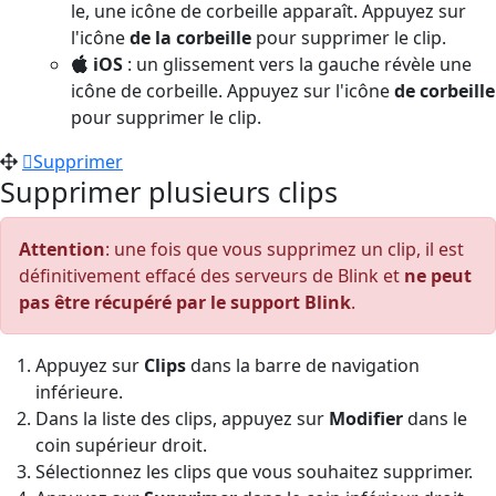
le, une icône de corbeille apparaît. Appuyez sur
l'icône
de la corbeille
pour supprimer le clip.
iOS
: un glissement vers la gauche révèle une
icône de corbeille. Appuyez sur l'icône
de corbeille
pour supprimer le clip.
Supprimer
Supprimer plusieurs clips
Attention
: une fois que vous supprimez un clip, il est
définitivement effacé des serveurs de Blink et
ne peut
pas être récupéré par le support Blink
.
Appuyez sur
Clips
dans la barre de navigation
inférieure.
Dans la liste des clips, appuyez sur
Modifier
dans le
coin supérieur droit.
Sélectionnez les clips que vous souhaitez supprimer.