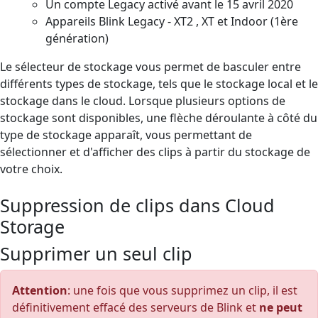
Un compte Legacy activé avant le 15 avril 2020
Appareils Blink Legacy - XT2 , XT et Indoor (1ère
génération)
Le sélecteur de stockage vous permet de basculer entre
différents types de stockage, tels que le stockage local et le
stockage dans le cloud. Lorsque plusieurs options de
stockage sont disponibles, une flèche déroulante à côté du
type de stockage apparaît, vous permettant de
sélectionner et d'afficher des clips à partir du stockage de
votre choix.
Suppression de clips dans Cloud
Storage
Supprimer un seul clip
Attention
: une fois que vous supprimez un clip, il est
définitivement effacé des serveurs de Blink et
ne peut