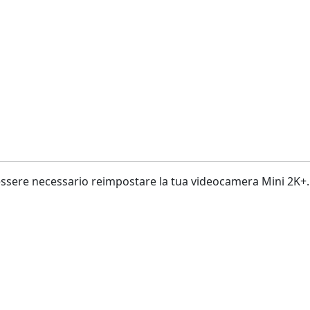
essere necessario reimpostare la tua videocamera Mini 2K+.