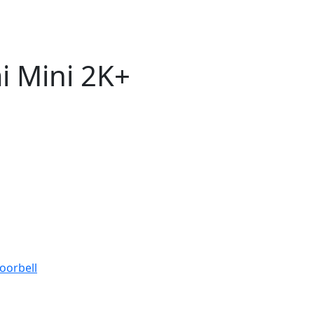
i Mini 2K+
oorbell