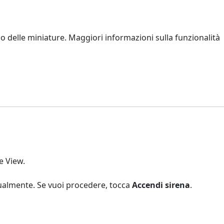
delle miniature. Maggiori informazioni sulla funzionalità
e View.
nualmente. Se vuoi procedere, tocca
Accendi sirena
.