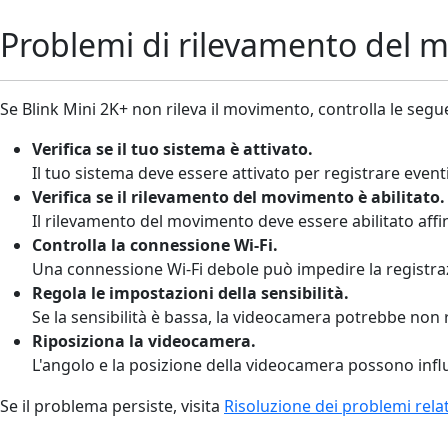
Problemi di rilevamento del 
Se Blink Mini 2K+ non rileva il movimento, controlla le segue
Verifica se il tuo sistema è attivato.
Il tuo sistema deve essere attivato per registrare eve
Verifica se il rilevamento del movimento è abilitato
.
Il rilevamento del movimento deve essere abilitato affi
Controlla la connessione Wi-Fi
.
Una connessione Wi-Fi debole può impedire la registra
Regola le impostazioni della sensibilità.
Se la sensibilità è bassa, la videocamera potrebbe non
Riposiziona la videocamera.
L'angolo e la posizione della videocamera possono inf
Se il problema persiste, visita
Risoluzione dei problemi relat