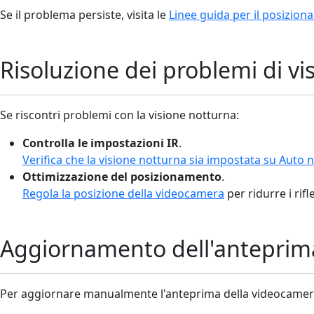
Se il problema persiste, visita le
Linee guida per il posizio
Risoluzione dei problemi di vi
Se riscontri problemi con la visione notturna:
Controlla le impostazioni IR
.
Verifica che la visione notturna sia impostata su Auto 
Ottimizzazione del posizionamento
.
Regola la posizione della videocamera
per ridurre i rif
Aggiornamento dell'anteprim
Per aggiornare manualmente l'anteprima della videocamera