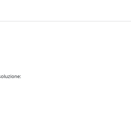
soluzione: