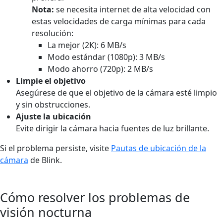
Nota:
se necesita internet de alta velocidad con
estas velocidades de carga mínimas para cada
resolución:
La mejor (2K): 6 MB/s
Modo estándar (1080p): 3 MB/s
Modo ahorro (720p): 2 MB/s
Limpie el objetivo
Asegúrese de que el objetivo de la cámara esté limpio
y sin obstrucciones.
Ajuste la ubicación
Evite dirigir la cámara hacia fuentes de luz brillante.
Si el problema persiste, visite
Pautas de ubicación de la
cámara
de Blink.
Cómo resolver los problemas de
visión nocturna