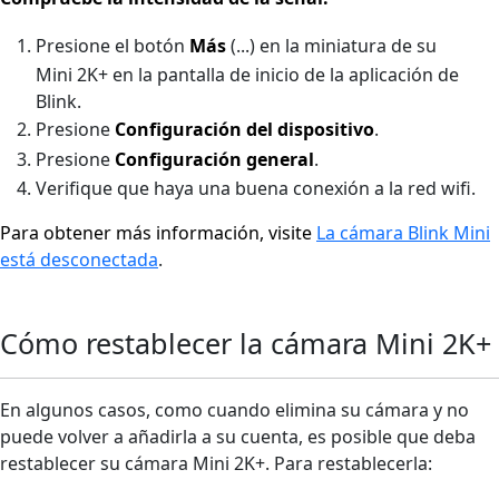
Presione el botón
Más
(...)
en la miniatura de su
Mini 2K+ en la pantalla de inicio de la aplicación de
Blink.
Presione
Configuración del dispositivo
.
Presione
Configuración general
.
Verifique que haya una buena conexión a la red wifi.
Para obtener más información, visite
La cámara Blink Mini
está desconectada
.
Cómo restablecer la cámara Mini 2K+
En algunos casos, como cuando elimina su cámara y no
puede volver a añadirla a su cuenta, es posible que deba
restablecer su cámara Mini 2K+. Para restablecerla: