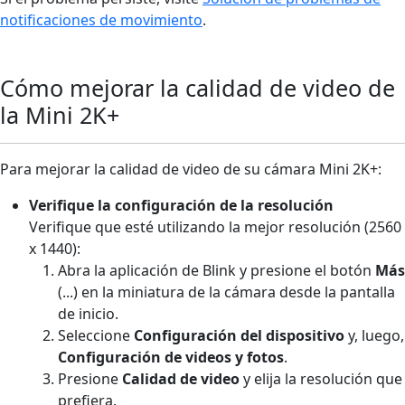
notificaciones de movimiento
.
Cómo mejorar la calidad de video de
la Mini 2K+
Para mejorar la calidad de video de su cámara Mini 2K+:
Verifique la configuración de la resolución
Verifique que esté utilizando la mejor resolución (2560
x 1440):
Abra la aplicación de Blink y presione el botón
Más
(...) en la miniatura de la cámara desde la pantalla
de inicio.
Seleccione
Configuración del dispositivo
y, luego,
Configuración de videos y fotos
.
Presione
Calidad de video
y elija la resolución que
prefiera.