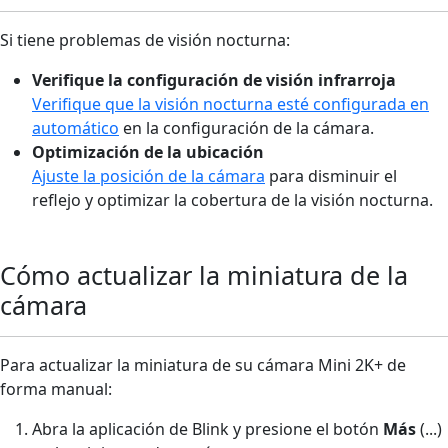
Si tiene problemas de visión nocturna:
Verifique la configuración de visión infrarroja
Verifique que la visión nocturna esté configurada en
automático
en la configuración de la cámara.
Optimización de la ubicación
Ajuste la posición de la cámara
para disminuir el
reflejo y optimizar la cobertura de la visión nocturna.
Cómo actualizar la miniatura de la
cámara
Para actualizar la miniatura de su cámara Mini 2K+ de
forma manual:
Abra la aplicación de Blink y presione el botón
Más
(...)