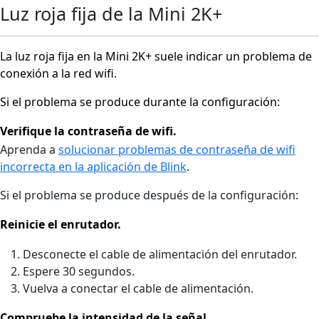
Luz roja fija de la Mini 2K+
La luz roja fija en la Mini 2K+ suele indicar un problema de
conexión a la red wifi.
Si el problema se produce durante la configuración:
Verifique la contraseña de wifi.
Aprenda a
solucionar problemas de contraseña de wifi
incorrecta en la aplicación de Blink
.
Si el problema se produce después de la configuración:
Reinicie el enrutador.
Desconecte el cable de alimentación del enrutador.
Espere 30 segundos.
Vuelva a conectar el cable de alimentación.
Compruebe la intensidad de la señal.