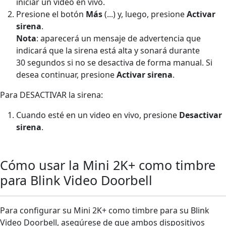
iniciar un video en vivo.
Presione el botón
Más
(...) y, luego, presione
Activar
sirena
.
Nota
: aparecerá un mensaje de advertencia que
indicará que la sirena está alta y sonará durante
30 segundos si no se desactiva de forma manual. Si
desea continuar, presione
Activar sirena
.
Para DESACTIVAR la sirena:
Cuando esté en un video en vivo, presione
Desactivar
sirena
.
Cómo usar la Mini 2K+ como timbre
para Blink Video Doorbell
Para configurar su Mini 2K+ como timbre para su Blink
Video Doorbell, asegúrese de que ambos dispositivos