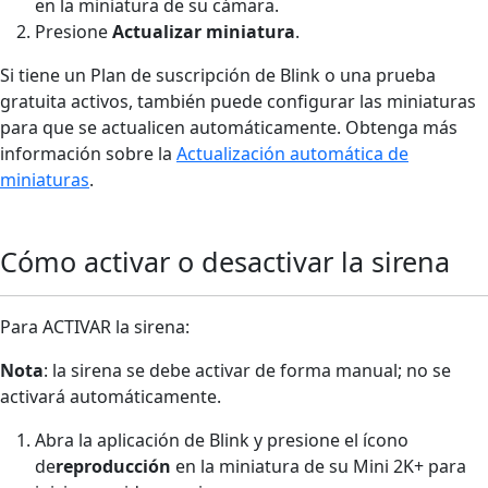
en la miniatura de su cámara.
Presione
Actualizar miniatura
.
Si tiene un Plan de suscripción de Blink o una prueba
gratuita activos, también puede configurar las miniaturas
para que se actualicen automáticamente. Obtenga más
información sobre la
Actualización automática de
miniaturas
.
Cómo activar o desactivar la sirena
Para ACTIVAR la sirena:
Nota
: la sirena se debe activar de forma manual; no se
activará automáticamente.
Abra la aplicación de Blink y presione el ícono
de
reproducción
en la miniatura de su Mini 2K+ para