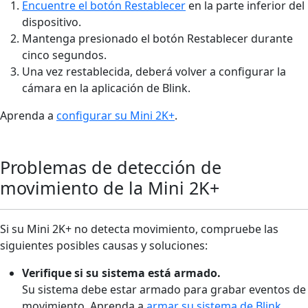
Encuentre el botón Restablecer
en la parte inferior del
dispositivo.
Mantenga presionado el botón Restablecer durante
cinco segundos.
Una vez restablecida, deberá volver a configurar la
cámara en la aplicación de Blink.
Aprenda a
configurar su Mini 2K+
.
Problemas de detección de
movimiento de la Mini 2K+
Si su Mini 2K+ no detecta movimiento, compruebe las
siguientes posibles causas y soluciones:
Verifique si su sistema está armado.
Su sistema debe estar armado para grabar eventos de
movimiento. Aprenda a
armar su sistema de Blink
.