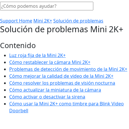
Support Home
Mini 2K+
Solución de problemas
Solución de problemas Mini 2K+
Contenido
Luz roja fija de la Mini 2K+
Cómo restablecer la cámara Mini 2K+
Problemas de detección de movimiento de la Mini 2K+
Cómo mejorar la calidad de video de la Mini 2K+
Cómo resolver los problemas de visión nocturna
Cómo actualizar la miniatura de la cámara
Cómo activar o desactivar la sirena
Cómo usar la Mini 2K+ como timbre para Blink Video
Doorbell