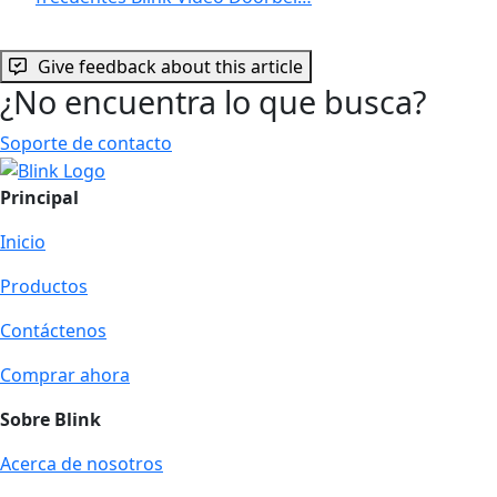
Give feedback about this article
¿No encuentra lo que busca?
Soporte de contacto
Principal
Inicio
Productos
Contáctenos
Comprar ahora
Sobre Blink
Acerca de nosotros