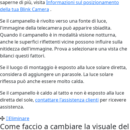
saperne di più, visita
Informazioni sul posizionamento
della tua Blink Camera
.
Se il campanello è rivolto verso una fonte di luce,
l'immagine della telecamera può apparire sbiadita.
Quando il campanello è in modalità visione notturna,
anche le superfici riflettenti vicine possono influire sulla
nitidezza dell'immagine. Prova a selezionare una vista che
bilanci questi fattori.
Se il luogo di montaggio è esposto alla luce solare diretta,
considera di aggiungere un parasole. La luce solare
riflessa può anche essere molto calda.
Se il campanello è caldo al tatto e non è esposto alla luce
diretta del sole,
contattare l'assistenza clienti
per ricevere
assistenza.
Eliminare
Come faccio a cambiare la visuale del