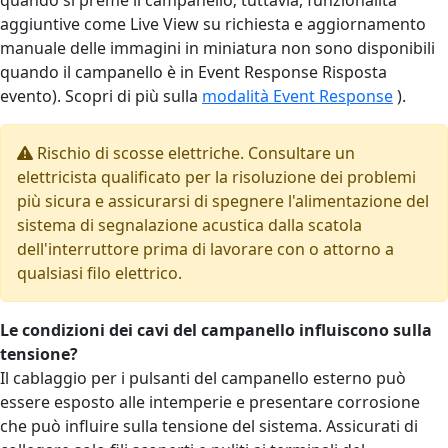
aggiuntive come Live View su richiesta e aggiornamento
manuale delle immagini in miniatura non sono disponibili
quando il campanello è in Event Response Risposta
evento). Scopri di più sulla
modalità Event Response
).
Rischio di scosse elettriche. Consultare un
elettricista qualificato per la risoluzione dei problemi
più sicura e assicurarsi di spegnere l'alimentazione del
sistema di segnalazione acustica dalla scatola
dell'interruttore prima di lavorare con o attorno a
qualsiasi filo elettrico.
Le condizioni dei cavi del campanello influiscono sulla
tensione?
Il cablaggio per i pulsanti del campanello esterno può
essere esposto alle intemperie e presentare corrosione
che può influire sulla tensione del sistema. Assicurati di