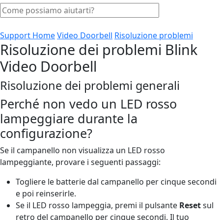
Support Home
Video Doorbell
Risoluzione problemi
Risoluzione dei problemi Blink
Video Doorbell
Risoluzione dei problemi generali
Perché non vedo un LED rosso
lampeggiare durante la
configurazione?
Se il campanello non visualizza un LED rosso
lampeggiante, provare i seguenti passaggi:
Togliere le batterie dal campanello per cinque secondi
e poi reinserirle.
Se il LED rosso lampeggia, premi il pulsante
Reset
sul
retro del campanello per cinque secondi. Il tuo