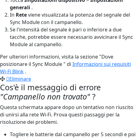
generali
.
In
Rete
viene visualizzata la potenza del segnale del
Sync Module con il campanello.
Se l'intensità del segnale è pari o inferiore a due
tacche, potrebbe essere necessario avvicinare il Sync
Module al campanello.
Per ulteriori informazioni, visita la sezione "Dove
posizionare il Sync Module " di
Informazioni sui requisiti
Wi-Fi Blink
.
Eliminare
Cos'è il messaggio di errore
"Campanello non trovato"
?
Questa schermata appare dopo un tentativo non riuscito
di unirsi alla rete Wi-Fi. Prova questi passaggi per la
risoluzione dei problemi.
Togliere le batterie dal campanello per 5 secondi e poi