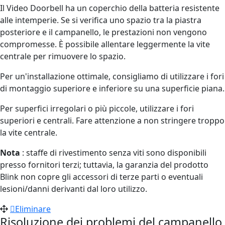
Il Video Doorbell ha un coperchio della batteria resistente
alle intemperie. Se si verifica uno spazio tra la piastra
posteriore e il campanello, le prestazioni non vengono
compromesse. È possibile allentare leggermente la vite
centrale per rimuovere lo spazio.
Per un'installazione ottimale, consigliamo di utilizzare i fori
di montaggio superiore e inferiore su una superficie piana.
Per superfici irregolari o più piccole, utilizzare i fori
superiori e centrali. Fare attenzione a non stringere troppo
la vite centrale.
Nota
: staffe di rivestimento senza viti sono disponibili
presso fornitori terzi; tuttavia, la garanzia del prodotto
Blink non copre gli accessori di terze parti o eventuali
lesioni/danni derivanti dal loro utilizzo.
Eliminare
Risoluzione dei problemi del campanello