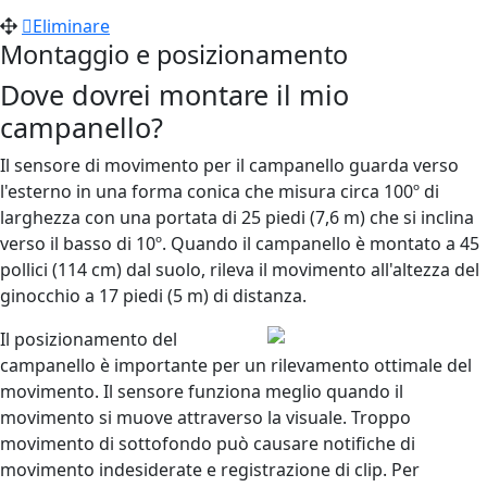
Eliminare
Montaggio e posizionamento
Dove dovrei montare il mio
campanello?
Il sensore di movimento per il campanello guarda verso
l'esterno in una forma conica che misura circa 100º di
larghezza con una portata di 25 piedi (7,6 m) che si inclina
verso il basso di 10º. Quando il campanello è montato a 45
pollici (114 cm) dal suolo, rileva il movimento all'altezza del
ginocchio a 17 piedi (5 m) di distanza.
Il posizionamento del
campanello è importante per un rilevamento ottimale del
movimento. Il sensore funziona meglio quando il
movimento si muove attraverso la visuale. Troppo
movimento di sottofondo può causare notifiche di
movimento indesiderate e registrazione di clip. Per