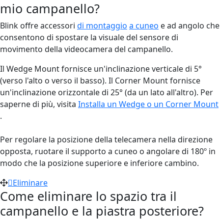
mio campanello?
Blink offre accessori
di montaggio
a cuneo
e ad angolo che
consentono di spostare la visuale del sensore di
movimento della videocamera del campanello.
Il Wedge Mount fornisce un'inclinazione verticale di 5°
(verso l'alto o verso il basso). Il Corner Mount fornisce
un'inclinazione orizzontale di 25° (da un lato all'altro). Per
saperne di più, visita
Installa un Wedge o un Corner Mount
.
Per regolare la posizione della telecamera nella direzione
opposta, ruotare il supporto a cuneo o angolare di 180º in
modo che la posizione superiore e inferiore cambino.
Eliminare
Come eliminare lo spazio tra il
campanello e la piastra posteriore?