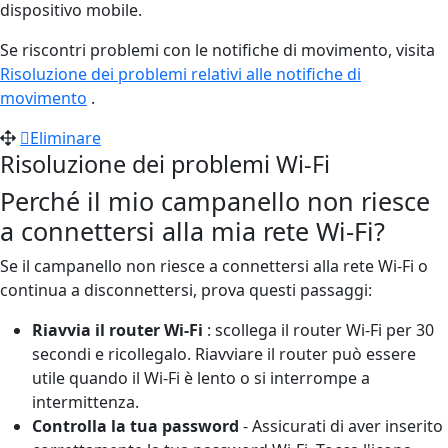
dispositivo mobile.
Se riscontri problemi con le notifiche di movimento, visita
Risoluzione dei problemi relativi alle notifiche di
movimento
.
Eliminare
Risoluzione dei problemi Wi-Fi
Perché il mio campanello non riesce
a connettersi alla mia rete Wi-Fi?
Se il campanello non riesce a connettersi alla rete Wi-Fi o
continua a disconnettersi, prova questi passaggi:
Riavvia il router Wi-Fi
: scollega il router Wi-Fi per 30
secondi e ricollegalo. Riavviare il router può essere
utile quando il Wi-Fi è lento o si interrompe a
intermittenza.
Controlla la tua password
- Assicurati di aver inserito