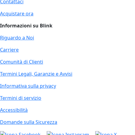
Contattaci
Acquistare ora
Informazioni su Blink
Riguardo a Noi
Carriere
Comunità di Clienti
Termini Legali, Garanzie e Avvisi
Informativa sulla privacy
Termini di servizio
Accessibilità
Domande sulla Sicurezza