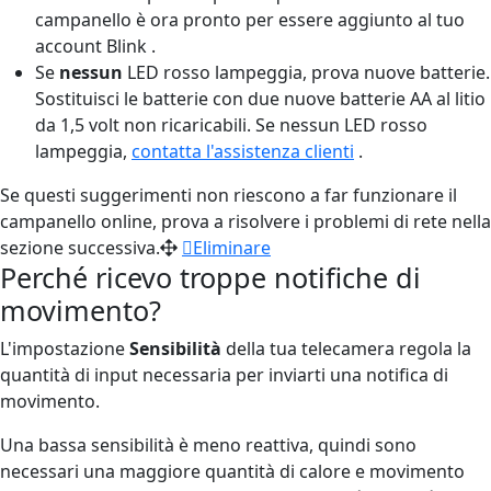
campanello è ora pronto per essere aggiunto al tuo
account Blink .
Se
nessun
LED rosso lampeggia, prova nuove batterie.
Sostituisci le batterie con due nuove batterie AA al litio
da 1,5 volt non ricaricabili. Se nessun LED rosso
lampeggia,
contatta l'assistenza clienti
.
Se questi suggerimenti non riescono a far funzionare il
campanello online, prova a risolvere i problemi di rete nella
sezione successiva.
Eliminare
Perché ricevo troppe notifiche di
movimento?
L'impostazione
Sensibilità
della tua telecamera regola la
quantità di input necessaria per inviarti una notifica di
movimento.
Una bassa sensibilità è meno reattiva, quindi sono
necessari una maggiore quantità di calore e movimento