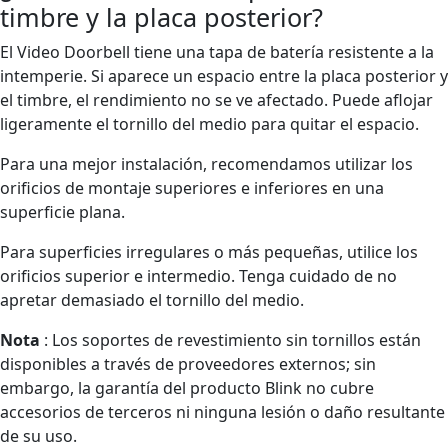
timbre y la placa posterior?
El Video Doorbell tiene una tapa de batería resistente a la
intemperie. Si aparece un espacio entre la placa posterior y
el timbre, el rendimiento no se ve afectado. Puede aflojar
ligeramente el tornillo del medio para quitar el espacio.
Para una mejor instalación, recomendamos utilizar los
orificios de montaje superiores e inferiores en una
superficie plana.
Para superficies irregulares o más pequeñas, utilice los
orificios superior e intermedio. Tenga cuidado de no
apretar demasiado el tornillo del medio.
Nota
: Los soportes de revestimiento sin tornillos están
disponibles a través de proveedores externos; sin
embargo, la garantía del producto Blink no cubre
accesorios de terceros ni ninguna lesión o daño resultante
de su uso.