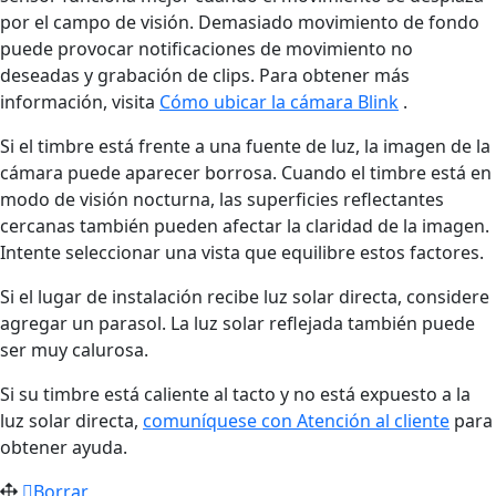
por el campo de visión. Demasiado movimiento de fondo
puede provocar notificaciones de movimiento no
deseadas y grabación de clips. Para obtener más
información, visita
Cómo ubicar la cámara Blink
.
Si el timbre está frente a una fuente de luz, la imagen de la
cámara puede aparecer borrosa. Cuando el timbre está en
modo de visión nocturna, las superficies reflectantes
cercanas también pueden afectar la claridad de la imagen.
Intente seleccionar una vista que equilibre estos factores.
Si el lugar de instalación recibe luz solar directa, considere
agregar un parasol. La luz solar reflejada también puede
ser muy calurosa.
Si su timbre está caliente al tacto y no está expuesto a la
luz solar directa,
comuníquese con Atención al cliente
para
obtener ayuda.
Borrar