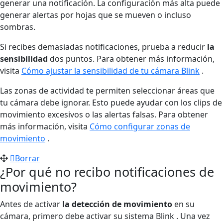
generar una notificación. La configuración más alta puede
generar alertas por hojas que se mueven o incluso
sombras.
Si recibes demasiadas notificaciones, prueba a reducir
la
sensibilidad
dos puntos. Para obtener más información,
visita
Cómo ajustar la sensibilidad de tu cámara Blink
.
Las zonas de actividad te permiten seleccionar áreas que
tu cámara debe ignorar. Esto puede ayudar con los clips de
movimiento excesivos o las alertas falsas. Para obtener
más información, visita
Cómo configurar zonas de
movimiento
.
Borrar
¿Por qué no recibo notificaciones de
movimiento?
Antes de activar
la detección de movimiento
en su
cámara, primero debe activar su sistema Blink . Una vez