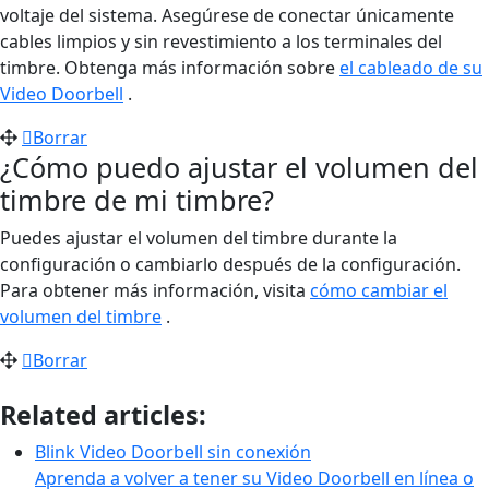
voltaje del sistema. Asegúrese de conectar únicamente
cables limpios y sin revestimiento a los terminales del
timbre. Obtenga más información sobre
el cableado de su
Video Doorbell
.
Borrar
¿Cómo puedo ajustar el volumen del
timbre de mi timbre?
Puedes ajustar el volumen del timbre durante la
configuración o cambiarlo después de la configuración.
Para obtener más información, visita
cómo cambiar el
volumen del timbre
.
Borrar
Related articles:
Blink Video Doorbell sin conexión
Aprenda a volver a tener su Video Doorbell en línea o