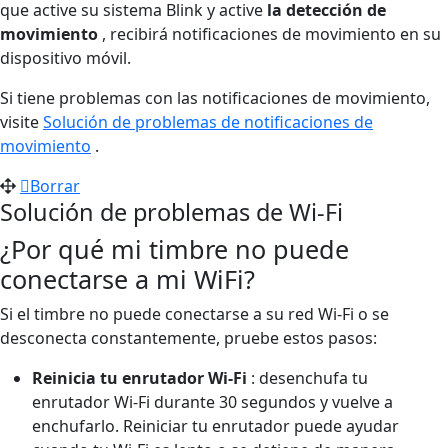
que active su sistema Blink y active
la detección de
movimiento
, recibirá notificaciones de movimiento en su
dispositivo móvil.
Si tiene problemas con las notificaciones de movimiento,
visite
Solución de problemas de notificaciones de
movimiento
.
Borrar
Solución de problemas de Wi-Fi
¿Por qué mi timbre no puede
conectarse a mi WiFi?
Si el timbre no puede conectarse a su red Wi-Fi o se
desconecta constantemente, pruebe estos pasos:
Reinicia tu enrutador Wi-Fi
: desenchufa tu
enrutador Wi-Fi durante 30 segundos y vuelve a
enchufarlo. Reiniciar tu enrutador puede ayudar