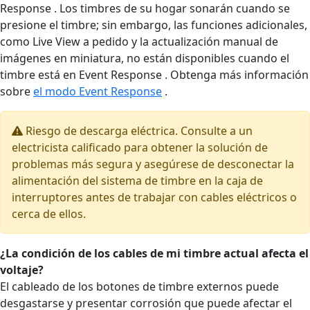
Response . Los timbres de su hogar sonarán cuando se
presione el timbre; sin embargo, las funciones adicionales,
como Live View a pedido y la actualización manual de
imágenes en miniatura, no están disponibles cuando el
timbre está en Event Response . Obtenga más información
sobre
el modo Event Response
.
Riesgo de descarga eléctrica. Consulte a un
electricista calificado para obtener la solución de
problemas más segura y asegúrese de desconectar la
alimentación del sistema de timbre en la caja de
interruptores antes de trabajar con cables eléctricos o
cerca de ellos.
¿La condición de los cables de mi timbre actual afecta el
voltaje?
El cableado de los botones de timbre externos puede
desgastarse y presentar corrosión que puede afectar el