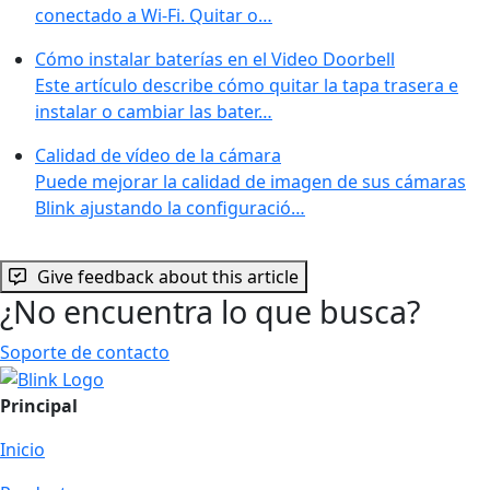
conectado a Wi-Fi. Quitar o…
Cómo instalar baterías en el Video Doorbell
Este artículo describe cómo quitar la tapa trasera e
instalar o cambiar las bater…
Calidad de vídeo de la cámara
Puede mejorar la calidad de imagen de sus cámaras
Blink ajustando la configuració…
Give feedback about this article
¿No encuentra lo que busca?
Soporte de contacto
Principal
Inicio