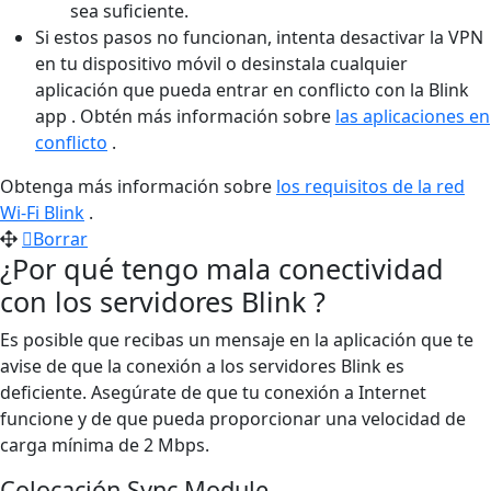
sea suficiente.
Si estos pasos no funcionan, intenta desactivar la VPN
en tu dispositivo móvil o desinstala cualquier
aplicación que pueda entrar en conflicto con la Blink
app . Obtén más información sobre
las aplicaciones en
conflicto
.
Obtenga más información sobre
los requisitos de la red
Wi-Fi Blink
.
Borrar
¿Por qué tengo mala conectividad
con los servidores Blink ?
Es posible que recibas un mensaje en la aplicación que te
avise de que la conexión a los servidores Blink es
deficiente. Asegúrate de que tu conexión a Internet
funcione y de que pueda proporcionar una velocidad de
carga mínima de 2 Mbps.
Colocación Sync Module