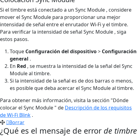
Si el timbre está conectado a un Sync Module , considere
mover el Sync Module para proporcionar una mejor
intensidad de señal entre el enrutador Wi-Fi y el timbre.
Para verificar la intensidad de señal Sync Module , siga
estos pasos.
Toque
Configuración del dispositivo
>
Configuración
general
.
En
Red
, se muestra la intensidad de la señal del Sync
Module al timbre.
Si la intensidad de la señal es de dos barras o menos,
es posible que deba acercar el Sync Module al timbre.
Para obtener más información, visita la sección "Dónde
colocar el Sync Module " de
Descripción de los requisitos
de Wi-Fi Blink
.
Borrar
¿Qué es el mensaje de error
de timbre