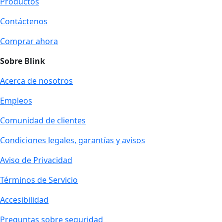
Productos
Contáctenos
Comprar ahora
Sobre Blink
Acerca de nosotros
Empleos
Comunidad de clientes
Condiciones legales, garantías y avisos
Aviso de Privacidad
Términos de Servicio
Accesibilidad
Preguntas sobre seguridad