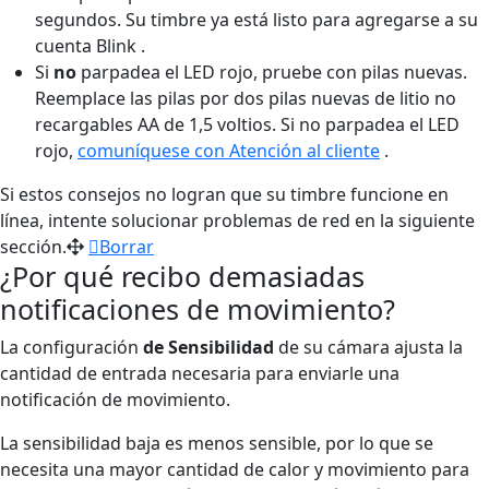
segundos. Su timbre ya está listo para agregarse a su
cuenta Blink .
Si
no
parpadea el LED rojo, pruebe con pilas nuevas.
Reemplace las pilas por dos pilas nuevas de litio no
recargables AA de 1,5 voltios. Si no parpadea el LED
rojo,
comuníquese con Atención al cliente
.
Si estos consejos no logran que su timbre funcione en
línea, intente solucionar problemas de red en la siguiente
sección.
Borrar
¿Por qué recibo demasiadas
notificaciones de movimiento?
La configuración
de Sensibilidad
de su cámara ajusta la
cantidad de entrada necesaria para enviarle una
notificación de movimiento.
La sensibilidad baja es menos sensible, por lo que se
necesita una mayor cantidad de calor y movimiento para