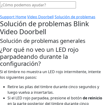
Support Home
Video Doorbell
Solución de problemas
Solución de problemas Blink
Video Doorbell
Solución de problemas generales
¿Por qué no veo un LED rojo
parpadeando durante la
configuración?
Si el timbre no muestra un LED rojo intermitente, intente
los siguientes pasos:
Retire las pilas del timbre durante cinco segundos y
luego vuelva a insertarlas.
Si el LED rojo parpadea, presione el botón
de reinicio
en la parte posterior del timbre durante cinco