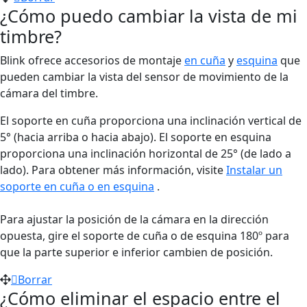
¿Cómo puedo cambiar la vista de mi
timbre?
Blink ofrece accesorios de montaje
en cuña
y
esquina
que
pueden cambiar la vista del sensor de movimiento de la
cámara del timbre.
El soporte en cuña proporciona una inclinación vertical de
5° (hacia arriba o hacia abajo). El soporte en esquina
proporciona una inclinación horizontal de 25° (de lado a
lado). Para obtener más información, visite
Instalar un
soporte en cuña o en esquina
.
Para ajustar la posición de la cámara en la dirección
opuesta, gire el soporte de cuña o de esquina 180º para
que la parte superior e inferior cambien de posición.
Borrar
¿Cómo eliminar el espacio entre el