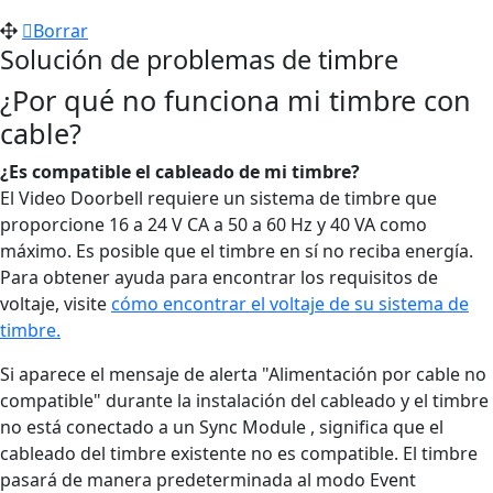
Borrar
Solución de problemas de timbre
¿Por qué no funciona mi timbre con
cable?
¿Es compatible el cableado de mi timbre?
El Video Doorbell requiere un sistema de timbre que
proporcione 16 a 24 V CA a 50 a 60 Hz y 40 VA como
máximo. Es posible que el timbre en sí no reciba energía.
Para obtener ayuda para encontrar los requisitos de
voltaje, visite
cómo encontrar el voltaje de su sistema de
timbre.
Si aparece el mensaje de alerta "Alimentación por cable no
compatible" durante la instalación del cableado y el timbre
no está conectado a un Sync Module , significa que el
cableado del timbre existente no es compatible. El timbre
pasará de manera predeterminada al modo Event