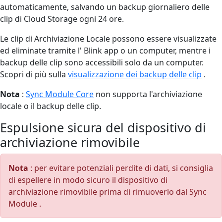
automaticamente, salvando un backup giornaliero delle
clip di Cloud Storage ogni 24 ore.
Le clip di Archiviazione Locale possono essere visualizzate
ed eliminate tramite l' Blink app o un computer, mentre i
backup delle clip sono accessibili solo da un computer.
Scopri di più sulla
visualizzazione dei backup delle clip
.
Nota
:
Sync Module Core
non supporta l'archiviazione
locale o il backup delle clip.
Espulsione sicura del dispositivo di
archiviazione rimovibile
Nota
: per evitare potenziali perdite di dati, si consiglia
di espellere in modo sicuro il dispositivo di
archiviazione rimovibile prima di rimuoverlo dal Sync
Module .