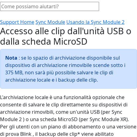
Support Home
Sync Module
Usando la Sync Module 2
Accesso alle clip dall'unità USB o
dalla scheda MicroSD
Nota
: se lo spazio di archiviazione disponibile sul
dispositivo di archiviazione rimovibile scende sotto i
375 MB, non sarà più possibile salvare le clip di
archiviazione locale e i backup delle clip.
L'archiviazione locale è una funzionalità opzionale che
consente di salvare le clip direttamente su dispositivi di
archiviazione rimovibili, come un'unità USB (per Sync
Module 2 ) o una scheda MicroSD (per Sync Module XR).
Per gli utenti con un piano di abbonamento o una versione
di prova Blink , il backup delle clip* viene abilitato