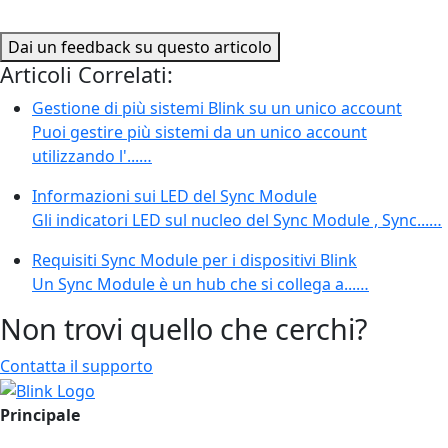
Dai un feedback su questo articolo
Articoli Correlati:
Gestione di più sistemi Blink su un unico account
Puoi gestire più sistemi da un unico account
utilizzando l'...…
Informazioni sui LED del Sync Module
Gli indicatori LED sul nucleo del Sync Module , Sync...…
Requisiti Sync Module per i dispositivi Blink
Un Sync Module è un hub che si collega a...…
Non trovi quello che cerchi?
Contatta il supporto
Principale