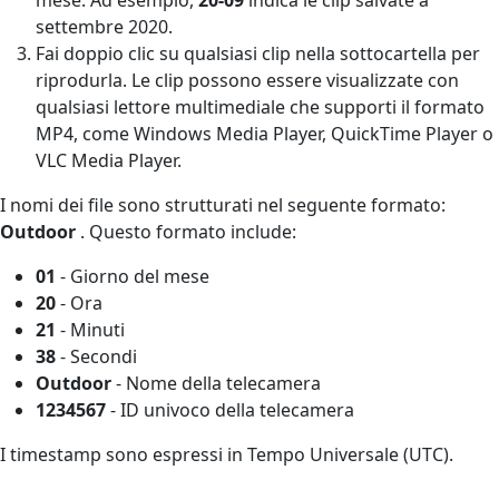
settembre 2020.
Fai doppio clic su qualsiasi clip nella sottocartella per
riprodurla. Le clip possono essere visualizzate con
qualsiasi lettore multimediale che supporti il formato
MP4, come Windows Media Player, QuickTime Player o
VLC Media Player.
I nomi dei file sono strutturati nel seguente formato:
Outdoor
. Questo formato include:
01
- Giorno del mese
20
- Ora
21
- Minuti
38
- Secondi
Outdoor
- Nome della telecamera
1234567
- ID univoco della telecamera
I timestamp sono espressi in Tempo Universale (UTC).