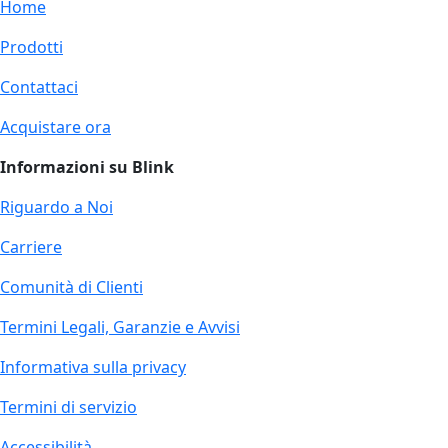
Home
Prodotti
Contattaci
Acquistare ora
Informazioni su Blink
Riguardo a Noi
Carriere
Comunità di Clienti
Termini Legali, Garanzie e Avvisi
Informativa sulla privacy
Termini di servizio
Accessibilità