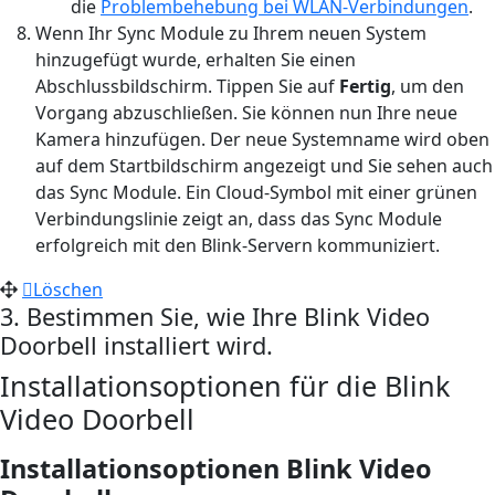
die
Problembehebung bei WLAN-Verbindungen
.
Wenn Ihr Sync Module zu Ihrem neuen System
hinzugefügt wurde, erhalten Sie einen
Abschlussbildschirm. Tippen Sie auf
Fertig
, um den
Vorgang abzuschließen. Sie können nun Ihre neue
Kamera hinzufügen. Der neue Systemname wird oben
auf dem Startbildschirm angezeigt und Sie sehen auch
das Sync Module. Ein Cloud-Symbol mit einer grünen
Verbindungslinie zeigt an, dass das Sync Module
erfolgreich mit den Blink-Servern kommuniziert.
Löschen
3. Bestimmen Sie, wie Ihre Blink Video
Doorbell installiert wird.
Installationsoptionen für die Blink
Video Doorbell
Installationsoptionen Blink Video