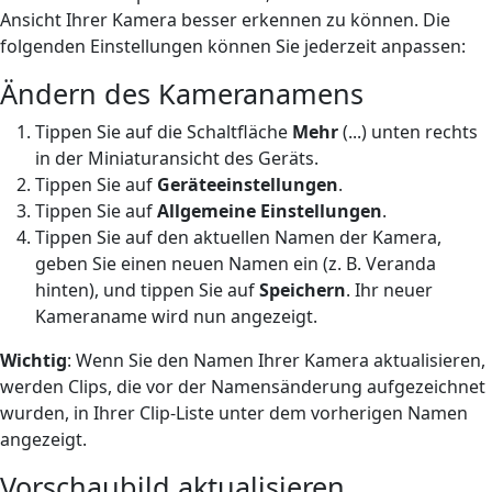
Ansicht Ihrer Kamera besser erkennen zu können. Die
folgenden Einstellungen können Sie jederzeit anpassen:
Ändern des Kameranamens
Tippen Sie auf die Schaltfläche
Mehr
(...) unten rechts
in der Miniaturansicht des Geräts.
Tippen Sie auf
Geräteeinstellungen
.
Tippen Sie auf
Allgemeine Einstellungen
.
Tippen Sie auf den aktuellen Namen der Kamera,
geben Sie einen neuen Namen ein (z. B. Veranda
hinten), und tippen Sie auf
Speichern
. Ihr neuer
Kameraname wird nun angezeigt.
Wichtig
: Wenn Sie den Namen Ihrer Kamera aktualisieren,
werden Clips, die vor der Namensänderung aufgezeichnet
wurden, in Ihrer Clip-Liste unter dem vorherigen Namen
angezeigt.
Vorschaubild aktualisieren