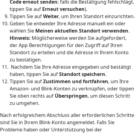
Code erneut senden
; falls die Bestätigung fehlschlägt,
tippen Sie auf
Erneut versuchen
).
Tippen Sie auf
Weiter
, um Ihren Standort einzurichten.
Geben Sie entweder Ihre Adresse manuell ein oder
wählen Sie
Meinen aktuellen Standort verwenden
.
Hinweis:
Möglicherweise werden Sie aufgefordert,
der App Berechtigungen für den Zugriff auf Ihren
Standort zu erteilen und die Adresse in Ihrem Konto
zu bestätigen.
Nachdem Sie Ihre Adresse eingegeben und bestätigt
haben, tippen Sie auf
Standort speichern
.
Tippen Sie auf
Zustimmen und fortfahren
, um Ihre
Amazon- und Blink-Konten zu verknüpfen, oder tippen
Sie oben rechts auf
Überspringen
, um diesen Schritt
zu umgehen.
Nach erfolgreichem Abschluss aller erforderlichen Schritte
sind Sie in Ihrem Blink-Konto angemeldet. Falls Sie
Probleme haben oder Unterstützung bei der