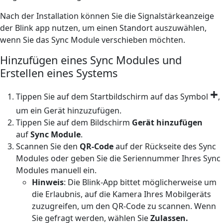
Nach der Installation können Sie die Signalstärkeanzeige
der Blink app nutzen, um einen Standort auszuwählen,
wenn Sie das Sync Module verschieben möchten.
Hinzufügen eines Sync Modules und
Erstellen eines Systems
+
Tippen Sie auf dem Startbildschirm auf das Symbol
,
um ein Gerät hinzuzufügen.
Tippen Sie auf dem Bildschirm
Gerät hinzufügen
auf
Sync Module
.
Scannen Sie den
QR-Code
auf der Rückseite des Sync
Modules oder geben Sie die Seriennummer Ihres Sync
Modules manuell ein.
Hinweis
: Die Blink-App bittet möglicherweise um
die Erlaubnis, auf die Kamera Ihres Mobilgeräts
zuzugreifen, um den QR-Code zu scannen. Wenn
Sie gefragt werden, wählen Sie
Zulassen.