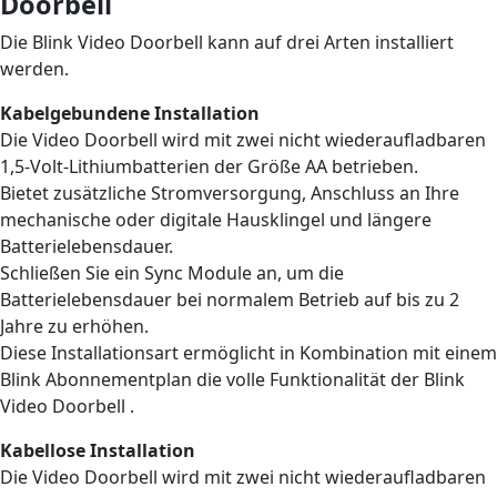
Doorbell
Die Blink Video Doorbell kann auf drei Arten installiert
werden.
Kabelgebundene Installation
Die Video Doorbell wird mit zwei nicht wiederaufladbaren
1,5-Volt-Lithiumbatterien der Größe AA betrieben.
Bietet zusätzliche Stromversorgung, Anschluss an Ihre
mechanische oder digitale Hausklingel und längere
Batterielebensdauer.
Schließen Sie ein Sync Module an, um die
Batterielebensdauer bei normalem Betrieb auf bis zu 2
Jahre zu erhöhen.
Diese Installationsart ermöglicht in Kombination mit einem
Blink Abonnementplan die volle Funktionalität der Blink
Video Doorbell .
Kabellose Installation
Die Video Doorbell wird mit zwei nicht wiederaufladbaren