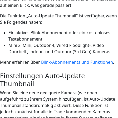
auf einen Blick, was gerade passiert.
Die Funktion „Auto-Update Thumbnail“ ist verfügbar, wenn
Sie Folgendes haben:
Ein aktives Blink-Abonnement oder ein kostenloses
Testabonnement.
Mini 2, Mini, Outdoor 4, Wired Floodlight-, Video
Doorbell-, Indoor- und Outdoor (3rd Gen)-Kameras.
Mehr erfahren über
Blink-Abonnements und Funktionen
.
Einstellungen Auto-Update
Thumbnail
Wenn Sie eine neue geeignete Kamera (wie oben
aufgeführt) zu Ihrem System hinzufügen, ist Auto-Update
Thumbnail standardmäßig aktiviert. Diese Funktion ist
jedoch zunächst für alle in Frage kommenden Kameras
ausgeschaltet, die sich bereits in Ihrem System befinden.