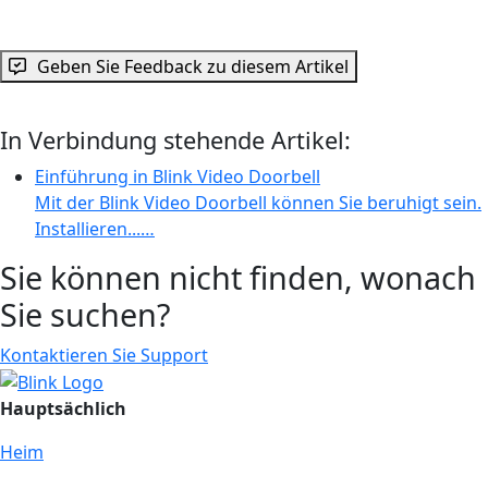
Geben Sie Feedback zu diesem Artikel
In Verbindung stehende Artikel:
Einführung in Blink Video Doorbell
Mit der Blink Video Doorbell können Sie beruhigt sein.
Installieren...…
Sie können nicht finden, wonach
Sie suchen?
Kontaktieren Sie Support
Hauptsächlich
Heim