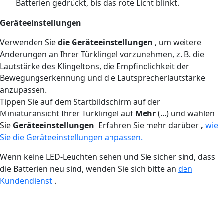
Batterien gedrückt, bis das rote Licht blinkt.
Geräteeinstellungen
Verwenden Sie
die Geräteeinstellungen
, um weitere
Änderungen an Ihrer Türklingel vorzunehmen, z. B. die
Lautstärke des Klingeltons, die Empfindlichkeit der
Bewegungserkennung und die Lautsprecherlautstärke
anzupassen.
Tippen Sie auf dem Startbildschirm auf der
Miniaturansicht Ihrer Türklingel auf
Mehr
(...) und wählen
Sie
Geräteeinstellungen
Erfahren Sie mehr darüber
,
wie
Sie die Geräteeinstellungen anpassen.
Wenn keine LED-Leuchten sehen und Sie sicher sind, dass
die Batterien neu sind, wenden Sie sich bitte an
den
Kundendienst
.