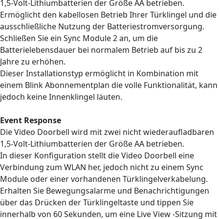
1,5-Volt-Lithiumbatterien der Größe AA betrieben.
Ermöglicht den kabellosen Betrieb Ihrer Türklingel und die
ausschließliche Nutzung der Batteriestromversorgung.
Schließen Sie ein Sync Module 2 an, um die
Batterielebensdauer bei normalem Betrieb auf bis zu 2
Jahre zu erhöhen.
Dieser Installationstyp ermöglicht in Kombination mit
einem Blink Abonnementplan die volle Funktionalität, kann
jedoch keine Innenklingel läuten.
Event Response
Die Video Doorbell wird mit zwei nicht wiederaufladbaren
1,5-Volt-Lithiumbatterien der Größe AA betrieben.
In dieser Konfiguration stellt die Video Doorbell eine
Verbindung zum WLAN her, jedoch nicht zu einem Sync
Module oder einer vorhandenen Türklingelverkabelung.
Erhalten Sie Bewegungsalarme und Benachrichtigungen
über das Drücken der Türklingeltaste und tippen Sie
innerhalb von 60 Sekunden, um eine Live View -Sitzung mit