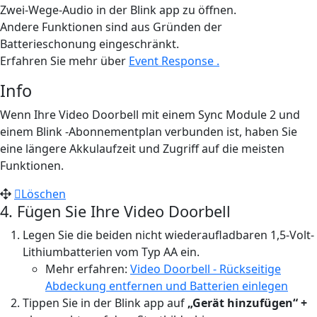
Zwei-Wege-Audio in der Blink app zu öffnen.
Andere Funktionen sind aus Gründen der
Batterieschonung eingeschränkt.
Erfahren Sie mehr über
Event Response .
Info
Wenn Ihre Video Doorbell mit einem Sync Module 2 und
einem Blink -Abonnementplan verbunden ist, haben Sie
eine längere Akkulaufzeit und Zugriff auf die meisten
Funktionen.
Löschen
4. Fügen Sie Ihre Video Doorbell
Legen Sie die beiden nicht wiederaufladbaren 1,5-Volt-
Lithiumbatterien vom Typ AA ein.
Mehr erfahren:
Video Doorbell - Rückseitige
Abdeckung entfernen und Batterien einlegen
Tippen Sie in der Blink app auf
„Gerät hinzufügen“ +