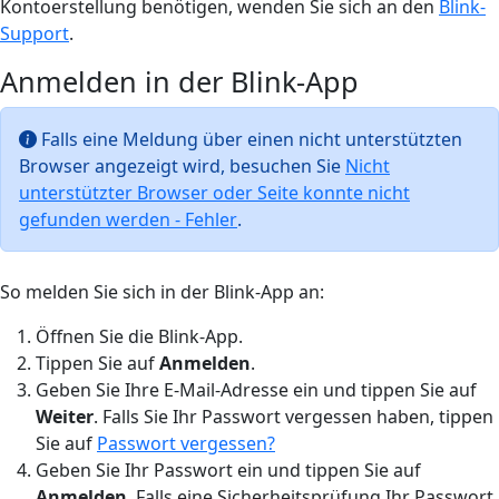
Kontoerstellung benötigen, wenden Sie sich an den
Blink-
Support
.
Anmelden in der Blink-App
Falls eine Meldung über einen nicht unterstützten
Browser angezeigt wird, besuchen Sie
Nicht
unterstützter Browser oder Seite konnte nicht
gefunden werden - Fehler
.
So melden Sie sich in der Blink-App an:
Öffnen Sie die Blink-App.
Tippen Sie auf
Anmelden
.
Geben Sie Ihre E-Mail-Adresse ein und tippen Sie auf
Weiter
. Falls Sie Ihr Passwort vergessen haben, tippen
Sie auf
Passwort vergessen?
Geben Sie Ihr Passwort ein und tippen Sie auf
Anmelden
. Falls eine Sicherheitsprüfung Ihr Passwort