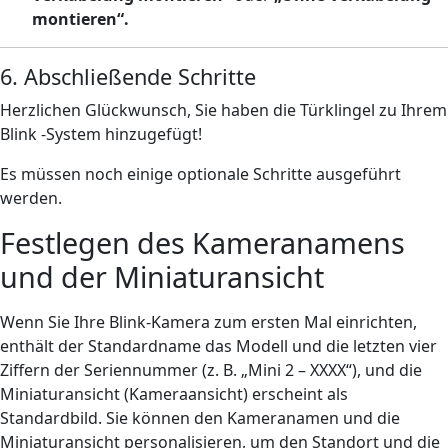
montieren“.
6. Abschließende Schritte
Herzlichen Glückwunsch, Sie haben die Türklingel zu Ihrem
Blink -System hinzugefügt!
Es müssen noch einige optionale Schritte ausgeführt
werden.
Festlegen des Kameranamens
und der Miniaturansicht
Wenn Sie Ihre Blink-Kamera zum ersten Mal einrichten,
enthält der Standardname das Modell und die letzten vier
Ziffern der Seriennummer (z. B. „Mini 2 – XXXX“), und die
Miniaturansicht (Kameraansicht) erscheint als
Standardbild. Sie können den Kameranamen und die
Miniaturansicht personalisieren, um den Standort und die