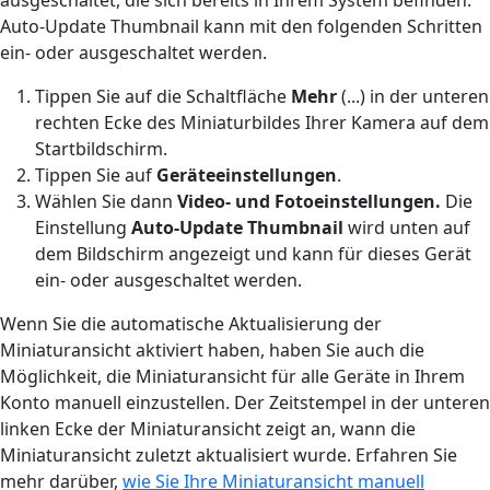
Auto-Update Thumbnail kann mit den folgenden Schritten
ein- oder ausgeschaltet werden.
Tippen Sie auf die Schaltfläche
Mehr
(...) in der unteren
rechten Ecke des Miniaturbildes Ihrer Kamera auf dem
Startbildschirm.
Tippen Sie auf
Geräteeinstellungen
.
Wählen Sie dann
Video- und Fotoeinstellungen.
Die
Einstellung
Auto-Update Thumbnail
wird unten auf
dem Bildschirm angezeigt und kann für dieses Gerät
ein- oder ausgeschaltet werden.
Wenn Sie die automatische Aktualisierung der
Miniaturansicht aktiviert haben, haben Sie auch die
Möglichkeit, die Miniaturansicht für alle Geräte in Ihrem
Konto manuell einzustellen. Der Zeitstempel in der unteren
linken Ecke der Miniaturansicht zeigt an, wann die
Miniaturansicht zuletzt aktualisiert wurde. Erfahren Sie
mehr darüber,
wie Sie Ihre Miniaturansicht manuell