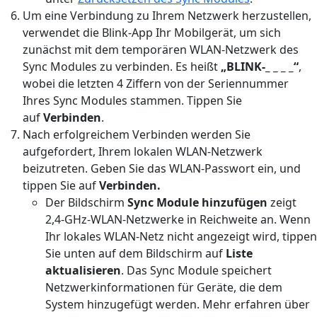
Um eine Verbindung zu Ihrem Netzwerk herzustellen,
verwendet die Blink-App Ihr Mobilgerät, um sich
zunächst mit dem temporären WLAN-Netzwerk des
Sync Modules zu verbinden. Es heißt
„BLINK-_ _ _ _“
,
wobei die letzten 4 Ziffern von der Seriennummer
Ihres Sync Modules stammen. Tippen Sie
auf
Verbinden
.
Nach erfolgreichem Verbinden werden Sie
aufgefordert, Ihrem lokalen WLAN-Netzwerk
beizutreten. Geben Sie das WLAN-Passwort ein, und
tippen Sie auf
Verbinden.
Der Bildschirm
Sync Module hinzufügen
zeigt
2,4-GHz-WLAN-Netzwerke in Reichweite an. Wenn
Ihr lokales WLAN-Netz nicht angezeigt wird, tippen
Sie unten auf dem Bildschirm auf
Liste
aktualisieren
. Das Sync Module speichert
Netzwerkinformationen für Geräte, die dem
System hinzugefügt werden. Mehr erfahren über