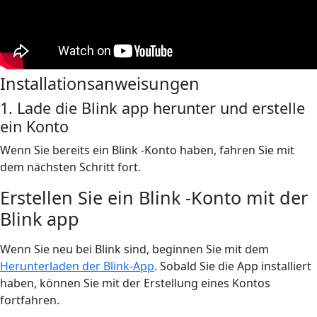
Installationsanweisungen
1. Lade die Blink app herunter und erstelle
ein Konto
Wenn Sie bereits ein Blink -Konto haben, fahren Sie mit
dem nächsten Schritt fort.
Erstellen Sie ein Blink -Konto mit der
Blink app
Wenn Sie neu bei Blink sind, beginnen Sie mit dem
Herunterladen der Blink-App
. Sobald Sie die App installiert
haben, können Sie mit der Erstellung eines Kontos
fortfahren.