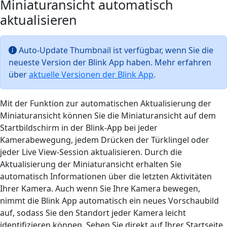
Miniaturansicht automatisch
aktualisieren
Auto-Update Thumbnail ist verfügbar, wenn Sie die
neueste Version der Blink App haben. Mehr erfahren
über
aktuelle Versionen der Blink App
.
Mit der Funktion zur automatischen Aktualisierung der
Miniaturansicht können Sie die Miniaturansicht auf dem
Startbildschirm in der Blink-App bei jeder
Kamerabewegung, jedem Drücken der Türklingel oder
jeder Live View-Session aktualisieren. Durch die
Aktualisierung der Miniaturansicht erhalten Sie
automatisch Informationen über die letzten Aktivitäten
Ihrer Kamera. Auch wenn Sie Ihre Kamera bewegen,
nimmt die Blink App automatisch ein neues Vorschaubild
auf, sodass Sie den Standort jeder Kamera leicht
identifizieren können. Sehen Sie direkt auf Ihrer Startseite