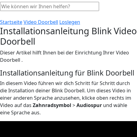
Startseite
Video Doorbell
Loslegen
Installationsanleitung Blink Video
Doorbell
Dieser Artikel hilft Ihnen bei der Einrichtung Ihrer Video
Doorbell .
Installationsanleitung für Blink Doorbell
In diesem Video führen wir dich Schritt für Schritt durch
die Installation deiner Blink Doorbell. Um dieses Video in
einer anderen Sprache anzusehen, klicke oben rechts im
Video auf das
Zahnradsymbol
>
Audiospur
und wähle
eine Sprache aus.