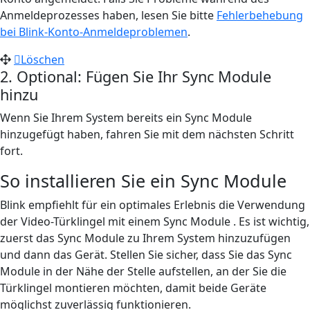
Anmeldeprozesses haben, lesen Sie bitte
Fehlerbehebung
bei Blink-Konto-Anmeldeproblemen
.
Löschen
2. Optional: Fügen Sie Ihr Sync Module
hinzu
Wenn Sie Ihrem System bereits ein Sync Module
hinzugefügt haben, fahren Sie mit dem nächsten Schritt
fort.
So installieren Sie ein Sync Module
Blink empfiehlt für ein optimales Erlebnis die Verwendung
der Video-Türklingel mit einem Sync Module . Es ist wichtig,
zuerst das Sync Module zu Ihrem System hinzuzufügen
und dann das Gerät. Stellen Sie sicher, dass Sie das Sync
Module in der Nähe der Stelle aufstellen, an der Sie die
Türklingel montieren möchten, damit beide Geräte
möglichst zuverlässig funktionieren.