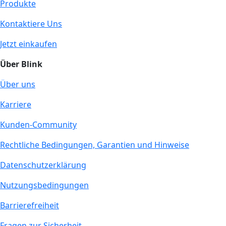
Produkte
Kontaktiere Uns
Jetzt einkaufen
Über Blink
Über uns
Karriere
Kunden-Community
Rechtliche Bedingungen, Garantien und Hinweise
Datenschutzerklärung
Nutzungsbedingungen
Barrierefreiheit
Fragen zur Sicherheit