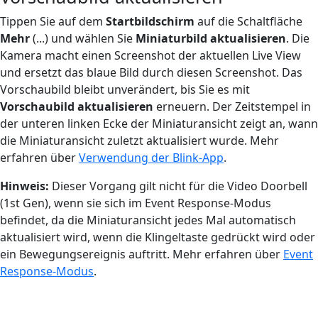
Tippen Sie auf dem
Startbildschirm
auf die Schaltfläche
Mehr
(...) und wählen Sie
Miniaturbild aktualisieren
. Die
Kamera macht einen Screenshot der aktuellen Live View
und ersetzt das blaue Bild durch diesen Screenshot. Das
Vorschaubild bleibt unverändert, bis Sie es mit
Vorschaubild aktualisieren
erneuern. Der Zeitstempel in
der unteren linken Ecke der Miniaturansicht zeigt an, wann
die Miniaturansicht zuletzt aktualisiert wurde. Mehr
erfahren über
Verwendung der Blink-App
.
Hinweis:
Dieser Vorgang gilt nicht für die Video Doorbell
(1st Gen), wenn sie sich im Event Response-Modus
befindet, da die Miniaturansicht jedes Mal automatisch
aktualisiert wird, wenn die Klingeltaste gedrückt wird oder
ein Bewegungsereignis auftritt. Mehr erfahren über
Event
Response-Modus
.