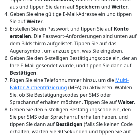
aus und tippen Sie dann auf
Speichern
und
Weiter
.
Geben Sie eine gültige E-Mail-Adresse ein und tippen
Sie auf
Weiter
.
Erstellen Sie ein Passwort und tippen Sie auf
Konto
erstellen
. Die Passwort-Anforderungen sind unten auf
dem Bildschirm aufgelistet. Tippen Sie auf das
Augensymbol, um anzuzeigen, was Sie eingeben.
Geben Sie den 6-stelligen Bestätigungscode ein, der an
Ihre E-Mail gesendet wurde, und tippen Sie dann auf
Bestätigen
.
Fügen Sie eine Telefonnummer hinzu, um die
Multi-
Faktor-Authentifizierung
(MFA) zu aktivieren. Wählen
Sie, ob Sie Bestätigungscodes per SMS oder
Sprachanruf erhalten möchten. Tippen Sie auf
Weiter
.
Geben Sie den 6-stelligen Bestätigungscode ein, den
Sie per SMS oder Sprachanruf erhalten haben, und
tippen Sie dann auf
Bestätigen
(falls Sie keinen Code
erhalten, warten Sie 90 Sekunden und tippen Sie auf