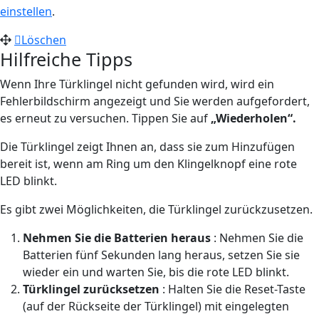
einstellen
.
Löschen
Hilfreiche Tipps
Wenn Ihre Türklingel nicht gefunden wird, wird ein
Fehlerbildschirm angezeigt und Sie werden aufgefordert,
es erneut zu versuchen. Tippen Sie auf
„Wiederholen“.
Die Türklingel zeigt Ihnen an, dass sie zum Hinzufügen
bereit ist, wenn am Ring um den Klingelknopf eine rote
LED blinkt.
Es gibt zwei Möglichkeiten, die Türklingel zurückzusetzen.
Nehmen Sie die Batterien heraus
: Nehmen Sie die
Batterien fünf Sekunden lang heraus, setzen Sie sie
wieder ein und warten Sie, bis die rote LED blinkt.
Türklingel zurücksetzen
: Halten Sie die Reset-Taste
(auf der Rückseite der Türklingel) mit eingelegten