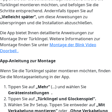
Türklingel montieren möchten, und befolgen Sie die
Schritte entsprechend. Andernfalls tippen Sie auf
„Vielleicht später“,
um diese Anweisungen zu
überspringen und die Installation abzuschließen.
Die App bietet Ihnen detaillierte Anweisungen zur
Montage Ihrer Türklingel. Weitere Informationen zur
Montage finden Sie unter
Montage der Blink Video
Doorbell .
App-Anleitung zur Montage
Wenn Sie die Türklingel später montieren möchten, finden
Sie die Montageanleitung in der App.
Tippen Sie auf
„Mehr“
(...) und wählen Sie
Geräteeinstellungen
.
Tippen Sie auf
„Türklingel und Glockenspiel“.
Wählen Sie Ihr Setup. Tippen Sie entweder auf
„Mit
Verkabelung montieren“
oder
„Ohne Verkabelung