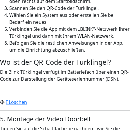
oben rechts auf dem Startbildschirm.
Scannen Sie den QR-Code der Türklingel.
Wählen Sie ein System aus oder erstellen Sie bei
Bedarf ein neues.
Verbinden Sie die App mit dem „BLINK“-Netzwerk Ihrer
Türklingel und dann mit Ihrem WLAN-Netzwerk.
Befolgen Sie die restlichen Anweisungen in der App,
um die Einrichtung abzuschließen.
Wo ist der QR-Code der Türklingel?
Die Blink Türklingel verfügt im Batteriefach über einen QR-
Code zur Darstellung der Geräteseriennummer (DSN).
Löschen
5. Montage der Video Doorbell
Tippen Sie auf die Schaltfläche, je nachdem, wie Sie die