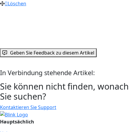
Löschen
Geben Sie Feedback zu diesem Artikel
In Verbindung stehende Artikel:
Sie können nicht finden, wonach
Sie suchen?
Kontaktieren Sie Support
Hauptsächlich