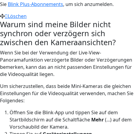
Sie
Blink Plus-Abonnements
, um sich anzumelden.
Löschen
Warum sind meine Bilder nicht
synchron oder verzögern sich
zwischen den Kameraansichten?
Wenn Sie bei der Verwendung der Live-View-
Panoramafunktion verzögerte Bilder oder Verzögerungen
bemerken, kann das an nicht passenden Einstellungen für
die Videoqualität liegen.
Um sicherzustellen, dass beide Mini-Kameras die gleichen
Einstellungen für die Videoqualität verwenden, machen Sie
Folgendes:
Öffnen Sie die Blink-App und tippen Sie auf dem
Startbildschirm auf die Schaltfläche
Mehr
(...) auf dem
Vorschaubild der Kamera.
Tippen Sie auf
Geräteeinstellungen
.