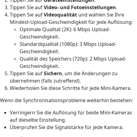
Tippen Sie auf
Video- und Fotoeinstellungen
.
Tippen Sie auf
Videoqualität
und wählen Sie Ihre
Mindest-Upload-Geschwindigkeit für jede Auflösung:
Optimale Qualität (2K): 6 Mbps Upload-
Geschwindigkeit.
Standardqualität (1080p): 3 Mbps Upload-
Geschwindigkeit.
Qualität des Speichers (720p): 2 Mbps Upload-
Geschwindigkeit.
Tippen Sie auf
Sichern
, um die Änderungen zu
übernehmen (falls zutreffend).
Wiederholen Sie diese Schritte für jede Mini-Kamera.
Wenn die Synchronisationsprobleme weiterhin bestehen:
Verringern Sie die Auflösung für beide Mini-Kameras
auf dieselbe Einstellung.
Überprüfen Sie die Signalstärke für jede Kamera: