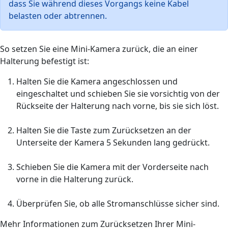
dass Sie während dieses Vorgangs keine Kabel
belasten oder abtrennen.
So setzen Sie eine Mini-Kamera zurück, die an einer
Halterung befestigt ist:
Halten Sie die Kamera angeschlossen und
eingeschaltet und schieben Sie sie vorsichtig von der
Rückseite der Halterung nach vorne, bis sie sich löst.
Halten Sie die Taste zum Zurücksetzen an der
Unterseite der Kamera 5 Sekunden lang gedrückt.
Schieben Sie die Kamera mit der Vorderseite nach
vorne in die Halterung zurück.
Überprüfen Sie, ob alle Stromanschlüsse sicher sind.
Mehr Informationen zum Zurücksetzen Ihrer Mini-