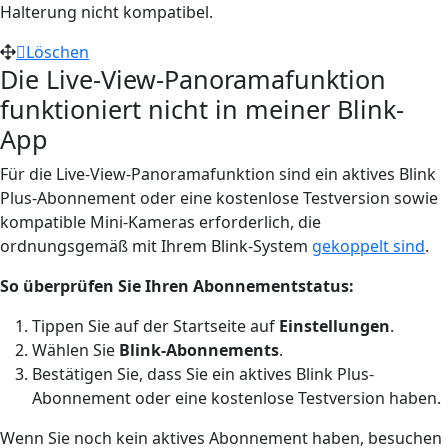
Halterung nicht kompatibel.
Löschen
Die Live-View-Panoramafunktion
funktioniert nicht in meiner Blink-
App
Für die Live-View-Panoramafunktion sind ein aktives Blink
Plus-Abonnement oder eine kostenlose Testversion sowie
kompatible Mini-Kameras erforderlich, die
ordnungsgemäß mit Ihrem Blink-System
gekoppelt sind
.
So überprüfen Sie Ihren Abonnementstatus:
Tippen Sie auf der Startseite auf
Einstellungen
.
Wählen Sie
Blink-Abonnements
.
Bestätigen Sie, dass Sie ein aktives Blink Plus-
Abonnement oder eine kostenlose Testversion haben.
Wenn Sie noch kein aktives Abonnement haben, besuchen