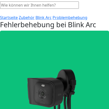
Startseite
Zubehör
Blink Arc
Problembehebung
Fehlerbehebung bei Blink Arc