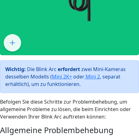
Wichtig:
Die Blink Arc
erfordert
zwei Mini-Kameras
desselben Modells (
Mini 2K+
oder
Mini 2
, separat
erhältlich), um zu funktionieren.
Befolgen Sie diese Schritte zur Problembehebung, um
allgemeine Probleme zu lösen, die beim Einrichten oder
Verwenden Ihrer Blink Arc auftreten können:
Allgemeine Problembehebung