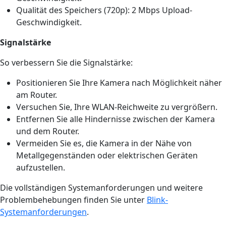
Qualität des Speichers (720p): 2 Mbps Upload-
Geschwindigkeit.
Signalstärke
So verbessern Sie die Signalstärke:
Positionieren Sie Ihre Kamera nach Möglichkeit näher
am Router.
Versuchen Sie, Ihre WLAN-Reichweite zu vergrößern.
Entfernen Sie alle Hindernisse zwischen der Kamera
und dem Router.
Vermeiden Sie es, die Kamera in der Nähe von
Metallgegenständen oder elektrischen Geräten
aufzustellen.
Die vollständigen Systemanforderungen und weitere
Problembehebungen finden Sie unter
Blink-
Systemanforderungen
.