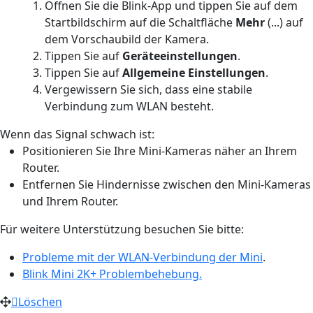
Öffnen Sie die Blink-App und tippen Sie auf dem
Startbildschirm auf die Schaltfläche
Mehr
(...) auf
dem Vorschaubild der Kamera.
Tippen Sie auf
Geräteeinstellungen
.
Tippen Sie auf
Allgemeine Einstellungen
.
Vergewissern Sie sich, dass eine stabile
Verbindung zum WLAN besteht.
Wenn das Signal schwach ist:
Positionieren Sie Ihre Mini-Kameras näher an Ihrem
Router.
Entfernen Sie Hindernisse zwischen den Mini-Kameras
und Ihrem Router.
Für weitere Unterstützung besuchen Sie bitte:
Probleme mit der WLAN-Verbindung der Mini
.
Blink Mini 2K+ Problembehebung.
Löschen