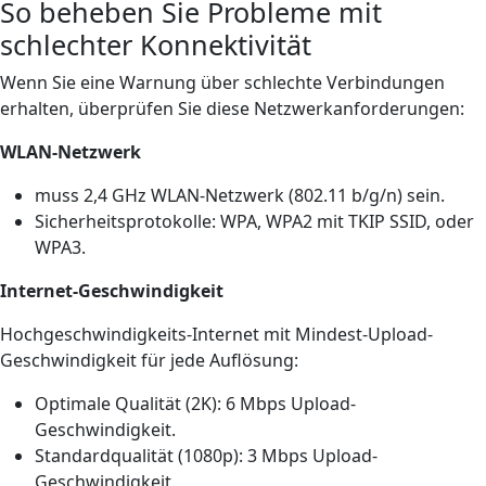
So beheben Sie Probleme mit
schlechter Konnektivität
Wenn Sie eine Warnung über schlechte Verbindungen
erhalten, überprüfen Sie diese Netzwerkanforderungen:
WLAN-Netzwerk
muss 2,4 GHz WLAN-Netzwerk (802.11 b/g/n) sein.
Sicherheitsprotokolle: WPA, WPA2 mit TKIP SSID, oder
WPA3.
Internet-Geschwindigkeit
Hochgeschwindigkeits-Internet mit Mindest-Upload-
Geschwindigkeit für jede Auflösung:
Optimale Qualität (2K): 6 Mbps Upload-
Geschwindigkeit.
Standardqualität (1080p): 3 Mbps Upload-
Geschwindigkeit.