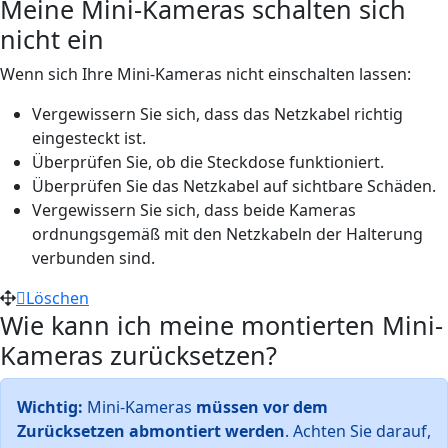
Meine Mini-Kameras schalten sich
nicht ein
Wenn sich Ihre Mini-Kameras nicht einschalten lassen:
Vergewissern Sie sich, dass das Netzkabel richtig
eingesteckt ist.
Überprüfen Sie, ob die Steckdose funktioniert.
Überprüfen Sie das Netzkabel auf sichtbare Schäden.
Vergewissern Sie sich, dass beide Kameras
ordnungsgemäß mit den Netzkabeln der Halterung
verbunden sind.
Löschen
Wie kann ich meine montierten Mini-
Kameras zurücksetzen?
Wichtig:
Mini-Kameras
müssen vor dem
Zurücksetzen abmontiert werden
. Achten Sie darauf,