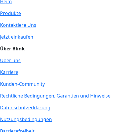
Heim
Produkte
Kontaktiere Uns
Jetzt einkaufen
Über Blink
Über uns
Karriere
Kunden-Community
Rechtliche Bedingungen, Garantien und Hinweise
Datenschutzerklärung
Nutzungsbedingungen
Barrierefreiheit