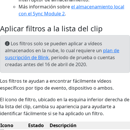
Más información sobre
el almacenamiento local
con el Sync Module 2
.
Aplicar filtros a la lista del clip
Los filtros solo se pueden aplicar a vídeos
almacenados en la nube, lo cual requiere un
plan de
suscripción de Blink
, periodo de prueba o cuentas
creadas antes del 16 de abril de 2020.
Los filtros te ayudan a encontrar fácilmente vídeos
específicos por tipo de evento, dispositivo o ambos.
El icono de filtro, ubicado en la esquina inferior derecha de
la lista del clip, cambia su apariencia para ayudarte a
identificar fácilmente si se ha aplicado un filtro.
Icono
Estado
Descripción