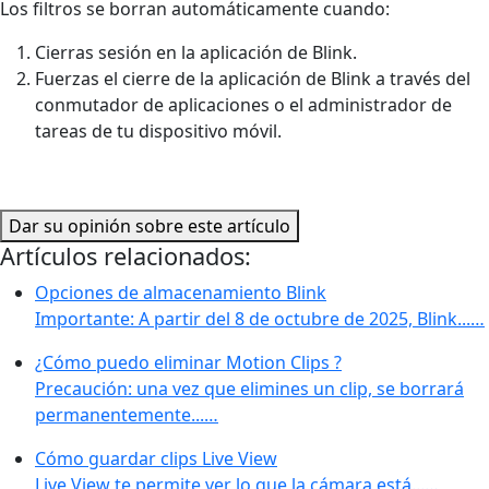
Los filtros se borran automáticamente cuando:
Cierras sesión en la aplicación de Blink.
Fuerzas el cierre de la aplicación de Blink a través del
conmutador de aplicaciones o el administrador de
tareas de tu dispositivo móvil.
Dar su opinión sobre este artículo
Artículos relacionados:
Opciones de almacenamiento Blink
Importante: A partir del 8 de octubre de 2025, Blink...…
¿Cómo puedo eliminar Motion Clips ?
Precaución: una vez que elimines un clip, se borrará
permanentemente...…
Cómo guardar clips Live View
Live View te permite ver lo que la cámara está...…