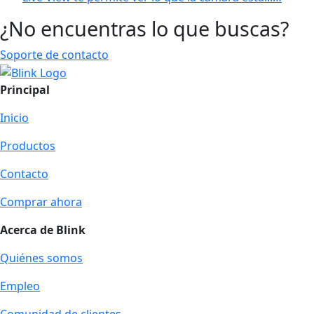
¿No encuentras lo que buscas?
Soporte de contacto
Principal
Inicio
Productos
Contacto
Comprar ahora
Acerca de Blink
Quiénes somos
Empleo
Comunidad de clientes