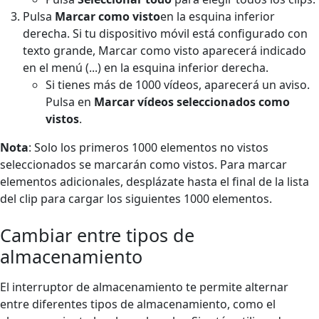
Pulsa
Marcar como visto
en la esquina inferior
derecha. Si tu dispositivo móvil está configurado con
texto grande, Marcar como visto aparecerá indicado
en el menú (...) en la esquina inferior derecha.
Si tienes más de 1000 vídeos, aparecerá un aviso.
Pulsa en
Marcar vídeos seleccionados como
vistos
.
Nota
: Solo los primeros 1000 elementos no vistos
seleccionados se marcarán como vistos. Para marcar
elementos adicionales, desplázate hasta el final de la lista
del clip para cargar los siguientes 1000 elementos.
Cambiar entre tipos de
almacenamiento
El interruptor de almacenamiento te permite alternar
entre diferentes tipos de almacenamiento, como el