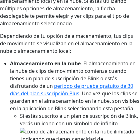
almacenamiento local y en la nube. Si estás utilizando
múltiples opciones de almacenamiento, la flecha
desplegable te permite elegir y ver clips para el tipo de
almacenamiento seleccionado.
Dependiendo de tu opción de almacenamiento, tus clips
de movimiento se visualizan en el almacenamiento en la
nube o almacenamiento local:
Almacenamiento en la nube
- El almacenamiento en
la nube de clips de movimiento comienza cuando
tienes un plan de suscripción de Blink o estás
disfrutando de un
periodo de prueba gratuito de 30
días del plan suscripción Plus
. Una vez que los clips se
guardan en el almacenamiento en la nube, son visibles
en la aplicación de Blink seleccionando esta pestaña.
Si estás suscrito a un plan de suscripción de Blink,
verás un icono con un símbolo de infinito
indicando que tienes capacidad de