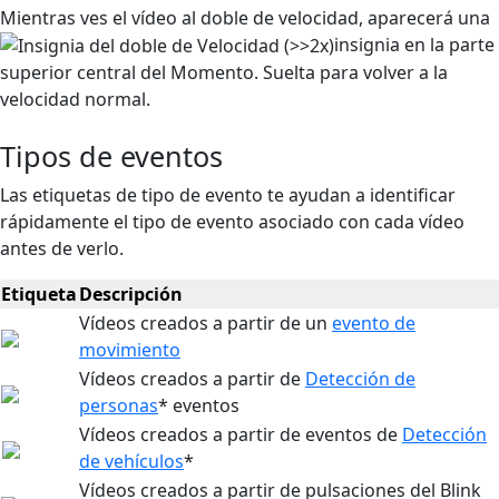
Mientras ves el vídeo al doble de velocidad, aparecerá una
insignia en la parte
superior central del Momento. Suelta para volver a la
velocidad normal.
Tipos de eventos
Las etiquetas de tipo de evento te ayudan a identificar
rápidamente el tipo de evento asociado con cada vídeo
antes de verlo.
Etiqueta
Descripción
Vídeos creados a partir de un
evento de
movimiento
Vídeos creados a partir de
Detección de
personas
* eventos
Vídeos creados a partir de eventos de
Detección
de vehículos
*
Vídeos creados a partir de pulsaciones del Blink