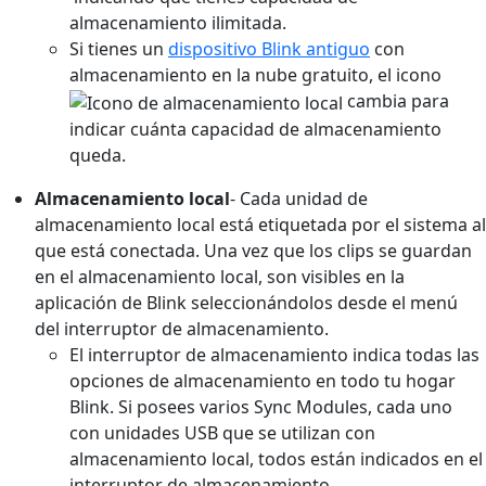
almacenamiento ilimitada.
Si tienes un
dispositivo Blink antiguo
con
almacenamiento en la nube gratuito, el icono
cambia para
indicar cuánta capacidad de almacenamiento
queda.
Almacenamiento local
- Cada unidad de
almacenamiento local está etiquetada por el sistema al
que está conectada. Una vez que los clips se guardan
en el almacenamiento local, son visibles en la
aplicación de Blink seleccionándolos desde el menú
del interruptor de almacenamiento.
El interruptor de almacenamiento indica todas las
opciones de almacenamiento en todo tu hogar
Blink. Si posees varios Sync Modules, cada uno
con unidades USB que se utilizan con
almacenamiento local, todos están indicados en el
interruptor de almacenamiento.