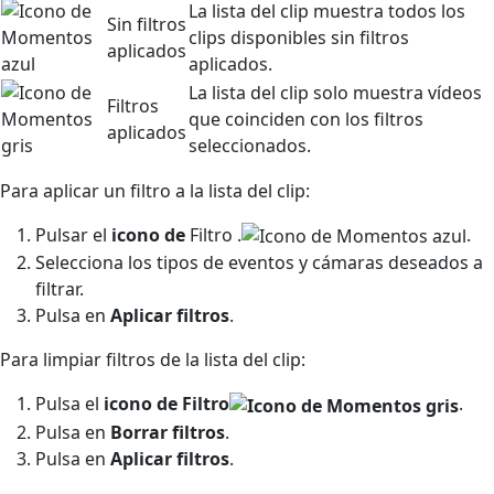
La lista del clip muestra todos los
Sin filtros
clips disponibles sin filtros
aplicados
aplicados.
La lista del clip solo muestra vídeos
Filtros
que coinciden con los filtros
aplicados
seleccionados.
Para aplicar un filtro a la lista del clip:
Pulsar el
icono de
Filtro
.
.
Selecciona los tipos de eventos y cámaras deseados a
filtrar.
Pulsa en
Aplicar filtros
.
Para limpiar filtros de la lista del clip:
Pulsa el
icono de
Filtro
.
Pulsa en
Borrar filtros
.
Pulsa en
Aplicar
filtros
.