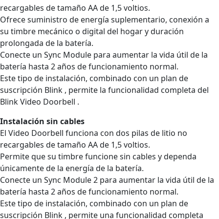
recargables de tamaño AA de 1,5 voltios.
Ofrece suministro de energía suplementario, conexión a
su timbre mecánico o digital del hogar y duración
prolongada de la batería.
Conecte un Sync Module para aumentar la vida útil de la
batería hasta 2 años de funcionamiento normal.
Este tipo de instalación, combinado con un plan de
suscripción Blink , permite la funcionalidad completa del
Blink Video Doorbell .
Instalación sin cables
El Video Doorbell funciona con dos pilas de litio no
recargables de tamaño AA de 1,5 voltios.
Permite que su timbre funcione sin cables y dependa
únicamente de la energía de la batería.
Conecte un Sync Module 2 para aumentar la vida útil de la
batería hasta 2 años de funcionamiento normal.
Este tipo de instalación, combinado con un plan de
suscripción Blink , permite una funcionalidad completa