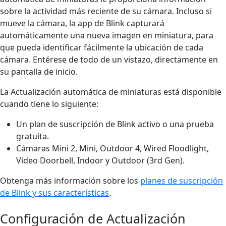
sobre la actividad más reciente de su cámara. Incluso si
mueve la cámara, la app de Blink capturará
automáticamente una nueva imagen en miniatura, para
que pueda identificar fácilmente la ubicación de cada
cámara. Entérese de todo de un vistazo, directamente en
su pantalla de inicio.
La Actualización automática de miniaturas está disponible
cuando tiene lo siguiente:
Un plan de suscripción de Blink activo o una prueba
gratuita.
Cámaras Mini 2, Mini, Outdoor 4, Wired Floodlight,
Video Doorbell, Indoor y Outdoor (3rd Gen).
Obtenga más información sobre los
planes de suscripción
de Blink y sus características
.
Configuración de Actualización