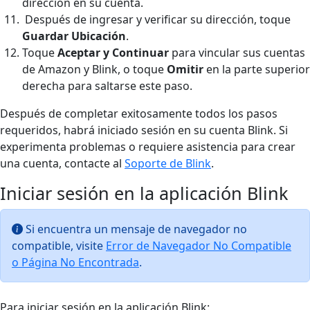
dirección en su cuenta.
Después de ingresar y verificar su dirección, toque
Guardar Ubicación
.
Toque
Aceptar y Continuar
para vincular sus cuentas
de Amazon y Blink, o toque
Omitir
en la parte superior
derecha para saltarse este paso.
Después de completar exitosamente todos los pasos
requeridos, habrá iniciado sesión en su cuenta Blink. Si
experimenta problemas o requiere asistencia para crear
una cuenta, contacte al
Soporte de Blink
.
Iniciar sesión en la aplicación Blink
Si encuentra un mensaje de navegador no
compatible, visite
Error de Navegador No Compatible
o Página No Encontrada
.
Para iniciar sesión en la aplicación Blink: