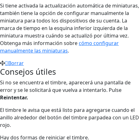
Si tiene activada la actualización automática de miniaturas,
también tiene la opción de configurar manualmente la
miniatura para todos los dispositivos de su cuenta. La
marca de tiempo en la esquina inferior izquierda de la
miniatura muestra cuándo se actualizó por última vez.
Obtenga más información sobre
cómo configurar
manualmente las miniaturas
.
Borrar
Consejos útiles
Si no se encuentra el timbre, aparecerá una pantalla de
error y se le solicitará que vuelva a intentarlo. Pulse
Reintentar.
El timbre le avisa que está listo para agregarse cuando el
anillo alrededor del botón del timbre parpadea con un LED
rojo.
Hay dos formas de reiniciar el timbre.