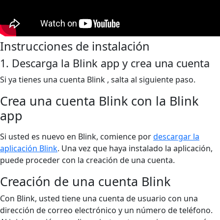
Instrucciones de instalación
1. Descarga la Blink app y crea una cuenta
Si ya tienes una cuenta Blink , salta al siguiente paso.
Crea una cuenta Blink con la Blink
app
Si usted es nuevo en Blink, comience por
descargar la
aplicación Blink
. Una vez que haya instalado la aplicación,
puede proceder con la creación de una cuenta.
Creación de una cuenta Blink
Con Blink, usted tiene una cuenta de usuario con una
dirección de correo electrónico y un número de teléfono.