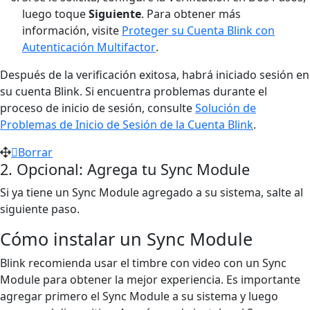
luego toque
Siguiente
. Para obtener más
información, visite
Proteger su Cuenta Blink con
Autenticación Multifactor
.
Después de la verificación exitosa, habrá iniciado sesión en
su cuenta Blink. Si encuentra problemas durante el
proceso de inicio de sesión, consulte
Solución de
Problemas de Inicio de Sesión de la Cuenta Blink
.
Borrar
2. Opcional: Agrega tu Sync Module
Si ya tiene un Sync Module agregado a su sistema, salte al
siguiente paso.
Cómo instalar un Sync Module
Blink recomienda usar el timbre con video con un Sync
Module para obtener la mejor experiencia. Es importante
agregar primero el Sync Module a su sistema y luego