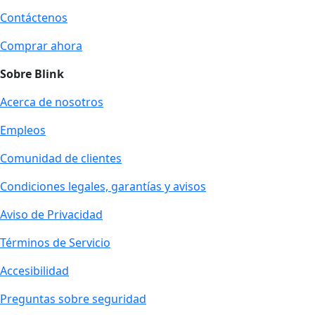
Contáctenos
Comprar ahora
Sobre Blink
Acerca de nosotros
Empleos
Comunidad de clientes
Condiciones legales, garantías y avisos
Aviso de Privacidad
Términos de Servicio
Accesibilidad
Preguntas sobre seguridad