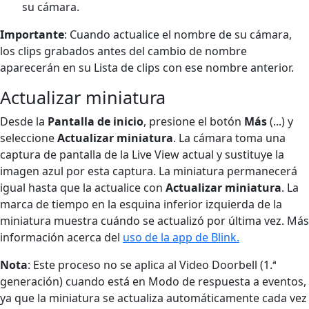
su cámara.
Importante
: Cuando actualice el nombre de su cámara,
los clips grabados antes del cambio de nombre
aparecerán en su Lista de clips con ese nombre anterior.
Actualizar miniatura
Desde la
Pantalla de inicio
, presione el botón
Más
(...) y
seleccione
Actualizar miniatura
. La cámara toma una
captura de pantalla de la Live View actual y sustituye la
imagen azul por esta captura. La miniatura permanecerá
igual hasta que la actualice con
Actualizar miniatura
. La
marca de tiempo en la esquina inferior izquierda de la
miniatura muestra cuándo se actualizó por última vez. Más
información acerca del
uso de la app de Blink.
Nota
: Este proceso no se aplica al Video Doorbell (1.ª
generación) cuando está en Modo de respuesta a eventos,
ya que la miniatura se actualiza automáticamente cada vez