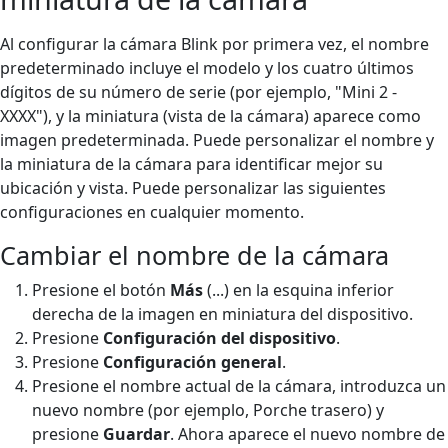
Al configurar la cámara Blink por primera vez, el nombre
predeterminado incluye el modelo y los cuatro últimos
dígitos de su número de serie (por ejemplo, "Mini 2 -
XXXX"), y la miniatura (vista de la cámara) aparece como
imagen predeterminada. Puede personalizar el nombre y
la miniatura de la cámara para identificar mejor su
ubicación y vista. Puede personalizar las siguientes
configuraciones en cualquier momento.
Cambiar el nombre de la cámara
Presione el botón
Más
(...) en la esquina inferior
derecha de la imagen en miniatura del dispositivo.
Presione
Configuración del dispositivo
.
Presione
Configuración general
.
Presione el nombre actual de la cámara, introduzca un
nuevo nombre (por ejemplo, Porche trasero) y
presione
Guardar
. Ahora aparece el nuevo nombre de