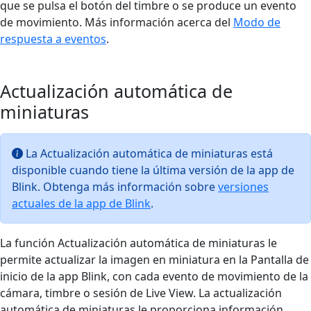
que se pulsa el botón del timbre o se produce un evento
de movimiento. Más información acerca del
Modo de
respuesta a eventos
.
Actualización automática de
miniaturas
La Actualización automática de miniaturas está
disponible cuando tiene la última versión de la app de
Blink. Obtenga más información sobre
versiones
actuales de la app de Blink
.
La función Actualización automática de miniaturas le
permite actualizar la imagen en miniatura en la Pantalla de
inicio de la app Blink, con cada evento de movimiento de la
cámara, timbre o sesión de Live View. La actualización
automática de miniaturas le proporciona información