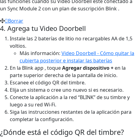
las funciones cuando su Video Doorbell esté conectado a
un Sync Module 2 con un plan de suscripción Blink .
Borrar
4. Agrega tu Video Doorbell
Instale las 2 baterías de litio no recargables AA de 1,5
voltios.
Más información:
Video Doorbell - Cómo quitar la
cubierta posterior e instalar las baterías
En la Blink app , toque
Agregar dispositivo +
en la
parte superior derecha de la pantalla de inicio.
Escanee el código QR del timbre.
Elija un sistema o cree uno nuevo si es necesario.
Conecte la aplicación a la red “BLINK” de su timbre y
luego a su red Wi-Fi.
Siga las instrucciones restantes de la aplicación para
completar la configuración.
¿Dónde está el código QR del timbre?