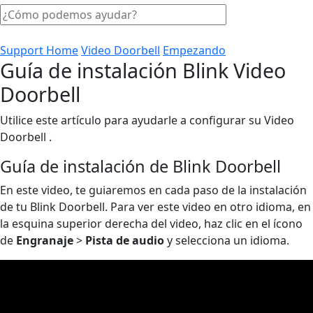
Support Home
Video Doorbell
Empezando
Guía de instalación Blink Video
Doorbell
Utilice este artículo para ayudarle a configurar su Video
Doorbell .
Guía de instalación de Blink Doorbell
En este video, te guiaremos en cada paso de la instalación
de tu Blink Doorbell. Para ver este video en otro idioma, en
la esquina superior derecha del video, haz clic en el ícono
de
Engranaje
>
Pista de audio
y selecciona un idioma.