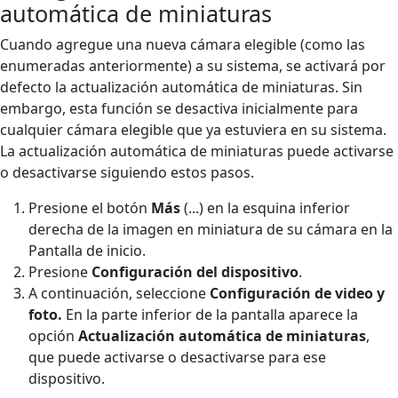
automática de miniaturas
Cuando agregue una nueva cámara elegible (como las
enumeradas anteriormente) a su sistema, se activará por
defecto la actualización automática de miniaturas. Sin
embargo, esta función se desactiva inicialmente para
cualquier cámara elegible que ya estuviera en su sistema.
La actualización automática de miniaturas puede activarse
o desactivarse siguiendo estos pasos.
Presione el botón
Más
(...) en la esquina inferior
derecha de la imagen en miniatura de su cámara en la
Pantalla de inicio.
Presione
Configuración del dispositivo
.
A continuación, seleccione
Configuración de video y
foto.
En la parte inferior de la pantalla aparece la
opción
Actualización automática de miniaturas
,
que puede activarse o desactivarse para ese
dispositivo.