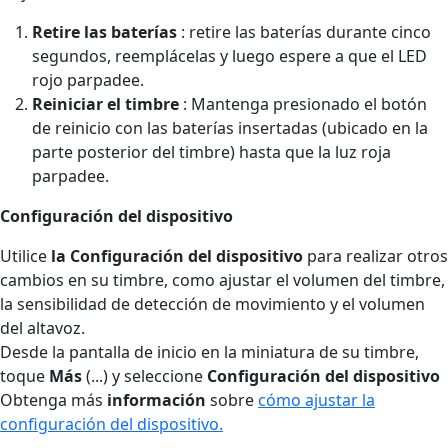
Retire las baterías
: retire las baterías durante cinco
segundos, reemplácelas y luego espere a que el LED
rojo parpadee.
Reiniciar el timbre
: Mantenga presionado el botón
de reinicio con las baterías insertadas (ubicado en la
parte posterior del timbre) hasta que la luz roja
parpadee.
Configuración del dispositivo
Utilice
la Configuración del dispositivo
para realizar otros
cambios en su timbre, como ajustar el volumen del timbre,
la sensibilidad de detección de movimiento y el volumen
del altavoz.
Desde la pantalla de inicio en la miniatura de su timbre,
toque
Más
(...) y seleccione
Configuración del dispositivo
Obtenga más
información
sobre
cómo ajustar la
configuración del dispositivo.