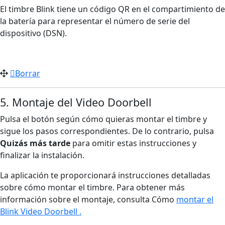
El timbre Blink tiene un código QR en el compartimiento de
la batería para representar el número de serie del
dispositivo (DSN).
Borrar
5. Montaje del Video Doorbell
Pulsa el botón según cómo quieras montar el timbre y
sigue los pasos correspondientes. De lo contrario, pulsa
Quizás más tarde
para omitir estas instrucciones y
finalizar la instalación.
La aplicación te proporcionará instrucciones detalladas
sobre cómo montar el timbre. Para obtener más
información sobre el montaje, consulta Cómo
montar el
Blink Video Doorbell .