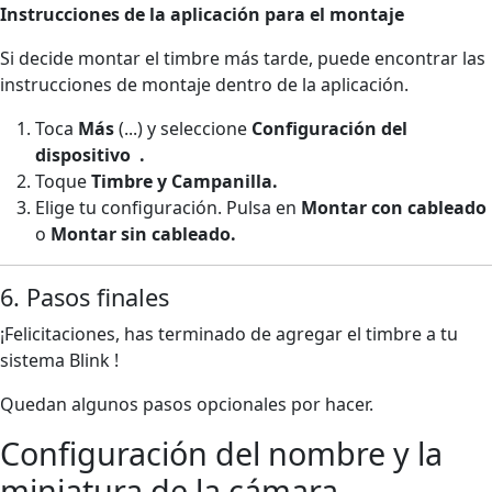
Instrucciones de la aplicación para el montaje
Si decide montar el timbre más tarde, puede encontrar las
instrucciones de montaje dentro de la aplicación.
Toca
Más
(...) y seleccione
Configuración del
dispositivo
.
Toque
Timbre y Campanilla.
Elige tu configuración. Pulsa en
Montar con cableado
o
Montar sin cableado.
6. Pasos finales
¡Felicitaciones, has terminado de agregar el timbre a tu
sistema Blink !
Quedan algunos pasos opcionales por hacer.
Configuración del nombre y la
miniatura de la cámara