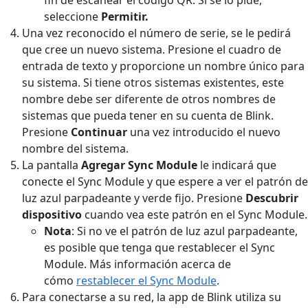
seleccione
Permitir.
Una vez reconocido el número de serie, se le pedirá
que cree un nuevo sistema. Presione el cuadro de
entrada de texto y proporcione un nombre único para
su sistema. Si tiene otros sistemas existentes, este
nombre debe ser diferente de otros nombres de
sistemas que pueda tener en su cuenta de Blink.
Presione
Continuar
una vez introducido el nuevo
nombre del sistema.
La pantalla
Agregar Sync Module
le indicará que
conecte el Sync Module y que espere a ver el patrón de
luz azul parpadeante y verde fijo. Presione
Descubrir
dispositivo
cuando vea este patrón en el Sync Module.
Nota
: Si no ve el patrón de luz azul parpadeante,
es posible que tenga que restablecer el Sync
Module. Más información acerca de
cómo
restablecer el Sync Module
.
Para conectarse a su red, la app de Blink utiliza su