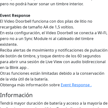
pero no podrá hacer sonar un timbre interior.
Event Response
El Video Doorbell funciona con dos pilas de litio no
recargables de tamaño AA de 1,5 voltios.
En esta configuración, el Video Doorbell se conecta a Wi-Fi,
pero no a un Sync Module ni al cableado del timbre
existente.
Reciba alertas de movimiento y notificaciones de pulsación
de botón de timbre, y toque dentro de los 60 segundos
para abrir una sesión de Live View con audio bidireccional
en la Blink app .
Otras funciones están limitadas debido a la conservación
de la vida útil de la batería.
Obtenga más información sobre
Event Response .
Información
Tendrá mayor duración de batería y acceso a la mayoría de