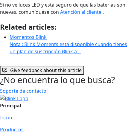
Si no ve luces LED y está seguro de que las baterías son
nuevas, comuníquese con
Atención al cliente
.
Related articles:
Momentos Blink
Nota : Blink Moments está disponible cuando tienes
un plan de suscripción Blink a…
Give feedback about this article
¿No encuentra lo que busca?
Soporte de contacto
Principal
Inicio
Productos