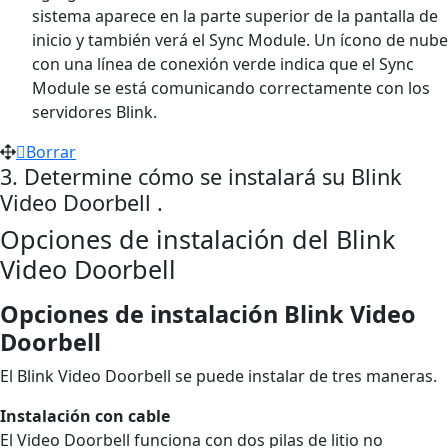
sistema aparece en la parte superior de la pantalla de
inicio y también verá el Sync Module. Un ícono de nube
con una línea de conexión verde indica que el Sync
Module se está comunicando correctamente con los
servidores Blink.
Borrar
3. Determine cómo se instalará su Blink
Video Doorbell .
Opciones de instalación del Blink
Video Doorbell
Opciones de instalación Blink Video
Doorbell
El Blink Video Doorbell se puede instalar de tres maneras.
Instalación con cable
El Video Doorbell funciona con dos pilas de litio no