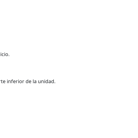
icio.
te inferior de la unidad.