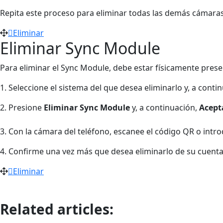
Repita este proceso para eliminar todas las demás cámaras
Eliminar
Eliminar Sync Module
Para eliminar el Sync Module, debe estar físicamente prese
1. Seleccione el sistema del que desea eliminarlo y, a conti
2. Presione
Eliminar Sync Module
y, a continuación,
Acept
3. Con la cámara del teléfono, escanee el código QR o intro
4. Confirme una vez más que desea eliminarlo de su cuenta
Eliminar
Related articles: