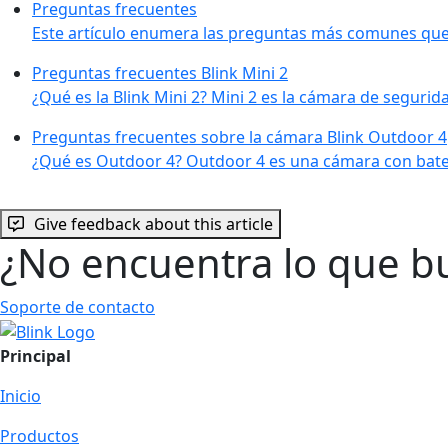
Preguntas frecuentes
Este artículo enumera las preguntas más comunes que 
Preguntas frecuentes Blink Mini 2
¿Qué es la Blink Mini 2? Mini 2 es la cámara de segurid
Preguntas frecuentes sobre la cámara Blink Outdoor 4
¿Qué es Outdoor 4? Outdoor 4 es una cámara con baterí
Give feedback about this article
¿No encuentra lo que b
Soporte de contacto
Principal
Inicio
Productos