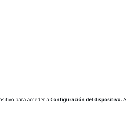
positivo para acceder a
Configuración del dispositivo.
A