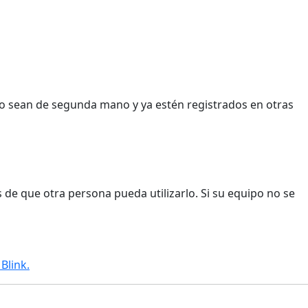
 sean de segunda mano y ya estén registrados en otras
s de que otra persona pueda utilizarlo. Si su equipo no se
Blink.