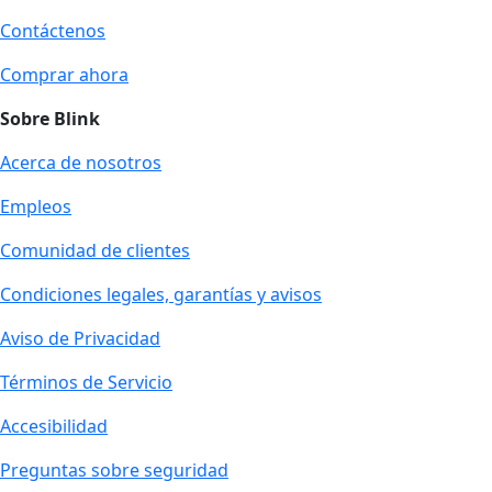
Contáctenos
Comprar ahora
Sobre Blink
Acerca de nosotros
Empleos
Comunidad de clientes
Condiciones legales, garantías y avisos
Aviso de Privacidad
Términos de Servicio
Accesibilidad
Preguntas sobre seguridad